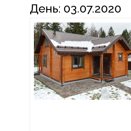
День:
03.07.2020