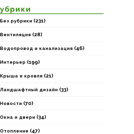
убрики
(231)
Без рубрики
(28)
Вентиляция
(46)
Водопровод и канализация
(199)
Интерьер
(21)
Крыша и кровля
(33)
Ландшафтный дизайн
(70)
Новости
(34)
Окна и двери
(47)
Отопление