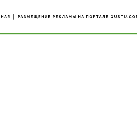
ВНАЯ
РАЗМЕЩЕНИЕ РЕКЛАМЫ НА ПОРТАЛЕ QUSTU.CO