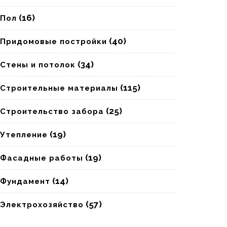
(16)
Пол
(40)
Придомовые постройки
(34)
Стены и потолок
(115)
Строительные материалы
(25)
Строительство забора
(19)
Утепление
(19)
Фасадные работы
(14)
Фундамент
(57)
Электрохозяйство