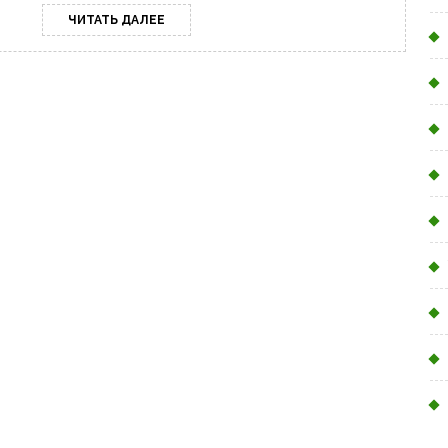
ЧИТАТЬ
ЧИТАТЬ ДАЛЕЕ
ДАЛЕЕ