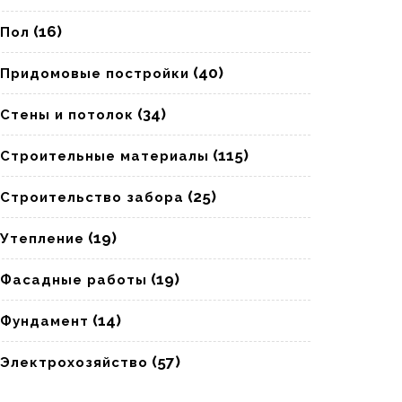
(16)
Пол
(40)
Придомовые постройки
(34)
Стены и потолок
(115)
Строительные материалы
(25)
Строительство забора
(19)
Утепление
(19)
Фасадные работы
(14)
Фундамент
(57)
Электрохозяйство