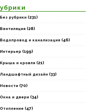
убрики
(231)
Без рубрики
(28)
Вентиляция
(46)
Водопровод и канализация
(199)
Интерьер
(21)
Крыша и кровля
(33)
Ландшафтный дизайн
(70)
Новости
(34)
Окна и двери
(47)
Отопление