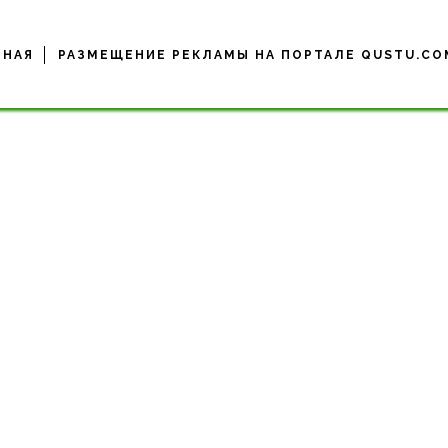
ВНАЯ
РАЗМЕЩЕНИЕ РЕКЛАМЫ НА ПОРТАЛЕ QUSTU.CO