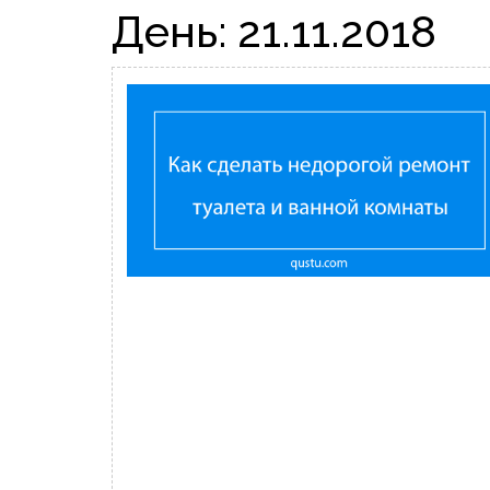
День:
21.11.2018