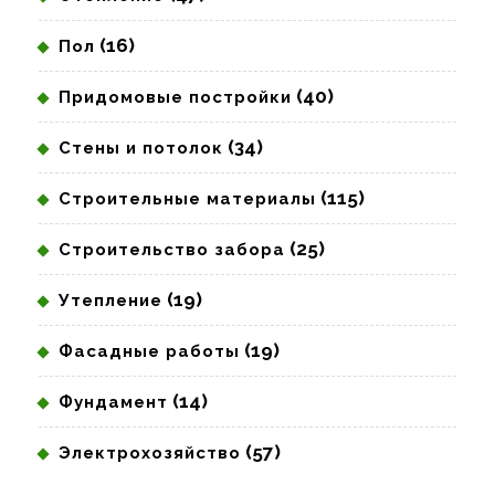
(16)
Пол
(40)
Придомовые постройки
(34)
Стены и потолок
(115)
Строительные материалы
(25)
Строительство забора
(19)
Утепление
(19)
Фасадные работы
(14)
Фундамент
(57)
Электрохозяйство