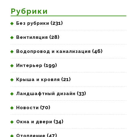
Рубрики
(231)
Без рубрики
(28)
Вентиляция
(46)
Водопровод и канализация
(199)
Интерьер
(21)
Крыша и кровля
(33)
Ландшафтный дизайн
(70)
Новости
(34)
Окна и двери
(47)
Отопление