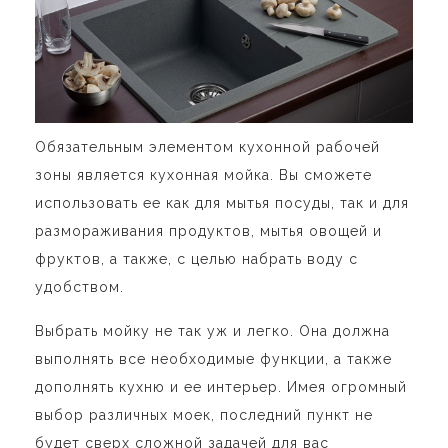
Обязательным элементом кухонной рабочей
зоны является кухонная мойка. Вы сможете
использовать ее как для мытья посуды, так и для
размораживания продуктов, мытья овощей и
фруктов, а также, с целью набрать воду с
удобством.
Выбрать мойку не так уж и легко. Она должна
выполнять все необходимые функции, а также
дополнять кухню и ее интерьер. Имея огромный
выбор различных моек, последний пункт не
будет сверх сложной задачей для вас