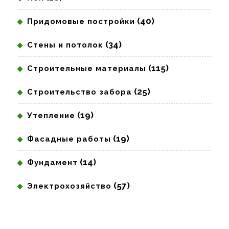
(40)
Придомовые постройки
(34)
Стены и потолок
(115)
Строительные материалы
(25)
Строительство забора
(19)
Утепление
(19)
Фасадные работы
(14)
Фундамент
(57)
Электрохозяйство