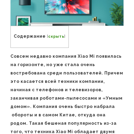
Содержание
[
скрыть
]
Совсем недавно компания Xiao Mi появилась
на горизонте, но уже стала очень
востребована среди пользователей. Причем
это касается всей техники компании,
начиная с телефонов и телевизоров,
заканчивая роботами-пылесосами и «Умным
домом». Компания очень быстро набрала
обороты и в самом Китае, откуда она
родом. Такая бешеная популярность из-за
того, что техника Xiao Mi обладает двумя