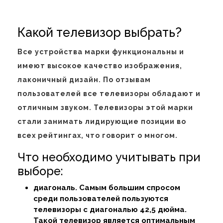
Какой телевизор выбрать?
Все устройства марки функциональны и
имеют высокое качество изображения,
лаконичный дизайн. По отзывам
пользователей все телевизоры обладают и
отличным звуком. Телевизоры этой марки
стали занимать лидирующие позиции во
всех рейтингах, что говорит о многом.
Что необходимо учитывать при
выборе:
диагональ. Самым большим спросом
среди пользователей пользуются
телевизоры с диагональю 42,5 дюйма.
Такой телевизор является оптимальным