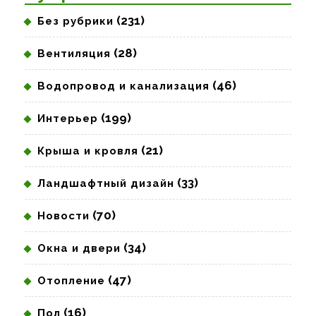
(231)
Без рубрики
(28)
Вентиляция
(46)
Водопровод и канализация
(199)
Интерьер
(21)
Крыша и кровля
(33)
Ландшафтный дизайн
(70)
Новости
(34)
Окна и двери
(47)
Отопление
(16)
Пол