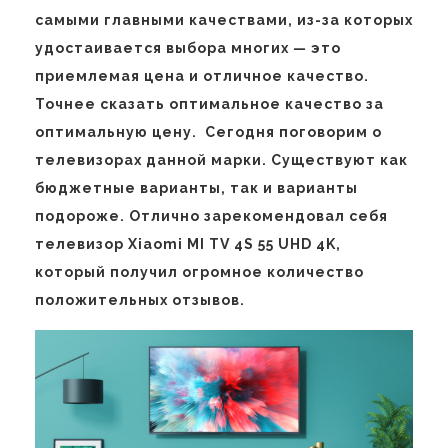
самыми главными качествами, из-за которых
удостаивается выбора многих — это
приемлемая цена и отличное качество.
Точнее сказать оптимальное качество за
оптимальную цену. Сегодня поговорим о
телевизорах данной марки. Существуют как
бюджетные варианты, так и варианты
подороже. Отлично зарекомендовал себя
телевизор Xiaomi MI TV 4S 55 UHD 4K,
который получил огромное количество
положительных отзывов.