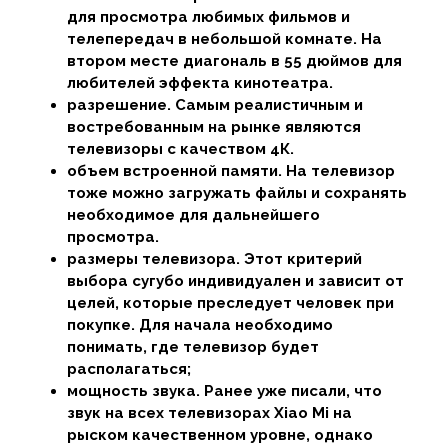
для просмотра любимых фильмов и
телепередач в небольшой комнате. На
втором месте диагональ в 55 дюймов для
любителей эффекта кинотеатра.
разрешение. Самым реалистичным и
востребованным на рынке являются
телевизоры с качеством 4К.
объем встроенной памяти. На телевизор
тоже можно загружать файлы и сохранять
необходимое для дальнейшего
просмотра.
размеры телевизора. Этот критерий
выбора сугубо индивидуален и зависит от
целей, которые преследует человек при
покупке. Для начала необходимо
понимать, где телевизор будет
располагаться;
мощность звука. Ранее уже писали, что
звук на всех телевизорах Xiao Mi на
рыском качественном уровне, однако