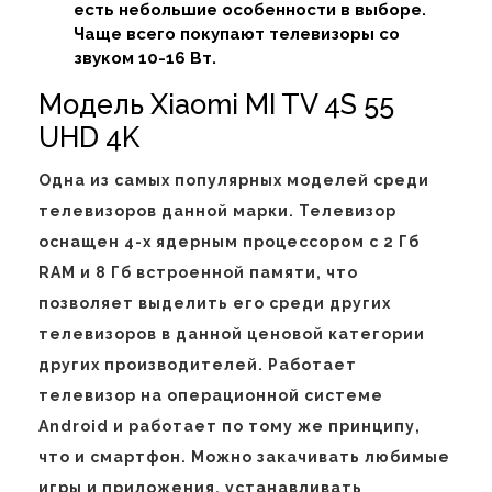
есть небольшие особенности в выборе.
Чаще всего покупают телевизоры со
звуком 10-16 Вт.
Модель Xiaomi MI TV 4S 55
UHD 4K
Одна из самых популярных моделей среди
телевизоров данной марки. Телевизор
оснащен 4-х ядерным процессором с 2 Гб
RAM и 8 Гб встроенной памяти, что
позволяет выделить его среди других
телевизоров в данной ценовой категории
других производителей. Работает
телевизор на операционной системе
Android и работает по тому же принципу,
что и смартфон. Можно закачивать любимые
игры и приложения, устанавливать