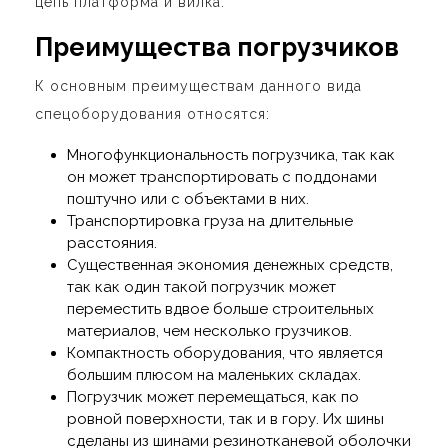
цепь платформа и вилка.
Преимущества погрузчиков
К основным преимуществам данного вида
спецоборудования относятся:
Многофункциональность погрузчика, так как
он может транспортировать с поддонами
поштучно или с объектами в них.
Транспортировка груза на длительные
расстояния.
Существенная экономия денежных средств,
так как один такой погрузчик может
переместить вдвое больше строительных
материалов, чем несколько грузчиков.
Компактность оборудования, что является
большим плюсом на маленьких складах.
Погрузчик может перемещаться, как по
ровной поверхности, так и в гору. Их шины
сделаны из шинами резинотканевой оболочки