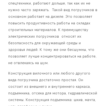
спецтехники, работают дольше, так как их не
нужно часто заряжать. Такой вид погрузчиков в
основном работает на дизеле. Это позволяет
повысить продуктивность работы на складах
строительных материалов. К преимуществу
электрических погрузчиков относят их
безопасность для окружающей среды и
здоровья людей. К тому же они бесшумны, что
позволяет лучше концентрироваться на работе,
не отвлекаясь на шум.
Конструкция вилочного или любого другого
вида погрузчика достаточно простая. Он
состоит из внешнего и внутреннего каркаса,
подъемника, отсека для мотора, гидравлической
системы. Конструкция подъемника: шкив, мачта,