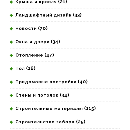
(21)
Крыша и кровля
(33)
Ландшафтный дизайн
(70)
Новости
(34)
Окна и двери
(47)
Отопление
(16)
Пол
(40)
Придомовые постройки
(34)
Стены и потолок
(115)
Строительные материалы
(25)
Строительство забора