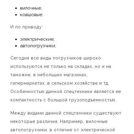
вилочные;
ковшовые;
И по приводу:
электрические;
автопогрузчики;
Сегодня все виды погрузчиков широко
используются не только на складах, но и на
таможне, в небольших магазинах,
гипермаркетах, в сельском хозяйстве и тд.
Особенностью данной спецтехники является ее
компактность с большой грузоподъемностью.
Между видами данной спецтехники существуют
некоторые различия. Например, вилочные
автопогрузчики, в отличие от электрической