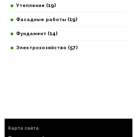
(19)
Утепление
(19)
Фасадные работы
(14)
Фундамент
(57)
Электрохозяйство
Карта сайта