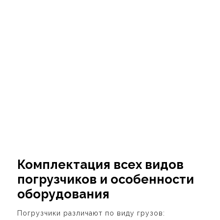
Комплектация всех видов
погрузчиков и особенности
оборудования
Погрузчики различают по виду грузов: