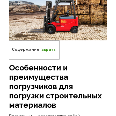
Содержание
[
скрыть
]
Особенности и
преимущества
погрузчиков для
погрузки строительных
материалов