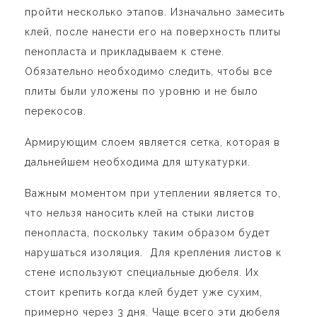
пройти несколько этапов. Изначально замесить
клей, после нанести его на поверхность плиты
пенопласта и прикладываем к стене.
Обязательно необходимо следить, чтобы все
плиты были уложены по уровню и не было
перекосов.
Армирующим слоем является сетка, которая в
дальнейшем необходима для штукатурки.
Важным моментом при утеплении является то,
что нельзя наносить клей на стыки листов
пенопласта, поскольку таким образом будет
нарушаться изоляция. Для крепления листов к
стене используют специальные дюбеля. Их
стоит крепить когда клей будет уже сухим,
примерно через 3 дня. Чаще всего эти дюбеля