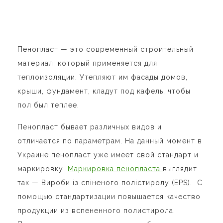
Пенопласт — это современный строительный
материал, который применяется для
теплоизоляции. Утепляют им фасады домов,
крыши, фундамент, кладут под кафель, чтобы
пол был теплее.
Пенопласт бывает различных видов и
отличается по параметрам. На данный момент в
Украине пенопласт уже имеет свой стандарт и
маркировку.
Маркировка пенопласта
выглядит
так — Вироби із спіненого полiстиролу (EPS). С
помощью стандартизации повышается качество
продукции из вспененного полистирола.