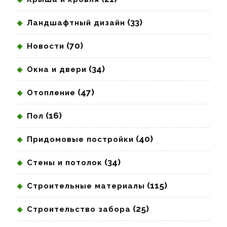
(33)
Ландшафтный дизайн
(70)
Новости
(34)
Окна и двери
(47)
Отопление
(16)
Пол
(40)
Придомовые постройки
(34)
Стены и потолок
(115)
Строительные материалы
(25)
Строительство забора