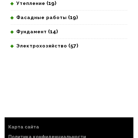
(19)
Утепление
(19)
Фасадные работы
(14)
Фундамент
(57)
Электрохозяйство
Карта сайта
Политика конфиденциальности