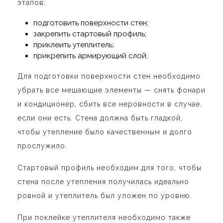
этапов:
подготовить поверхности стен;
закрепить стартовый профиль;
приклеить утеплитель;
прикрепить армирующий слой;
Для подготовки поверхности стен необходимо
убрать все мешающие элементы — снять фонари
и кондиционер, сбить все неровности в случае,
если они есть. Стена должна быть гладкой,
чтобы утепление было качественным и долго
прослужило.
Стартовый профиль необходим для того, чтобы
стена после утепления получилась идеально
ровной и утеплитель был уложен по уровню.
При поклейке утеплителя необходимо также