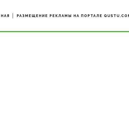
ВНАЯ
РАЗМЕЩЕНИЕ РЕКЛАМЫ НА ПОРТАЛЕ QUSTU.CO