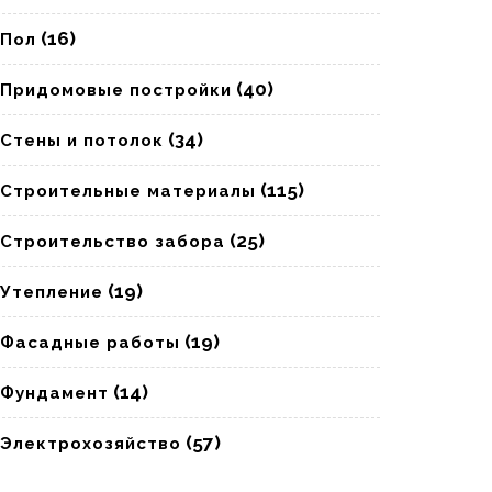
(16)
Пол
(40)
Придомовые постройки
(34)
Стены и потолок
(115)
Строительные материалы
(25)
Строительство забора
(19)
Утепление
(19)
Фасадные работы
(14)
Фундамент
(57)
Электрохозяйство