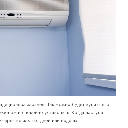
ндиционера заранее. Так можно будет купить его
сезоном и спокойно установить. Когда наступит
е через несколько дней или неделю.