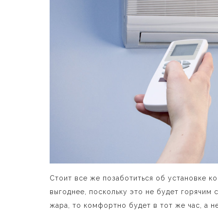
Стоит все же позаботиться об установке ко
выгоднее, поскольку это не будет горячим 
жара, то комфортно будет в тот же час, а н