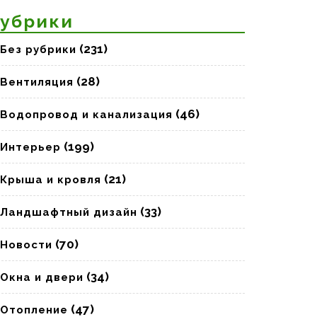
убрики
(231)
Без рубрики
(28)
Вентиляция
(46)
Водопровод и канализация
(199)
Интерьер
(21)
Крыша и кровля
(33)
Ландшафтный дизайн
(70)
Новости
(34)
Окна и двери
(47)
Отопление