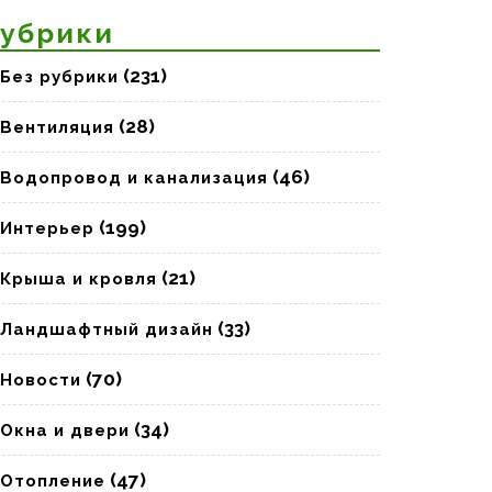
убрики
(231)
Без рубрики
(28)
Вентиляция
(46)
Водопровод и канализация
(199)
Интерьер
(21)
Крыша и кровля
(33)
Ландшафтный дизайн
(70)
Новости
(34)
Окна и двери
(47)
Отопление