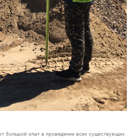
ют большой опыт в проведении всех существующих