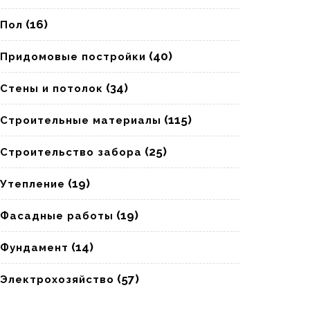
(16)
Пол
(40)
Придомовые постройки
(34)
Стены и потолок
(115)
Строительные материалы
(25)
Строительство забора
(19)
Утепление
(19)
Фасадные работы
(14)
Фундамент
(57)
Электрохозяйство