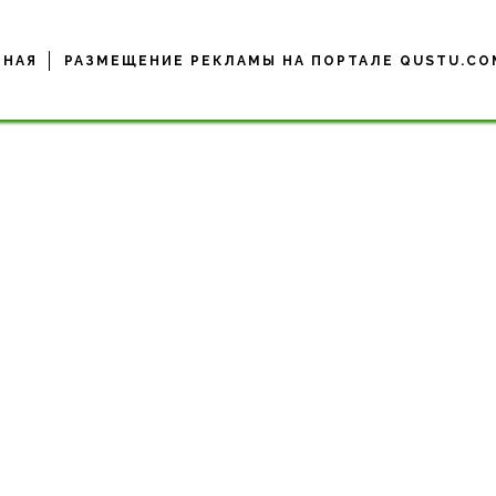
ВНАЯ
РАЗМЕЩЕНИЕ РЕКЛАМЫ НА ПОРТАЛЕ QUSTU.CO