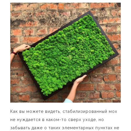
Как вы можете видеть, стабилизированный мох
не нуждается в каком-то сверх уходе, но
забывать даже о таких элементарных пунктах не