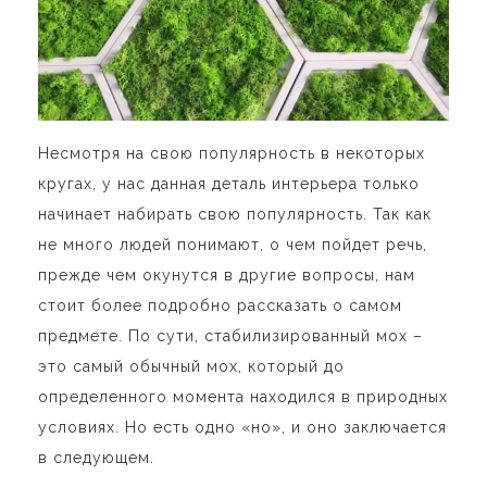
Несмотря на свою популярность в некоторых
кругах, у нас данная деталь интерьера только
начинает набирать свою популярность. Так как
не много людей понимают, о чем пойдет речь,
прежде чем окунутся в другие вопросы, нам
стоит более подробно рассказать о самом
предмете. По сути, стабилизированный мох –
это самый обычный мох, который до
определенного момента находился в природных
условиях. Но есть одно «но», и оно заключается
в следующем.