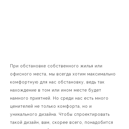
При обстановке собственного жилья или
офисного места, мы всегда хотим максимально
комфортную для нас обстановку, ведь так
нахождение в том или ином месте будет
намного приятней. Но среди нас есть много
ценителей не только комфорта, но и
уникального дизайна. Чтобы спроектировать
такой дизайн, вам, скорее всего, понадобится