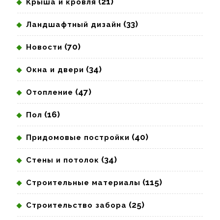
(21)
Крыша и кровля
(33)
Ландшафтный дизайн
(70)
Новости
(34)
Окна и двери
(47)
Отопление
(16)
Пол
(40)
Придомовые постройки
(34)
Стены и потолок
(115)
Строительные материалы
(25)
Строительство забора