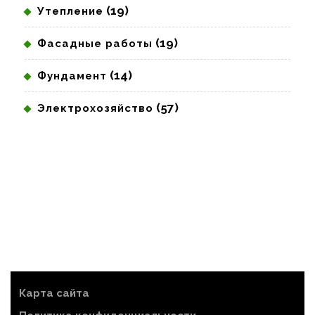
(19)
Утепление
(19)
Фасадные работы
(14)
Фундамент
(57)
Электрохозяйство
Карта сайта