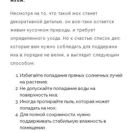
мхом.
Несмотря на то, что такой мох станет
декоративной деталью, он все-таки остается
живым кусочком природы, и требует
определенного ухода. Но к счастью список дел,
которые вам нужно соблюдать для поддержки
мха в порядке не велик, и выглядит следующим
способом:
Избегайте попадания прямых солнечных лучей
на растение;
Не допускайте попадание воды на
поверхность мха;
Иногда протирайте пыль, которая может
попадать на мох;
Для полной сохранности, нужно
поддерживать стабильную влажность в
помещении.