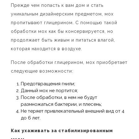
Прежде чем попасть к вам дом и стать
уникальным дизайнерским предметом, мох
пропитывают глицерином. С помощью такой
обработки мох как бы консервируется, но
продолжает быть живым и питаться влагой,
которая находится в воздухе.
После обработки глицерином, мох приобретает
следующие возможности:
Предотвращения гнили;
Данный мох не портится;
После обработки, в нем не будут
размножаться бактерии, и плесень;
Не теряет привлекательный внешний вид от 4
до 6 лет.
Как ухаживать за стабилизированным