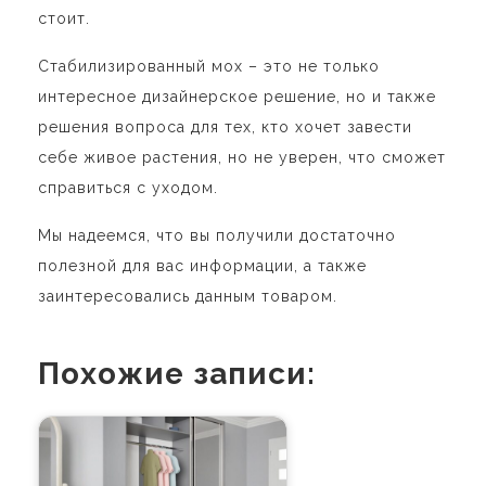
стоит.
Стабилизированный мох – это не только
интересное дизайнерское решение, но и также
решения вопроса для тех, кто хочет завести
себе живое растения, но не уверен, что сможет
справиться с уходом.
Мы надеемся, что вы получили достаточно
полезной для вас информации, а также
заинтересовались данным товаром.
Похожие записи: