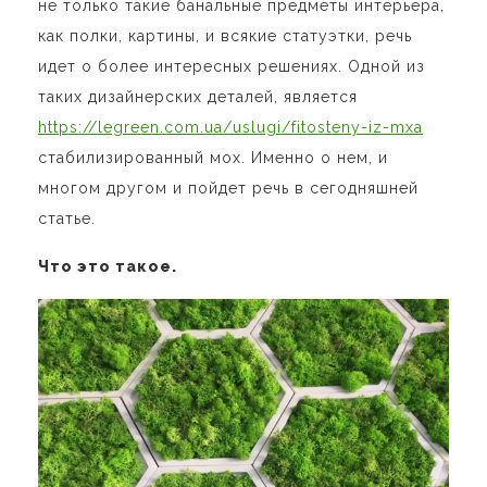
не только такие банальные предметы интерьера,
как полки, картины, и всякие статуэтки, речь
идет о более интересных решениях. Одной из
таких дизайнерских деталей, является
https://legreen.com.ua/uslugi/fitosteny-iz-mxa
стабилизированный мох. Именно о нем, и
многом другом и пойдет речь в сегодняшней
статье.
Что это такое.