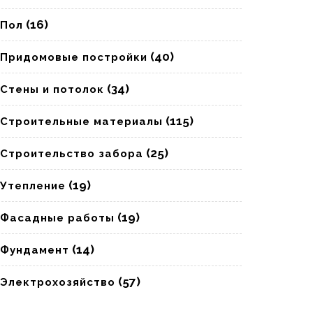
(16)
Пол
(40)
Придомовые постройки
(34)
Стены и потолок
(115)
Строительные материалы
(25)
Строительство забора
(19)
Утепление
(19)
Фасадные работы
(14)
Фундамент
(57)
Электрохозяйство