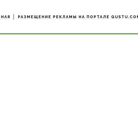
ВНАЯ
РАЗМЕЩЕНИЕ РЕКЛАМЫ НА ПОРТАЛЕ QUSTU.CO