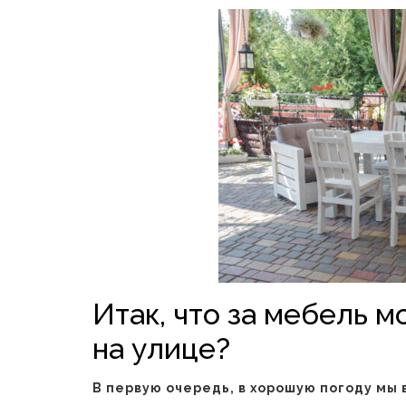
Итак, что за мебель 
на улице?
В первую очередь, в хорошую погоду мы 