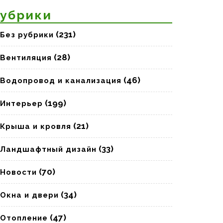
убрики
(231)
Без рубрики
(28)
Вентиляция
(46)
Водопровод и канализация
(199)
Интерьер
(21)
Крыша и кровля
(33)
Ландшафтный дизайн
(70)
Новости
(34)
Окна и двери
(47)
Отопление