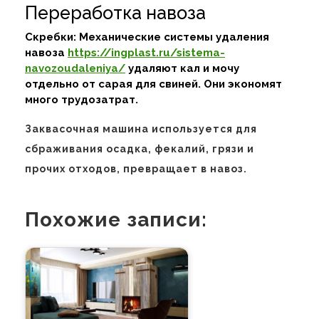
Переработка навоза
Скребки: Механические системы удаления
навоза
https://ingplast.ru/sistema-
navozoudaleniya/
удаляют кал и мочу
отдельно от сарая для свиней. Они экономят
много трудозатрат.
Заквасочная машина используется для
сбраживания осадка, фекалий, грязи и
прочих отходов, превращает в навоз.
Похожие записи: