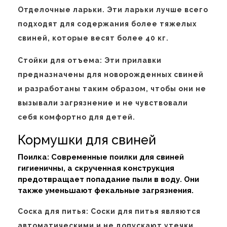
Отделочные ларьки. Эти ларьки лучше всего
подходят для содержания более тяжелых
свиней, которые весят более 40 кг.
Стойки для отъема: Эти прилавки
предназначены для новорожденных свиней
и разработаны таким образом, чтобы они не
вызывали загрязнение и не чувствовали
себя комфортно для детей.
Кормушки для свиней
Поилка: Современные поилки для свиней
гигиеничны, а скрученная конструкция
предотвращает попадание пыли в воду. Они
также уменьшают фекальные загрязнения.
Соска для питья: Соски для питья являются
автоматическими и не допускают утечки.