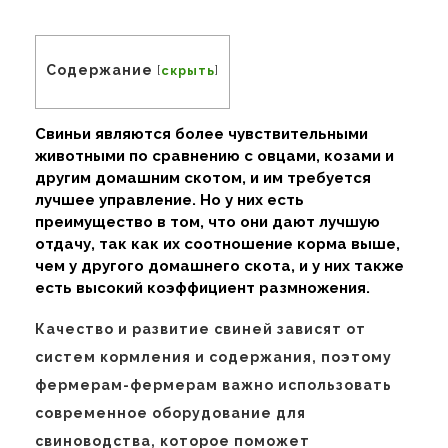
Содержание
[
скрыть
]
Свиньи являются более чувствительными
животными по сравнению с овцами, козами и
другим домашним скотом, и им требуется
лучшее управление. Но у них есть
преимущество в том, что они дают лучшую
отдачу, так как их соотношение корма выше,
чем у другого домашнего скота, и у них также
есть высокий коэффициент размножения.
Качество и развитие свиней зависят от
систем кормления и содержания, поэтому
фермерам-фермерам важно использовать
современное оборудование для
свиноводства, которое поможет