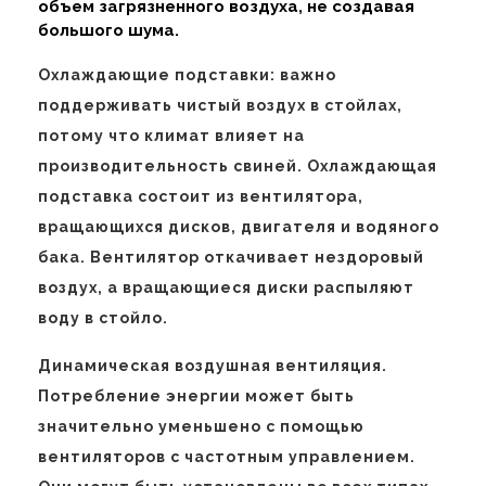
объем загрязненного воздуха, не создавая
большого шума.
Охлаждающие подставки: важно
поддерживать чистый воздух в стойлах,
потому что климат влияет на
производительность свиней. Охлаждающая
подставка состоит из вентилятора,
вращающихся дисков, двигателя и водяного
бака. Вентилятор откачивает нездоровый
воздух, а вращающиеся диски распыляют
воду в стойло.
Динамическая воздушная вентиляция.
Потребление энергии может быть
значительно уменьшено с помощью
вентиляторов с частотным управлением.