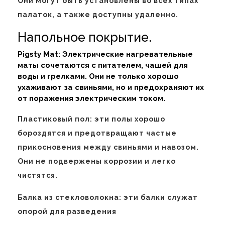
Они могут быть установлены во всех типах
палаток, а также доступны удаленно.
Напольное покрытие.
Pigsty Mat: Электрические нагревательные
маты сочетаются с питателем, чашей для
воды и грелками. Они не только хорошо
ухаживают за свиньями, но и предохраняют их
от поражения электрическим током.
Пластиковый пол: эти полы хорошо
бороздятся и предотвращают частые
прикосновения между свиньями и навозом.
Они не подвержены коррозии и легко
чистятся.
Балка из стекловолокна: эти балки служат
опорой для разведения