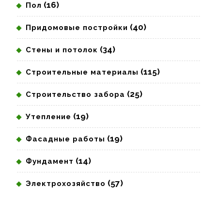
(16)
Пол
(40)
Придомовые постройки
(34)
Стены и потолок
(115)
Строительные материалы
(25)
Строительство забора
(19)
Утепление
(19)
Фасадные работы
(14)
Фундамент
(57)
Электрохозяйство