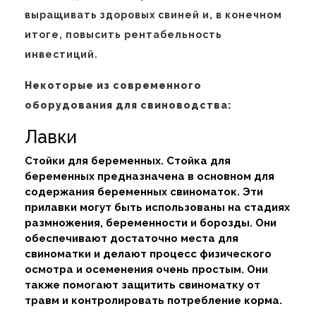
выращивать здоровых свиней и, в конечном
итоге, повысить рентабельность
инвестиций.
Некоторые из современного
оборудования для свиноводства:
Лавки
Стойки для беременных. Стойка для
беременных предназначена в основном для
содержания беременных свиноматок. Эти
прилавки могут быть использованы на стадиях
размножения, беременности и борозды. Они
обеспечивают достаточно места для
свиноматки и делают процесс физического
осмотра и осеменения очень простым. Они
также помогают защитить свиноматку от
травм и контролировать потребление корма.