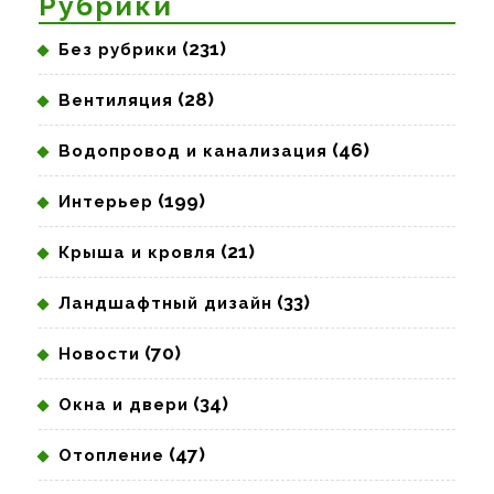
Рубрики
(231)
Без рубрики
(28)
Вентиляция
(46)
Водопровод и канализация
(199)
Интерьер
(21)
Крыша и кровля
(33)
Ландшафтный дизайн
(70)
Новости
(34)
Окна и двери
(47)
Отопление