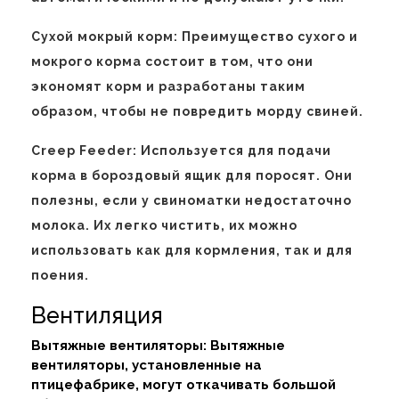
Сухой мокрый корм: Преимущество сухого и
мокрого корма состоит в том, что они
экономят корм и разработаны таким
образом, чтобы не повредить морду свиней.
Creep Feeder: Используется для подачи
корма в бороздовый ящик для поросят. Они
полезны, если у свиноматки недостаточно
молока. Их легко чистить, их можно
использовать как для кормления, так и для
поения.
Вентиляция
Вытяжные вентиляторы: Вытяжные
вентиляторы, установленные на
птицефабрике, могут откачивать большой