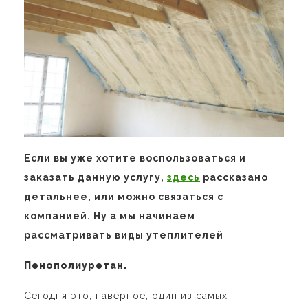
Если вы уже хотите воспользоваться и
заказать данную услугу,
здесь
рассказано
детальнее, или можно связаться с
компанией. Ну а мы начинаем
рассматривать виды утеплителей
Пенополиуретан.
Сегодня это, наверное, один из самых