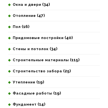
(34)
Окна и двери
(47)
Отопление
(16)
Пол
(40)
Придомовые постройки
(34)
Стены и потолок
(115)
Строительные материалы
(25)
Строительство забора
(19)
Утепление
(19)
Фасадные работы
(14)
Фундамент