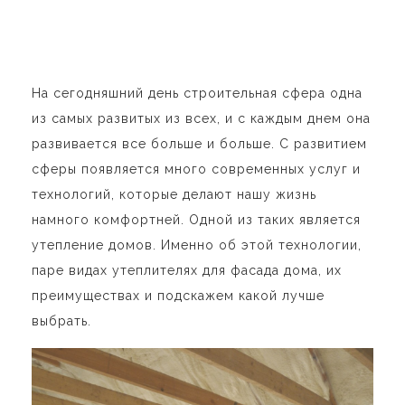
На сегодняшний день строительная сфера одна
из самых развитых из всех, и с каждым днем она
развивается все больше и больше. С развитием
сферы появляется много современных услуг и
технологий, которые делают нашу жизнь
намного комфортней. Одной из таких является
утепление домов. Именно об этой технологии,
паре видах утеплителях для фасада дома, их
преимуществах и подскажем какой лучше
выбрать.