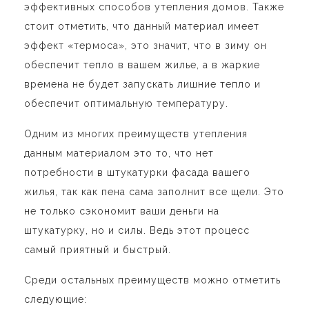
эффективных способов утепления домов. Также
стоит отметить, что данный материал имеет
эффект «термоса», это значит, что в зиму он
обеспечит тепло в вашем жилье, а в жаркие
времена не будет запускать лишние тепло и
обеспечит оптимальную температуру.
Одним из многих преимуществ утепления
данным материалом это то, что нет
потребности в штукатурки фасада вашего
жилья, так как пена сама заполнит все щели. Это
не только сэкономит ваши деньги на
штукатурку, но и силы. Ведь этот процесс
самый приятный и быстрый.
Среди остальных преимуществ можно отметить
следующие: