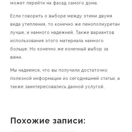
может перейти на фасад самого дома.
Если говорить о выборе между этими двумя
вида утепления, то конечно же пенополиуретан
лучше, и намного надежней. Также вариантов
использования этого материала намного
больше. Но конечно же конечный выбор за
вами.
Мы надеемся, что вы получили достаточно
полезной информации из сегодняшней статьи, а
также заинтересовались данной услугой.
Похожие записи: