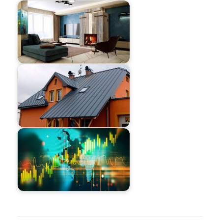
Навигация