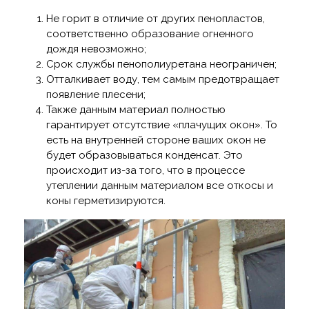
Не горит в отличие от других пенопластов,
соответственно образование огненного
дождя невозможно;
Срок службы пенополиуретана неограничен;
Отталкивает воду, тем самым предотвращает
появление плесени;
Также данным материал полностью
гарантирует отсутствие «плачущих окон». То
есть на внутренней стороне ваших окон не
будет образовываться конденсат. Это
происходит из-за того, что в процессе
утеплении данным материалом все откосы и
коны герметизируются.