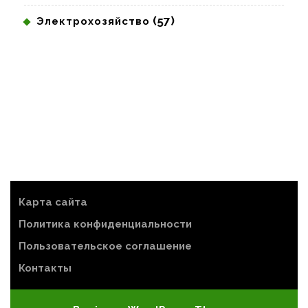
(57)
Электрохозяйство
Карта сайта
Политика конфиденциальности
Пользовательское соглашение
Контакты