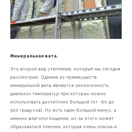
Минеральная вата.
Это второй вид утепление, который мы сегодня
рассмотрим. Одними из преимуществ
минеральной ваты являются экологичность,
диапазон температур при которых можно
использовать достаточно большой (от -60 до
500 градусов). Но есть один большой минус, а
именно влагопоглощение, из-за этого может
образоваться плесень, которая очень опасна и