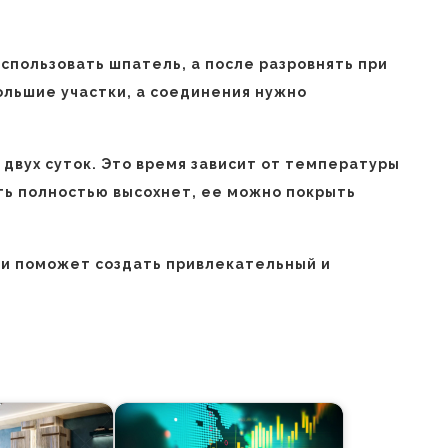
использовать шпатель, а после разровнять при
ольшие участки, а соединения нужно
 двух суток. Это время зависит от температуры
сть полностью высохнет, ее можно покрыть
 и поможет создать привлекательный и