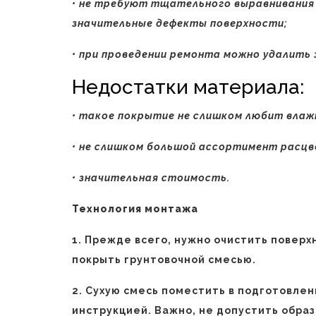
• не требуют тщательного выравнивания 
значительные дефекты поверхности;
• при проведении ремонта можно удалить 
Недостатки материала:
• такое покрытие не слишком любит влаж
• не слишком большой ассортимент расцв
• значительная стоимость.
Технология монтажа
1. Прежде всего, нужно очистить поверхн
покрыть грунтовочной смесью.
2. Сухую смесь поместить в подготовлен
инструкцией. Важно, не допустить образ