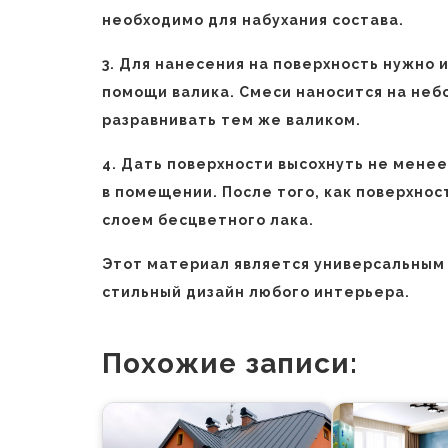
необходимо для набухания состава.
3. Для нанесения на поверхность нужно 
помощи валика. Смеси наносится на неб
разравнивать тем же валиком.
4. Дать поверхности высохнуть не менее
в помещении. После того, как поверхно
слоем бесцветного лака.
Этот материал является универсальным
стильный дизайн любого интерьера.
Похожие записи: