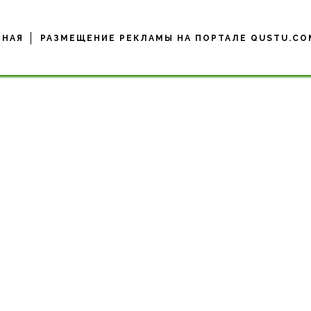
ВНАЯ
РАЗМЕЩЕНИЕ РЕКЛАМЫ НА ПОРТАЛЕ QUSTU.CO