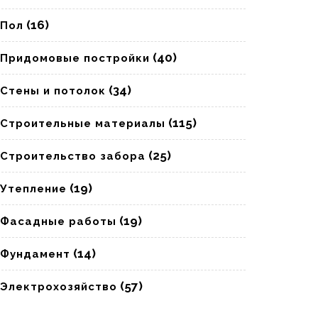
(16)
Пол
(40)
Придомовые постройки
(34)
Стены и потолок
(115)
Строительные материалы
(25)
Строительство забора
(19)
Утепление
(19)
Фасадные работы
(14)
Фундамент
(57)
Электрохозяйство