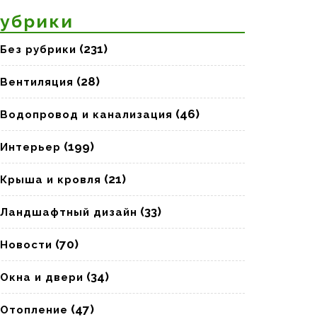
убрики
(231)
Без рубрики
(28)
Вентиляция
(46)
Водопровод и канализация
(199)
Интерьер
(21)
Крыша и кровля
(33)
Ландшафтный дизайн
(70)
Новости
(34)
Окна и двери
(47)
Отопление