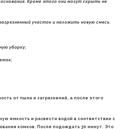
основания. Кроме этого они могут скрыть не
загрязненный участок и наложить новую смесь.
ную уборку;
еток;
ость от пыли и загрязнений, а после этого
ную емкость и развести водой в соответствии с
ования комков. После подождать 30 минут. Это