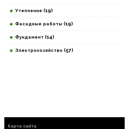
(19)
Утепление
(19)
Фасадные работы
(14)
Фундамент
(57)
Электрохозяйство
Карта сайта