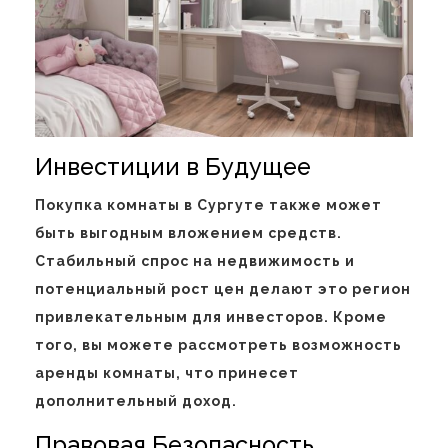
Инвестиции в Будущее
Покупка комнаты в Сургуте также может
быть выгодным вложением средств.
Стабильный спрос на недвижимость и
потенциальный рост цен делают это регион
привлекательным для инвесторов. Кроме
того, вы можете рассмотреть возможность
аренды комнаты, что принесет
дополнительный доход.
Правовая Безопасность