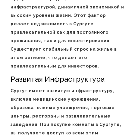
инфраструктурой, динамичной экономикой и
высоким уровнем жизни. Этот фактор
делает недвижимость в Сургуте
привлекательной как для постоянного
проживания, так и для инвестирования.
Существует стабильный спрос на жилье в
этом регионе, что делает его
привлекательным для инвесторов.
Развитая Инфраструктура
Сургут имеет развитую инфраструктуру,
включая медицинские учреждения,
образовательные учреждения, торговые
центры, рестораны и развлекательные
заведения. При покупке комнаты в Сургуте,
вы получаете доступ ко всем этим