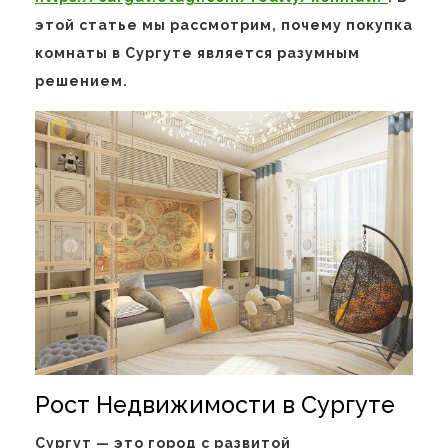
этой статье мы рассмотрим, почему покупка
комнаты в Сургуте является разумным
решением.
Рост Недвижимости в Сургуте
Сургут — это город с развитой