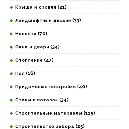
(21)
Крыша и кровля
(33)
Ландшафтный дизайн
(70)
Новости
(34)
Окна и двери
(47)
Отопление
(16)
Пол
(40)
Придомовые постройки
(34)
Стены и потолок
(115)
Строительные материалы
(25)
Строительство забора