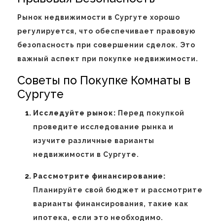
Рынок недвижимости в Сургуте хорошо
регулируется, что обеспечивает правовую
безопасность при совершении сделок. Это
важный аспект при покупке недвижимости.
Советы по Покупке Комнаты в
Сургуте
Исследуйте рынок:
Перед покупкой
проведите исследование рынка и
изучите различные варианты
недвижимости в Сургуте.
Рассмотрите финансирование:
Планируйте свой бюджет и рассмотрите
варианты финансирования, такие как
ипотека, если это необходимо.