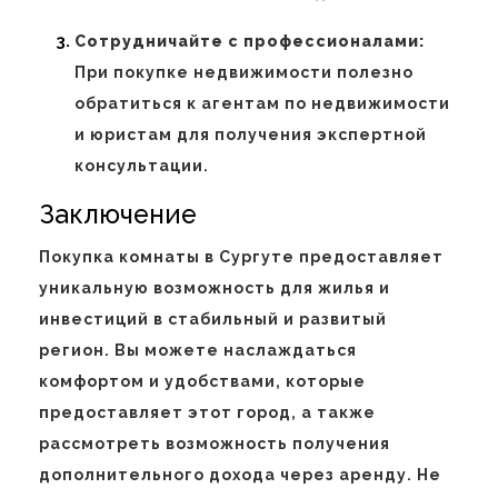
Сотрудничайте с профессионалами:
При покупке недвижимости полезно
обратиться к агентам по недвижимости
и юристам для получения экспертной
консультации.
Заключение
Покупка комнаты в Сургуте предоставляет
уникальную возможность для жилья и
инвестиций в стабильный и развитый
регион. Вы можете наслаждаться
комфортом и удобствами, которые
предоставляет этот город, а также
рассмотреть возможность получения
дополнительного дохода через аренду. Не