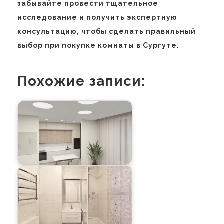
забывайте провести тщательное
исследование и получить экспертную
консультацию, чтобы сделать правильный
выбор при покупке комнаты в Сургуте.
Похожие записи: