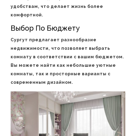
удобствам, что делает жизнь более
комфортной.
Выбор По Бюджету
Сургут предлагает разнообразие
недвижимости, что позволяет выбрать
комнату в соответствии с вашим бюджетом.
Вы можете найти как небольшие уютные
комнаты, так и просторные варианты с
современным дизайном.