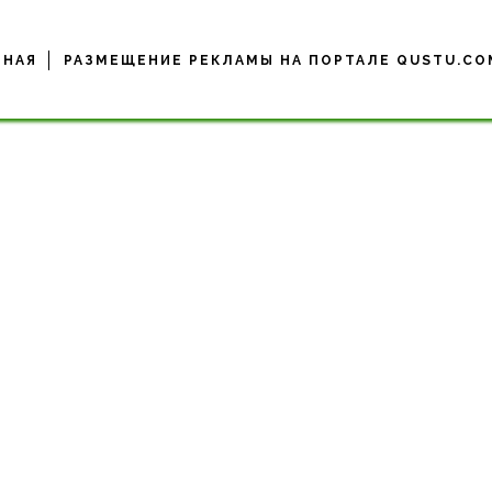
ВНАЯ
РАЗМЕЩЕНИЕ РЕКЛАМЫ НА ПОРТАЛЕ QUSTU.CO