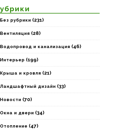
убрики
(231)
Без рубрики
(28)
Вентиляция
(46)
Водопровод и канализация
(199)
Интерьер
(21)
Крыша и кровля
(33)
Ландшафтный дизайн
(70)
Новости
(34)
Окна и двери
(47)
Отопление