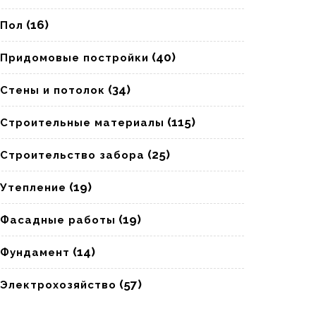
(16)
Пол
(40)
Придомовые постройки
(34)
Стены и потолок
(115)
Строительные материалы
(25)
Строительство забора
(19)
Утепление
(19)
Фасадные работы
(14)
Фундамент
(57)
Электрохозяйство