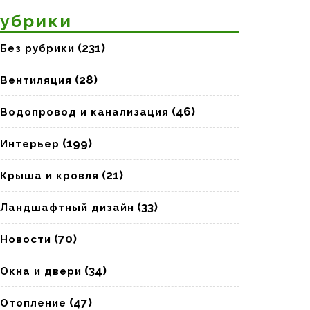
убрики
(231)
Без рубрики
(28)
Вентиляция
(46)
Водопровод и канализация
(199)
Интерьер
(21)
Крыша и кровля
(33)
Ландшафтный дизайн
(70)
Новости
(34)
Окна и двери
(47)
Отопление