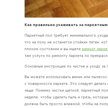
Как правильно ухаживать за паркетным
Паркетный пол требует минимального ухода.
что на полу не останется стойких пятен, к
плохом состоянии и вы ищете
ремонт парке
там услуги по ремонту паркета по прекрасн
Основные инструкции по чистке и уходу за
Вы можете использовать веник или пылесос 
с поверхности паркета. Это следует делать
чаще. Помимо чистки щеткой, паркетный по
неделю, чтобы удалить пыль и грязь, котор
должна быть просто влажной, чтобы на полу