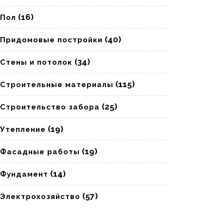
(16)
Пол
(40)
Придомовые постройки
(34)
Стены и потолок
(115)
Строительные материалы
(25)
Строительство забора
(19)
Утепление
(19)
Фасадные работы
(14)
Фундамент
(57)
Электрохозяйство