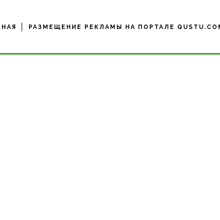
ВНАЯ
РАЗМЕЩЕНИЕ РЕКЛАМЫ НА ПОРТАЛЕ QUSTU.CO