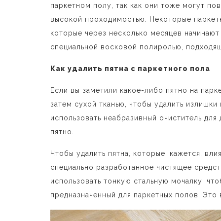
паркетном полу, так как они тоже могут пов
высокой проходимостью. Некоторые паркетн
которые через несколько месяцев начинают 
специальной восковой полиролью, подходящ
Как удалить пятна с паркетного пола
Если вы заметили какое-либо пятно на парке
затем сухой тканью, чтобы удалить излишки 
использовать неабразивный очиститель для 
пятно.
Чтобы удалить пятна, которые, кажется, вли
специально разработанное чистящее средст
использовать тонкую стальную мочалку, чтоб
предназначенный для паркетных полов. Это 