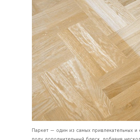
Паркет — один из самых привлекательных и 
полу дополнительный блеск, добавив нескол