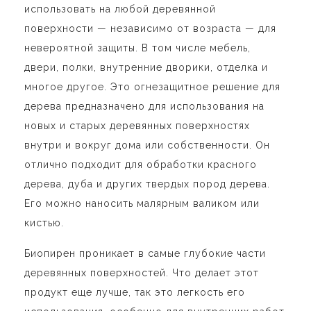
использовать на любой деревянной
поверхности — независимо от возраста — для
невероятной защиты. В том числе мебель,
двери, полки, внутренние дворики, отделка и
многое другое. Это огнезащитное решение для
дерева предназначено для использования на
новых и старых деревянных поверхностях
внутри и вокруг дома или собственности. Он
отлично подходит для обработки красного
дерева, дуба и других твердых пород дерева.
Его можно наносить малярным валиком или
кистью.
Биопирен проникает в самые глубокие части
деревянных поверхностей. Что делает этот
продукт еще лучше, так это легкость его