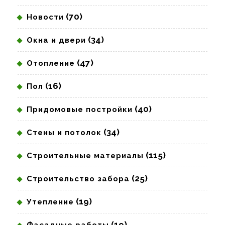
(70)
Новости
(34)
Окна и двери
(47)
Отопление
(16)
Пол
(40)
Придомовые постройки
(34)
Стены и потолок
(115)
Строительные материалы
(25)
Строительство забора
(19)
Утепление
(19)