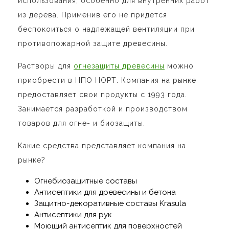
использования, особенно для внутренних работ
из дерева. Применив его не придется
беспокоиться о надлежащей вентиляции при
противопожарной защите древесины.
Растворы для
огнезащиты древесины
можно
приобрести в НПО НОРТ. Компания на рынке
предоставляет свои продукты с 1993 года.
Занимается разработкой и производством
товаров для огне- и биозащиты.
Какие средства представляет компания на
рынке?
Огнебиозащитные составы
Антисептики для древесины и бетона
Защитно-декоративные составы Krasula
Антисептики для рук
Моющий антисептик для поверхностей