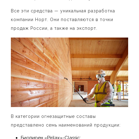
Все эти средства — уникальная разработка
компании Норт. Они поставляются в точки
продаж России, а также на экспорт.
В категории огнезащитные составы
представлено семь наименований продукции:
Биопирен «Pirilax»-Classic;