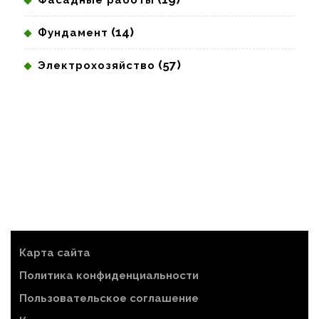
Фасадные работы
(14)
Фундамент
(57)
Электрохозяйство
Карта сайта
Политика конфиденциальности
Пользовательское соглашение