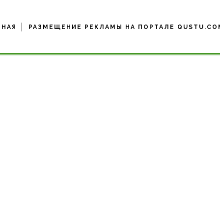
ВНАЯ
РАЗМЕЩЕНИЕ РЕКЛАМЫ НА ПОРТАЛЕ QUSTU.CO