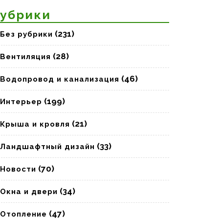
убрики
(231)
Без рубрики
(28)
Вентиляция
(46)
Водопровод и канализация
(199)
Интерьер
(21)
Крыша и кровля
(33)
Ландшафтный дизайн
(70)
Новости
(34)
Окна и двери
(47)
Отопление