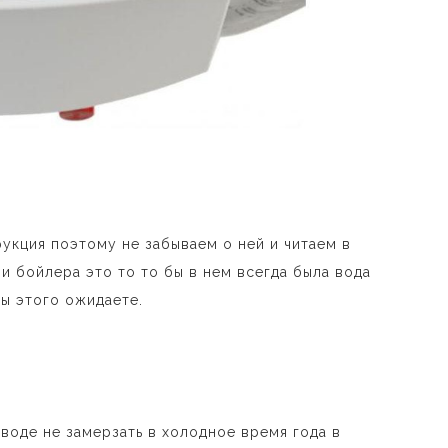
укция поэтому не забываем о ней и читаем в
и бойлера это то то бы в нем всегда была вода
ы этого ожидаете.
воде не замерзать в холодное время года в