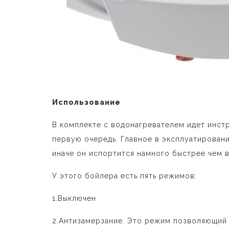
Использование
В комплекте с водонагревателем идет инстр
первую очередь. Главное в эксплуатировани
иначе он испортится намного быстрее чем в
У этого бойлера есть пять режимов:
1.Выключен
2.Антизамерзание. Это режим позволяющий 