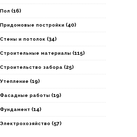
(16)
Пол
(40)
Придомовые постройки
(34)
Стены и потолок
(115)
Строительные материалы
(25)
Строительство забора
(19)
Утепление
(19)
Фасадные работы
(14)
Фундамент
(57)
Электрохозяйство