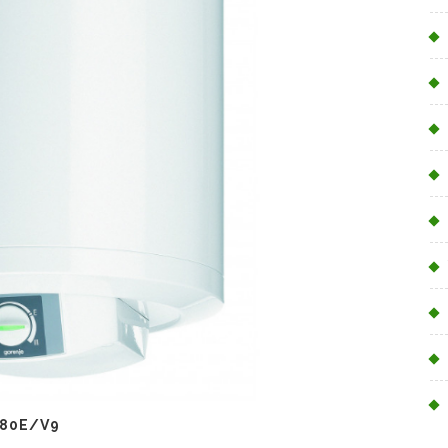
80E/V9