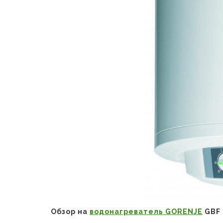
Обзор на
водонагреватель GORENJE
GBF 