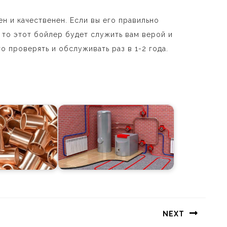
н и качественен. Если вы его правильно
 то этот бойлер будет служить вам верой и
го проверять и обслуживать раз в 1-2 года.
NEXT