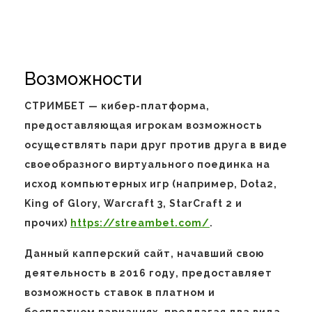
Возможности
СТРИМБЕТ — кибер-платформа,
предоставляющая игрокам возможность
осуществлять пари друг против друга в виде
своеобразного виртуального поединка на
исход компьютерных игр (например, Dota2,
King of Glory, Warcraft 3, StarCraft 2 и
прочих)
https://streambet.com/
.
Данный капперский сайт, начавший свою
деятельность в 2016 году, предоставляет
возможность ставок в платном и