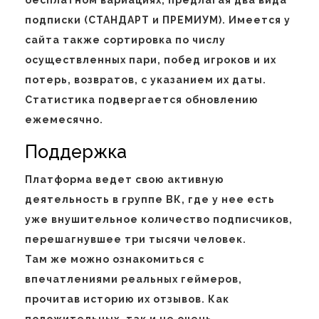
бесплатном вариациях, предлагая два вида
подписки (СТАНДАРТ и ПРЕМИУМ). Имеется у
сайта также сортировка по числу
осуществленных пари, побед игроков и их
потерь, возвратов, с указанием их даты.
Статистика подвергается обновлению
ежемесячно.
Поддержка
Платформа ведет свою активную
деятельность в группе ВК, где у нее есть
уже внушительное количество подписчиков,
перешагнувшее три тысячи человек.
Там же можно ознакомиться с
впечатлениями реальных геймеров,
прочитав историю их отзывов. Как