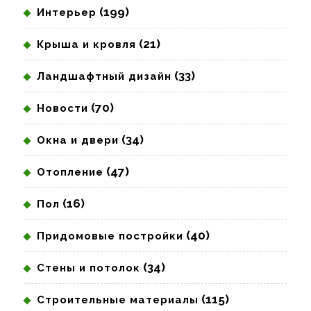
(199)
Интерьер
(21)
Крыша и кровля
(33)
Ландшафтный дизайн
(70)
Новости
(34)
Окна и двери
(47)
Отопление
(16)
Пол
(40)
Придомовые постройки
(34)
Стены и потолок
(115)
Строительные материалы