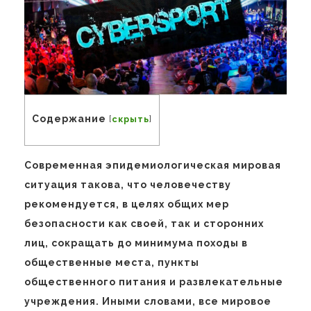
Содержание
[
скрыть
]
Современная эпидемиологическая мировая
ситуация такова, что человечеству
рекомендуется, в целях общих мер
безопасности как своей, так и сторонних
лиц, сокращать до минимума походы в
общественные места, пункты
общественного питания и развлекательные
учреждения. Иными словами, все мировое