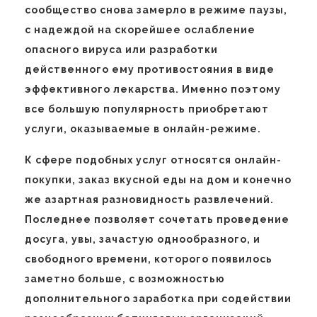
сообщество снова замерло в режиме паузы,
с надеждой на скорейшее ослабление
опасного вируса или разработки
действенного ему противостояния в виде
эффективного лекарства. Именно поэтому
все большую популярность приобретают
услуги, оказываемые в онлайн-режиме.
К сфере подобных услуг относятся онлайн-
покупки, заказ вкусной еды на дом и конечно
же азартная разновидность развлечений.
Последнее позволяет сочетать проведение
досуга, увы, зачастую однообразного, и
свободного времени, которого появилось
заметно больше, с возможностью
дополнительного заработка при содействии