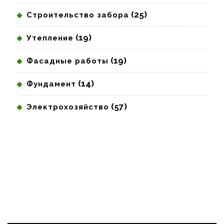
(25)
Строительство забора
(19)
Утепление
(19)
Фасадные работы
(14)
Фундамент
(57)
Электрохозяйство