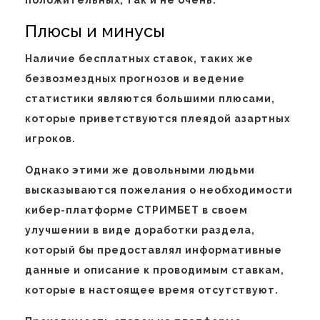
положительных, так и не очень.
Плюсы и минусы
Наличие бесплатных ставок, таких же
безвозмездных прогнозов и ведение
статистики являются большими плюсами,
которые приветствуются плеядой азартных
игроков.
Однако этими же довольными людьми
высказываются пожелания о необходимости
кибер-платформе СТРИМБЕТ в своем
улучшении в виде доработки раздела,
который бы предоставлял информативные
данные и описание к проводимым ставкам,
которые в настоящее время отсутствуют.