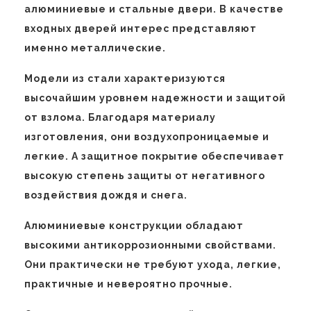
алюминиевые и стальные двери. В качестве
входных дверей интерес представляют
именно металлические.
Модели из стали характеризуются
высочайшим уровнем надежности и защитой
от взлома. Благодаря материалу
изготовления, они воздухопроницаемые и
легкие. А защитное покрытие обеспечивает
высокую степень защиты от негативного
воздействия дождя и снега.
Алюминиевые конструкции обладают
высокими антикоррозионными свойствами.
Они практически не требуют ухода, легкие,
практичные и невероятно прочные.