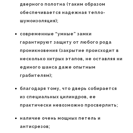
дверного полотна (таким образом
обеспечивается надежная тепло-
шумоизоляция);
современные “умные” замки
гарантируют защиту от любого рода
проникновения (закрытие происходит в
несколько хитрых этапов, не оставляя ни
единого шанса даже опытным
грабителям);
благодаря тому, что дверь собирается
из специальных цилиндров, ее
практически невозможно просверлить;
наличие очень мощных петель и
антисрезов;