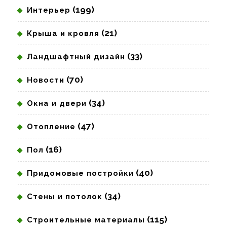
(199)
Интерьер
(21)
Крыша и кровля
(33)
Ландшафтный дизайн
(70)
Новости
(34)
Окна и двери
(47)
Отопление
(16)
Пол
(40)
Придомовые постройки
(34)
Стены и потолок
(115)
Строительные материалы