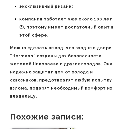
эксклюзивный дизайн;
компания работает уже около 100 лет
(!), поэтому имеет достаточный опыт в
этой сфере.
Можно сделать вывод, что входные двери
“Hormann” созданы для безопасности
жителей Николаева и других городов. Они
надежно защитят дом от холода и
сквозняков, предотвратят любую попытку
взлома, подарят необходимый комфорт их
владельцу.
Похожие записи: