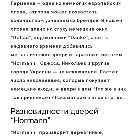
Германия — одна из немногих европейских
стран, которая может похвастать
количеством узнаваемых брендов. В нашей
стране давно на слуху немецкие окна
“Rehau”, подоконники “Danke”, а вот с
недавнего времени добавились
металлические двери и гаражные системы
“Hormann”. Одесса, Николаев и другие
города Украины — не исключение. Растет
число николаевцев, которые покупает
немецкие входные двери в дом. Что же в них
так привлекает? Рассмотрим в этой статье.
Разновидности дверей
“Hormann”
“Hormann” производит деревянные,