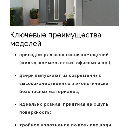
Ключевые преимущества
моделей
пригодны для всех типов помещений
(жилых, коммерческих, офисных и пр.);
двери выпускают из современных
высококачественных и экологически
безопасных материалов;
идеально ровная, приятная на ощупь
поверхность;
тройное уплотнение по всех площади