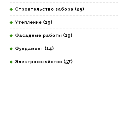
(25)
Строительство забора
(19)
Утепление
(19)
Фасадные работы
(14)
Фундамент
(57)
Электрохозяйство