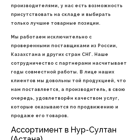
производителями, у нас есть возможность
присутствовать на складе и выбирать
только лучшие товарные позиции.
Мы работаем исключительно с
проверенными поставщиками из России,
Казахстана и других стран СНГ. Наше
сотрудничество с партнерами насчитывает
годы совместной работы. В лице наших
клиентов мы довольны той продукцией, что
нам поставляется, а производитель, в свою
очередь, удовлетворён качеством услуг,
которые оказываются по продвижению и
продаже его товаров.
Ассортимент в Нур-Султан
(Астана)