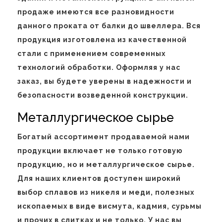
продаже имеются все разновидности
данного проката от балки до швеллера. Вся
продукция изготовлена из качественной
стали с применением современных
технологий обработки. Оформляя у нас
заказ, вы будете уверены в надежности и
безопасности возведенной конструкции.
Металлургическое сырье
Богатый ассортимент продаваемой нами
продукции включает не только готовую
продукцию, но и металлургическое сырье.
Для наших клиентов доступен широкий
выбор сплавов из никеля и меди, полезных
ископаемых в виде висмута, кадмия, сурьмы
и прочих в слитках и не только. У нас вы