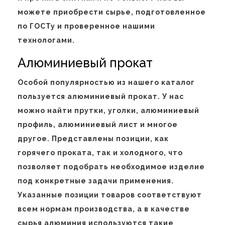
можете приобрести сырье, подготовленное
по ГОСТу и проверенное нашими
технологами.
Алюминиевый прокат
Особой популярностью из нашего каталог
пользуется алюминиевый прокат. У нас
можно найти прутки, уголки, алюминиевый
профиль, алюминиевый лист и многое
другое. Представлены позиции, как
горячего проката, так и холодного, что
позволяет подобрать необходимое изделие
под конкретные задачи применения.
Указанные позиции товаров соответствуют
всем нормам производства, а в качестве
сырья алюминия используются такие