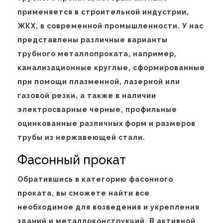
применяется в строительной индустрии,
ЖКХ, в современной промышленности. У нас
представлены различные варианты
трубного металлопроката, например,
канализационные круглые, сформированные
при помощи плазменной, лазерной или
газовой резки, а также в наличии
электросварные черные, профильные
оцинкованные различных форм и размеров
трубы из нержавеющей стали.
Фасонный прокат
Обратившись в категорию фасонного
проката, вы сможете найти все
необходимое для возведения и укрепления
зданий и металлоконструкций. В активной