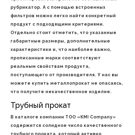
рубрикатор. А с помощью встроенных
фильтров можно легко найти конкретный
продукт с подходящими критериями.
Отдельно стоит отметить, что указанные
габаритные размеры, дополнительные
характеристики и, что наиболее важно,
прописанные марки соответствуют
реальным свойствам продукта,
поступающего от производителя. У нас вы
можете купить металлопрокат не опасаясь,
что получите некачественное изделие.
Трубный прокат
В каталоге компании ТОО «KMI Company»
содержится солидное число качественного
трубного проката, который активно