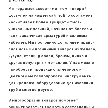
Мы гордимся ассортиментом, который
доступен на нашем сайте. Его сортамент
насчитывает более тридцати тысяч
уникальных позиций, начиная от болтов и
гаек, заканчивая арматурой и силовым
кабелем. Мы постоянно дополняем прайс-
лист новыми позициями товаров из железа,
чугуна, стали, дюрали, бронзы, цинка и
других популярных металлов. У нас можно
приобрести продукцию из черного и
цветного металлопроката, инструменты
для крепежа, оборудование для изоляции
труб и многое другое.
В многообразии товаров помогает
ориентироваться грамотно составленный