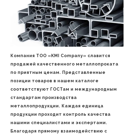
Компания ТОО «KMI Company» славится
продажей качественного металлопроката
по приятным ценам. Представленные
позиции товаров в нашем каталоге
соответствуют ГОСТам и международным
стандартам производства
металлопродукции. Каждая единица
продукции проходит контроль качества
нашими специалистами и экспертами.
Благодаря прямому взаимодействию с