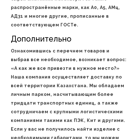
распространённые марки, как А0, А5, АМц,
АД31 и многие другие, прописанные в
соответствующем ГОСТе.
Дополнительно
Ознакомившись с перечнем товаров и
выбрав все необходимое, возникает вопрос:
«А как же все привезти в нужное место?»
Наша компания осуществляет доставку по
всей территории Казахстана. Мы обладаем
личным парком, насчитывающим более
тридцати транспортных единиц, а также
сотрудничаем с крупными логистическими
компаниями такими как ПЭК, Кит и другими.
Если у вас не получилось найти изделие с
необходимыми габаритами, то мы можем