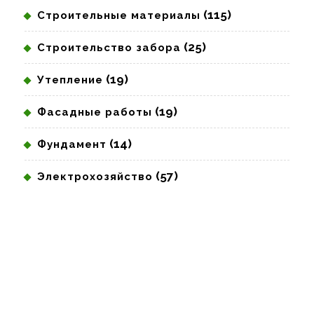
(115)
Строительные материалы
(25)
Строительство забора
(19)
Утепление
(19)
Фасадные работы
(14)
Фундамент
(57)
Электрохозяйство