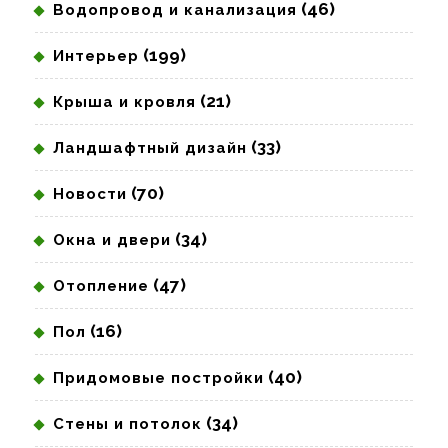
(46)
Водопровод и канализация
(199)
Интерьер
(21)
Крыша и кровля
(33)
Ландшафтный дизайн
(70)
Новости
(34)
Окна и двери
(47)
Отопление
(16)
Пол
(40)
Придомовые постройки
(34)
Стены и потолок