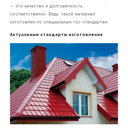
— это качество и долговечность,
соответственно. Ведь, такой материал
изготовлен по специальным гос-стандартам.
Актуальные стандарты изготовления