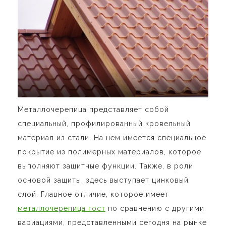
Металлочерепица представляет собой
специальный, профилированный кровельный
материал из стали. На нем имеется специальное
покрытие из полимерных материалов, которое
выполняют защитные функции. Также, в роли
основой защиты, здесь выступает цинковый
слой. Главное отличие, которое имеет
металлочерепица гост
по сравнению с другими
вариациями, представленными сегодня на рынке