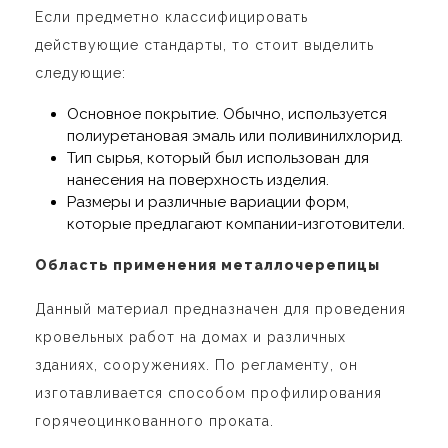
Если предметно классифицировать
действующие стандарты, то стоит выделить
следующие:
Основное покрытие. Обычно, используется
полиуретановая эмаль или поливинилхлорид.
Тип сырья, который был использован для
нанесения на поверхность изделия.
Размеры и различные вариации форм,
которые предлагают компании-изготовители.
Область применения металлочерепицы
Данный материал предназначен для проведения
кровельных работ на домах и различных
зданиях, сооружениях. По регламенту, он
изготавливается способом профилирования
горячеоцинкованного проката.