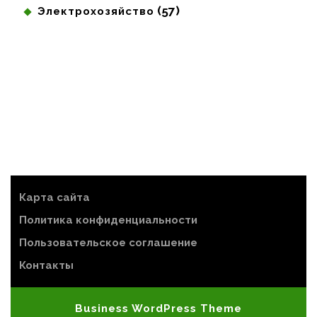
(57)
Электрохозяйство
Карта сайта
Политика конфиденциальности
Пользовательское соглашение
Контакты
Business WordPress Theme