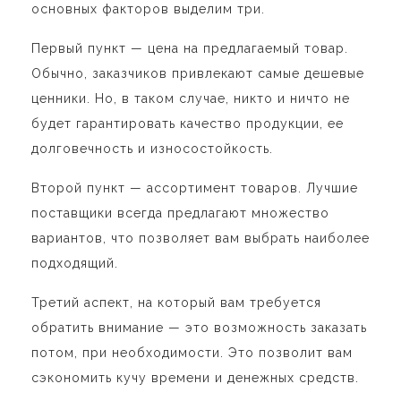
основных факторов выделим три.
Первый пункт — цена на предлагаемый товар.
Обычно, заказчиков привлекают самые дешевые
ценники. Но, в таком случае, никто и ничто не
будет гарантировать качество продукции, ее
долговечность и износостойкость.
Второй пункт — ассортимент товаров. Лучшие
поставщики всегда предлагают множество
вариантов, что позволяет вам выбрать наиболее
подходящий.
Третий аспект, на который вам требуется
обратить внимание — это возможность заказать
потом, при необходимости. Это позволит вам
сэкономить кучу времени и денежных средств.