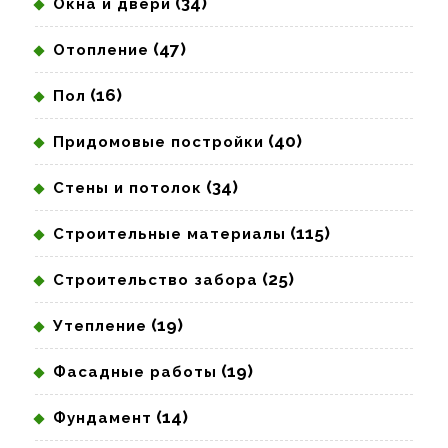
(34)
Окна и двери
(47)
Отопление
(16)
Пол
(40)
Придомовые постройки
(34)
Стены и потолок
(115)
Строительные материалы
(25)
Строительство забора
(19)
Утепление
(19)
Фасадные работы
(14)
Фундамент