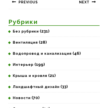
PREVIOUS
NEXT
записям
Предыдущая
Следующая
запись:
запись:
Рубрики
(231)
Без рубрики
(28)
Вентиляция
(46)
Водопровод и канализация
(199)
Интерьер
(21)
Крыша и кровля
(33)
Ландшафтный дизайн
(70)
Новости