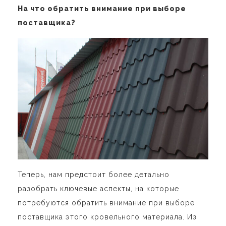
На что обратить внимание при выборе
поставщика?
Теперь, нам предстоит более детально
разобрать ключевые аспекты, на которые
потребуются обратить внимание при выборе
поставщика этого кровельного материала. Из