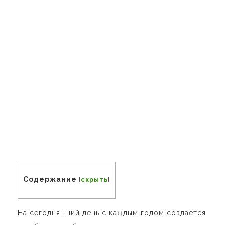
Содержание
[
скрыть
]
На сегодняшний день с каждым годом создается