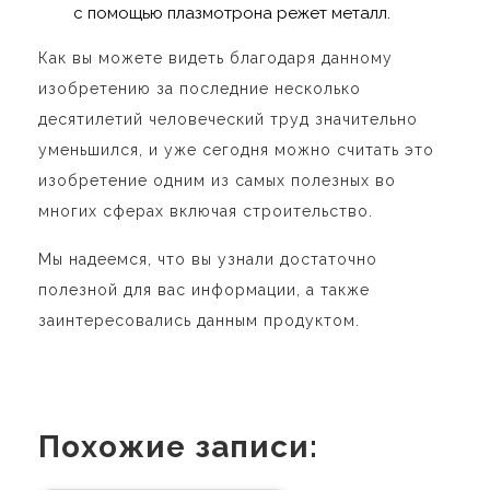
с помощью плазмотрона режет металл.
Как вы можете видеть благодаря данному
изобретению за последние несколько
десятилетий человеческий труд значительно
уменьшился, и уже сегодня можно считать это
изобретение одним из самых полезных во
многих сферах включая строительство.
Мы надеемся, что вы узнали достаточно
полезной для вас информации, а также
заинтересовались данным продуктом.
Похожие записи: