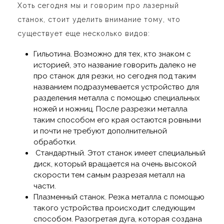
Хоть сегодня мы и говорим про лазерный
станок, стоит уделить внимание тому, что
существует еще несколько видов:
Гильотина
. Возможно для тех, кто знаком с
историей, это название говорить далеко не
про станок для резки, но сегодня под таким
названием подразумевается устройство для
разделения металла с помощью специальных
ножей и ножниц. После разрезки металла
таким способом его края остаются ровными
и почти не требуют дополнительной
обработки.
Стандартный.
Этот станок имеет специальный
диск, который вращается на очень высокой
скорости тем самым разрезая металл на
части.
Плазменный станок
. Резка металла с помощью
такого устройства происходит следующим
способом. Разогретая дуга, которая создана