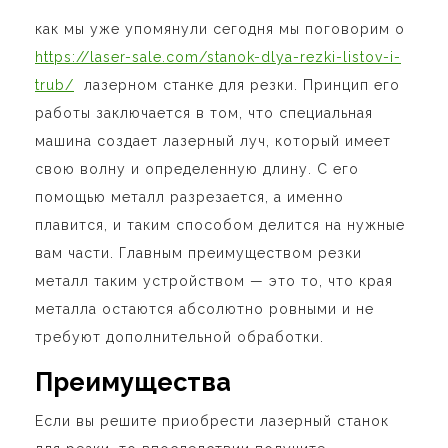
как мы уже упомянули сегодня мы поговорим о
https://laser-sale.com/stanok-dlya-rezki-listov-i-
trub/
лазерном станке для резки. Принцип его
работы заключается в том, что специальная
машина создает лазерный луч, который имеет
свою волну и определенную длину. С его
помощью металл разрезается, а именно
плавится, и таким способом делится на нужные
вам части. Главным преимуществом резки
металл таким устройством — это то, что края
металла остаются абсолютно ровными и не
требуют дополнительной обработки.
Преимущества
Если вы решите приобрести лазерный станок