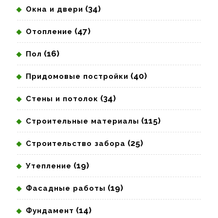
(34)
Окна и двери
(47)
Отопление
(16)
Пол
(40)
Придомовые постройки
(34)
Стены и потолок
(115)
Строительные материалы
(25)
Строительство забора
(19)
Утепление
(19)
Фасадные работы
(14)
Фундамент