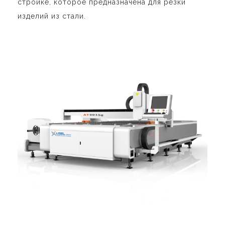
стройке, которое предназначена для резки
изделий из стали.