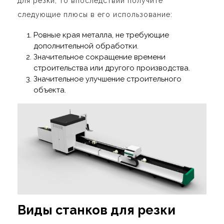
для резки, то впоследствии получите
следующие плюсы в его использование:
Ровные края металла, не требующие
дополнительной обработки.
Значительное сокращение времени
строительства или другого производства.
Значительное улучшение строительного
объекта.
Виды станков для резки