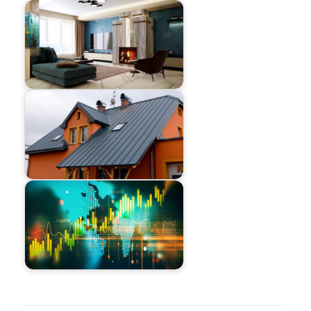
Навигация