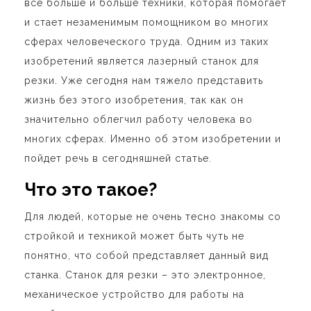
все больше и больше техники, которая помогает
и стает незаменимым помощником во многих
сферах человеческого труда. Одним из таких
изобретений является лазерный станок для
резки. Уже сегодня нам тяжело представить
жизнь без этого изобретения, так как он
значительно облегчил работу человека во
многих сферах. Именно об этом изобретении и
пойдет речь в сегодняшней статье.
Что это такое?
Для людей, которые не очень тесно знакомы со
стройкой и техникой может быть чуть не
понятно, что собой представляет данный вид
станка. Станок для резки – это электронное,
механическое устройство для работы на