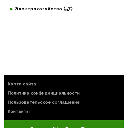
(57)
Электрохозяйство
Карта сайта
Политика конфиденциальности
Пользовательское соглашение
Контакты