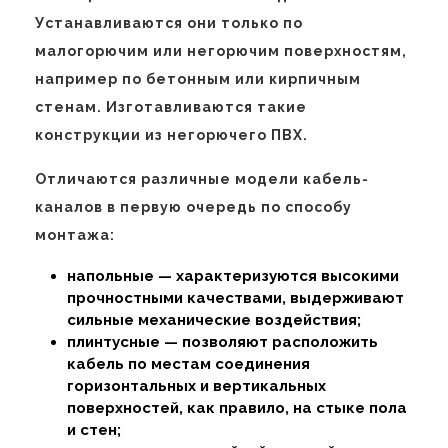
Устанавливаются они только по
малогорючим или негорючим поверхностям,
например по бетонным или кирпичным
стенам. Изготавливаются такие
конструкции из негорючего ПВХ.
Отличаются различные модели кабель-
каналов в первую очередь по способу
монтажа:
напольные — характеризуются высокими
прочностными качествами, выдерживают
сильные механические воздействия;
плинтусные — позволяют расположить
кабель по местам соединения
горизонтальных и вертикальных
поверхностей, как правило, на стыке пола
и стен;