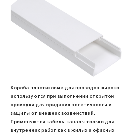
Короба пластиковые для проводов широко
используются при выполнении открытой
проводки для придания эстетичности и
защиты от внешних воздействий.
Применяются кабель-каналы только для
внутренних работ как в жилых и офисных