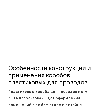
Особенности конструкции и
применения коробов
пластиковых для проводов
Пластиковые короба для проводов могут
быть использованы для оформления
помещений в любом стиле и дизайне.