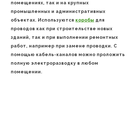
помещениях, так и на крупных
промышленных и административных
объектах. Используются
коробы
для
проводов как при строительстве новых
зданий, так и при выполнении ремонтных
работ, например при замене проводки. С
помощью кабель-каналов можно проложить
полную электроразводку в любом
помещении.