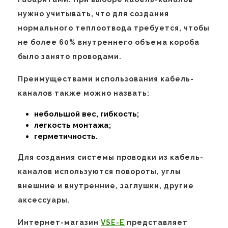
нужно учитывать, что для создания
нормального теплоотвода требуется, чтобы
не более 60% внутреннего объема короба
было занято проводами.
Преимуществами использования кабель-
каналов также можно назвать:
небольшой вес, гибкость;
легкость монтажа;
герметичность.
Для создания системы проводки из кабель-
каналов используются повороты, углы
внешние и внутренние, заглушки, другие
аксессуары.
Интернет-магазин
VSE-E
представляет