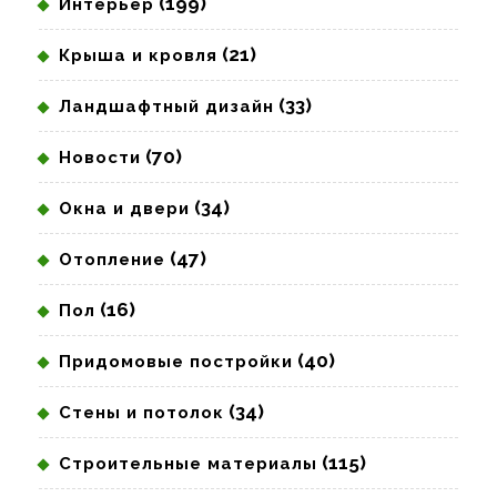
(199)
Интерьер
(21)
Крыша и кровля
(33)
Ландшафтный дизайн
(70)
Новости
(34)
Окна и двери
(47)
Отопление
(16)
Пол
(40)
Придомовые постройки
(34)
Стены и потолок
(115)
Строительные материалы