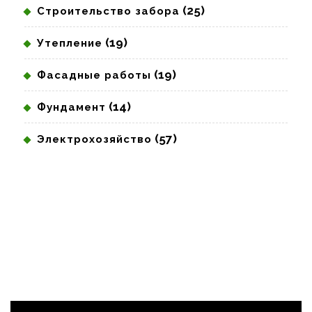
(25)
Строительство забора
(19)
Утепление
(19)
Фасадные работы
(14)
Фундамент
(57)
Электрохозяйство