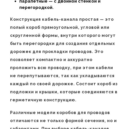
парапетные — с двойной стенкой и
перегородкой.
Конструкция кабель-канала простая — это
полый короб прямоугольной, угловой или
скругленной формы, внутри которого могут
быть перегородки для создания отдельных
дорожек для прокладки проводов. Это
позволяет компактно и аккуратно
проложить всю проводку, при этом кабели
не перепутываются, так как укладываются
каждый по своей дорожке. Состоит короб из
подложки и крышки, которые соединяются в
герметичную конструкцию.
Различные модели коробов для проводов
отличаются не только формой сечения, но и
габаритами. При выборе кабель-каналов