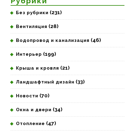
Рубрики
(231)
Без рубрики
(28)
Вентиляция
(46)
Водопровод и канализация
(199)
Интерьер
(21)
Крыша и кровля
(33)
Ландшафтный дизайн
(70)
Новости
(34)
Окна и двери
(47)
Отопление