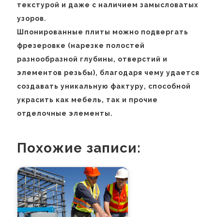
текстурой и даже с наличием замысловатых
узоров.
Шпонированные плиты можно подвергать
фрезеровке (нарезке полостей
разнообразной глубины, отверстий и
элементов резьбы), благодаря чему удается
создавать уникальную фактуру, способной
украсить как мебель, так и прочие
отделочные элементы.
Похожие записи: