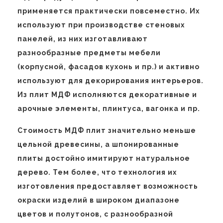
применяется практически повсеместно. Их
используют при производстве стеновых
панелей, из них изготавливают
разнообразные предметы мебели
(корпусной, фасадов кухонь и пр.) и активно
используют для декорирования интерьеров.
Из плит МДФ исполняются декоративные и
арочные элементы, плинтуса, вагонка и пр.
Стоимость МДФ плит значительно меньше
цельной древесины, а шпонированные
плиты достойно имитируют натуральное
дерево. Тем более, что технология их
изготовления предоставляет возможность
окраски изделий в широком диапазоне
цветов и полутонов, с разнообразной