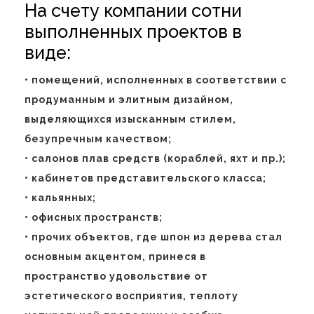
На счету компании сотни
выполненных проектов в
виде:
• помещений, исполненных в соответствии с
продуманным и элитным дизайном,
выделяющихся изысканным стилем,
безупречным качеством;
• салонов плав средств (кораблей, яхт и пр.);
• кабинетов представительского класса;
• кальянных;
• офисных пространств;
• прочих объектов, где шпон из дерева стал
основным акцентом, принеся в
пространство удовольствие от
эстетического восприятия, теплоту