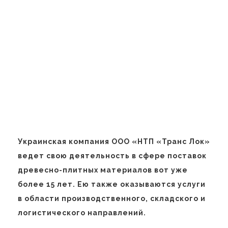
Украинская компания ООО «НТП «Транс Лок»
ведет свою деятельность в сфере поставок
древесно-плитных материалов вот уже
более 15 лет. Ею также оказываются услуги
в области производственного, складского и
логистического направлений.