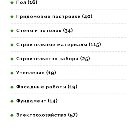
(16)
Пол
(40)
Придомовые постройки
(34)
Стены и потолок
(115)
Строительные материалы
(25)
Строительство забора
(19)
Утепление
(19)
Фасадные работы
(14)
Фундамент
(57)
Электрохозяйство