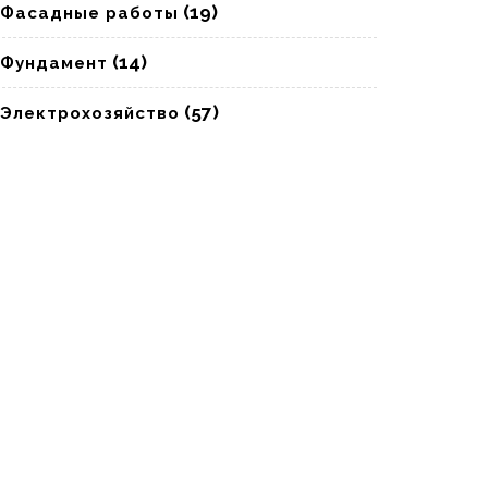
(19)
Фасадные работы
(14)
Фундамент
(57)
Электрохозяйство