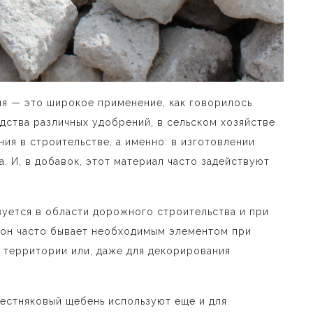
я — это широкое применение, как говорилось
дства различных удобрений, в сельском хозяйстве
ния в строительстве, а именно: в изготовлении
. И, в добавок, этот материал часто задействуют
зуется в области дорожного строительства и при
, он часто бывает необходимым элементом при
 территории или, даже для декорирования
вестняковый щебень используют еще и для