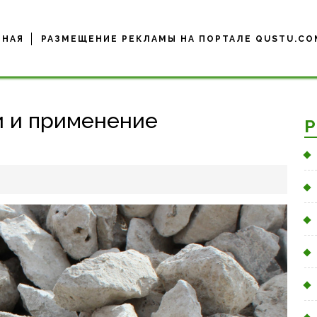
ВНАЯ
РАЗМЕЩЕНИЕ РЕКЛАМЫ НА ПОРТАЛЕ QUSTU.CO
 и применение
Р