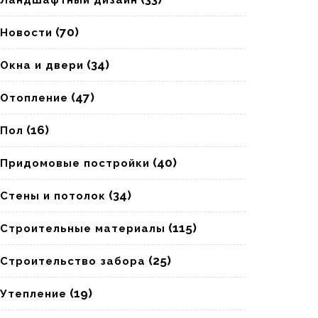
Ландшафтный дизайн
(70)
Новости
(34)
Окна и двери
(47)
Отопление
(16)
Пол
(40)
Придомовые постройки
(34)
Стены и потолок
(115)
Строительные материалы
(25)
Строительство забора
(19)
Утепление