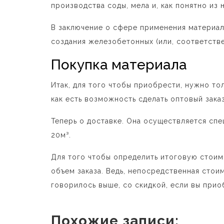
производства соды, мела и, как понятно из 
В заключение о сфере применения материала
создания железобетонных (или, соответстве
Покупка материала
Итак, для того чтобы приобрести, нужно то
как есть возможность сделать оптовый зака
Теперь о доставке. Она осуществляется спе
20м³.
Для того чтобы определить итоговую стоим
объем заказа. Ведь, непосредственная стоим
говорилось выше, со скидкой, если вы при
Похожие записи: