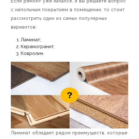
Если ремонт уже начался, и вы решаете вопрос
с напольным покрытием в помещении, то стоит
рассмотреть один из самых популярных
вариантов:
Ламинат;
Керамогранит;
Ковролин.
Ламинат обладает рядом преимуществ, которые