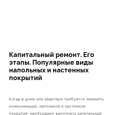
Капитальный ремонт. Его
этапы. Популярные виды
напольных и настенных
покрытий
Когда в доме или квартире требуется заменить
коммуникации, напольное и настенное
покрытие, необходимо выполнить капитальный