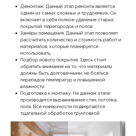
Демонтаж. Данный этап ремонта является
одним из самых сложных и трудоемких. Он
включает в себя полное удаление старых
покрытий, перегородок и полов.
Замеры помещения. Данный этап позволяет
рассчитать количество и стоимость работ и
материалов, которые планируется
использовать.
Подбор нового покрытия. Здесь стоит
обратить внимание на то, что материалы
должны быть долговечными, не бояться
перепадов температур и повышенной
влажности.
Подготовка к монтажу. На данном этапе
производится выравнивание стен, потолка,
пола. Все поверхности подвергаются
тщательной обработке грунтовкой.