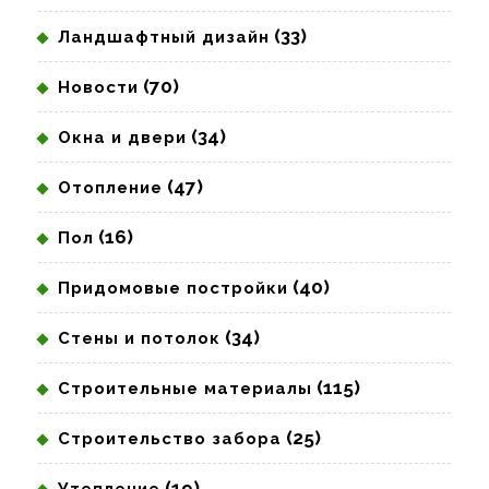
(33)
Ландшафтный дизайн
(70)
Новости
(34)
Окна и двери
(47)
Отопление
(16)
Пол
(40)
Придомовые постройки
(34)
Стены и потолок
(115)
Строительные материалы
(25)
Строительство забора
(19)