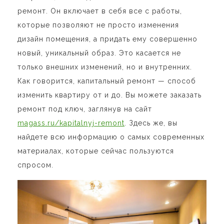
ремонт. Он включает в себя все с работы,
которые позволяют не просто изменения
дизайн помещения, а придать ему совершенно
новый, уникальный образ. Это касается не
только внешних изменений, но и внутренних.
Как говорится, капитальный ремонт — способ
изменить квартиру от и до. Вы можете заказать
ремонт под ключ, заглянув на сайт
magass.ru/kapitalnyj-remont
. Здесь же, вы
найдете всю информацию о самых современных
материалах, которые сейчас пользуются
спросом.