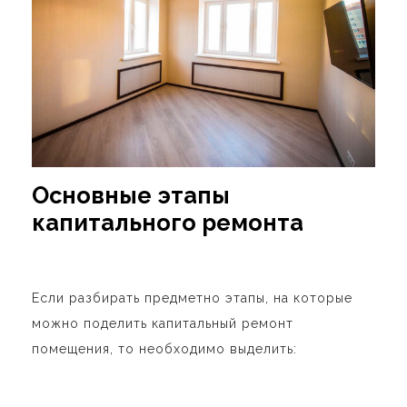
Основные этапы
капитального ремонта
Если разбирать предметно этапы, на которые
можно поделить капитальный ремонт
помещения, то необходимо выделить: