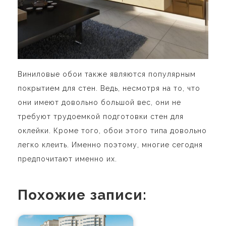
Виниловые обои также являются популярным
покрытием для стен. Ведь, несмотря на то, что
они имеют довольно большой вес, они не
требуют трудоемкой подготовки стен для
оклейки. Кроме того, обои этого типа довольно
легко клеить. Именно поэтому, многие сегодня
предпочитают именно их.
Похожие записи: