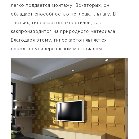
легко поддается монтажу. Во-вторых, он
обладает способностью поглощать влагу. В-
третьих, гипсокартон экологичен, так
как
производится из природного материала.
Благодаря этому, гипсокартон является
довольно универсальным материалом.