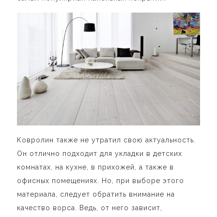
Ковролин также не утратил свою актуальность.
Он отлично подходит для укладки в детских
комнатах, на кухне, в прихожей, а также в
офисных помещениях. Но, при выборе этого
материала, следует обратить внимание на
качество ворса. Ведь, от него зависит,