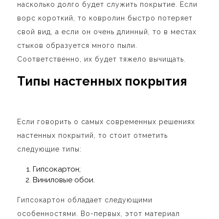
насколько долго будет служить покрытие. Если
ворс короткий, то ковролин быстро потеряет
свой вид, а если он очень длинный, то в местах
стыков образуется много пыли.
Соответственно, их будет тяжело вычищать.
Типы настенных покрытия
Если говорить о самых современных решениях
настенных покрытий, то стоит отметить
следующие типы:
Гипсокартон;
Виниловые обои.
Гипсокартон обладает следующими
особенностями. Во-первых, этот материал