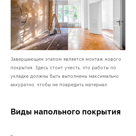
Завершающим этапом является монтаж нового
покрытия. Здесь стоит учесть, что работы по
укладке должны быть выполнены максимально
аккуратно, чтобы не повредить материал.
Виды напольного покрытия