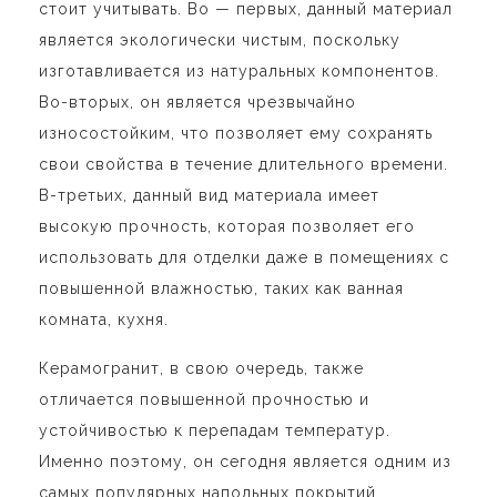
стоит учитывать. Во — первых, данный материал
является экологически чистым, поскольку
изготавливается из натуральных компонентов.
Во-вторых, он является чрезвычайно
износостойким, что позволяет ему сохранять
свои свойства в течение длительного времени.
В-третьих, данный вид материала имеет
высокую прочность, которая позволяет его
использовать для отделки даже в помещениях с
повышенной влажностью, таких как ванная
комната, кухня.
Керамогранит, в свою очередь, также
отличается повышенной прочностью и
устойчивостью к перепадам температур.
Именно поэтому, он сегодня является одним из
самых популярных напольных покрытий.