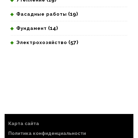
Утепление
(19)
Фасадные работы
(14)
Фундамент
(57)
Электрохозяйство
Карта сайта
Политика конфиденциальности