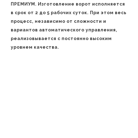
ПРЕМИУМ. Изготовление ворот исполняется
в срок от 2 до 5 рабочих суток. При этом весь
процесс, независимо от сложности и
вариантов автоматического управления,
реализовывается с постоянно высоким
уровнем качества.