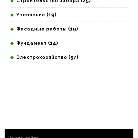
(25)
Строительство забора
(19)
Утепление
(19)
Фасадные работы
(14)
Фундамент
(57)
Электрохозяйство