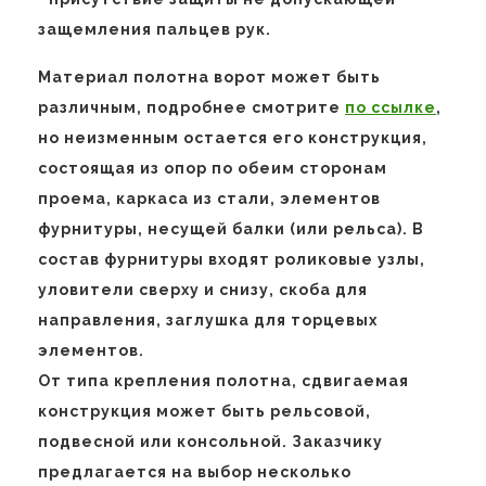
защемления пальцев рук.
Материал полотна ворот может быть
различным, подробнее смотрите
по ссылке
,
но неизменным остается его конструкция,
состоящая из опор по обеим сторонам
проема, каркаса из стали, элементов
фурнитуры, несущей балки (или рельса). В
состав фурнитуры входят роликовые узлы,
уловители сверху и снизу, скоба для
направления, заглушка для торцевых
элементов.
От типа крепления полотна, сдвигаемая
конструкция может быть рельсовой,
подвесной или консольной. Заказчику
предлагается на выбор несколько