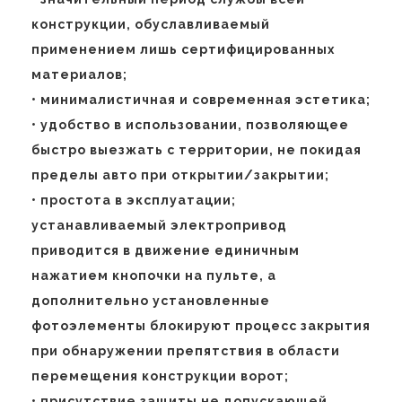
конструкции, обуславливаемый
применением лишь сертифицированных
материалов;
• минималистичная и современная эстетика;
• удобство в использовании, позволяющее
быстро выезжать с территории, не покидая
пределы авто при открытии/закрытии;
• простота в эксплуатации;
устанавливаемый электропривод
приводится в движение единичным
нажатием кнопочки на пульте, а
дополнительно установленные
фотоэлементы блокируют процесс закрытия
при обнаружении препятствия в области
перемещения конструкции ворот;
• присутствие защиты не допускающей