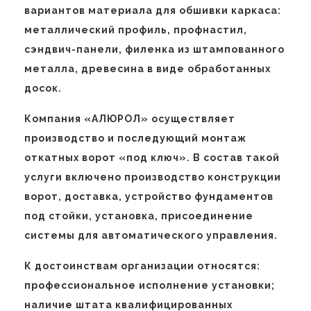
вариантов материала для обшивки каркаса:
металлический профиль, профнастил,
сэндвич-панели, филенка из штампованного
металла, древесина в виде обработанных
досок.
Компания «АЛЮРОЛ» осуществляет
производство и последующий монтаж
откатных ворот «под ключ». В состав такой
услуги включено производство конструкции
ворот, доставка, устройство фундаментов
под стойки, установка, присоединение
системы для автоматического управления.
К достоинствам организации относятся:
профессиональное исполнение установки;
наличие штата квалифицированных