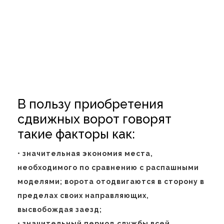
В пользу приобретения
сдвижных ворот говорят
такие факторы как:
• значительная экономия места,
необходимого по сравнению с распашными
моделями; ворота отодвигаются в сторону в
пределах своих направляющих,
высвобождая заезд;
• значительный период службы всей