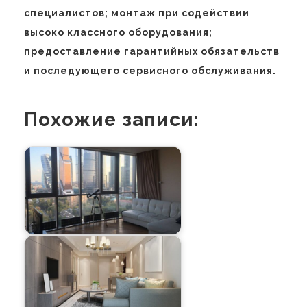
специалистов; монтаж при содействии
высоко классного оборудования;
предоставление гарантийных обязательств
и последующего сервисного обслуживания.
Похожие записи: