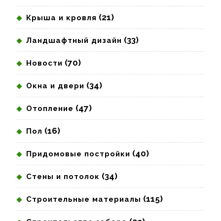
(21)
Крыша и кровля
(33)
Ландшафтный дизайн
(70)
Новости
(34)
Окна и двери
(47)
Отопление
(16)
Пол
(40)
Придомовые постройки
(34)
Стены и потолок
(115)
Строительные материалы