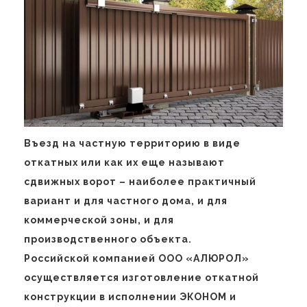
Въезд на частную территорию в виде
откатных или как их еще называют
сдвижных ворот – наиболее практичный
вариант и для частного дома, и для
коммерческой зоны, и для
производственного объекта.
Российской компанией ООО «АЛЮРОЛ»
осуществляется изготовление откатной
конструкции в исполнении ЭКОНОМ и