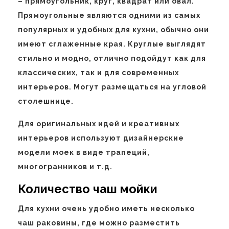
– прямоугольник, круг, квадрат или овал.
Прямоугольные являются одними из самых
популярных и удобных для кухни, обычно они
имеют сглаженные края. Круглые выглядят
стильно и модно, отлично подойдут как для
классических, так и для современных
интерьеров. Могут размещаться на угловой
столешнице.
Для оригинальных идей и креативных
интерьеров используют дизайнерские
модели моек в виде трапеций,
многогранников и т.д.
Количество чаш мойки
Для кухни очень удобно иметь несколько
чаш раковины, где можно разместить