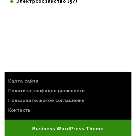
(57)
Электрохозяйство
Карта сайта
Политика конфиденциальности
Пользовательское соглашение
Контакты
Business WordPress Theme