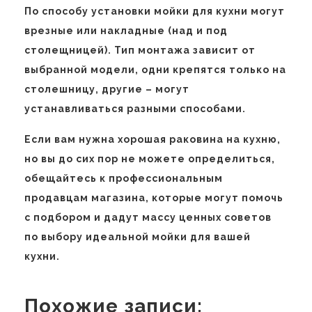
По способу установки мойки для кухни могут
врезные или накладные (над и под
столещницей). Тип монтажа зависит от
выбранной модели, одни крепятся только на
столешницу, другие – могут
устанавливаться разными способами.
Если вам нужна хорошая раковина на кухню,
но вы до сих пор не можете определиться,
обещайтесь к профессиональным
продавцам магазина, которые могут помочь
с подбором и дадут массу ценных советов
по выбору идеальной мойки для вашей
кухни.
Похожие записи: