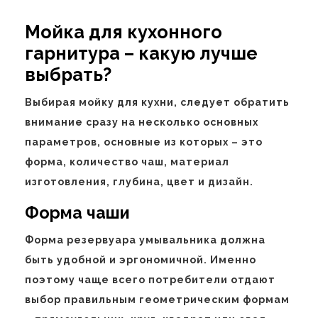
Мойка для кухонного
гарнитура – какую лучше
выбрать?
Выбирая мойку для кухни, следует обратить
внимание сразу на несколько основных
параметров, основные из которых – это
форма, количество чаш, материал
изготовления, глубина, цвет и дизайн.
Форма чаши
Форма резервуара умывальника должна
быть удобной и эргономичной. Именно
поэтому чаще всего потребители отдают
выбор правильным геометрическим формам