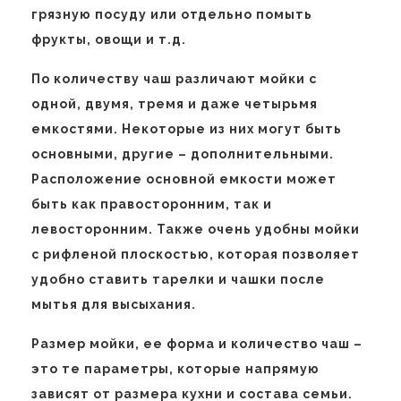
грязную посуду или отдельно помыть
фрукты, овощи и т.д.
По количеству чаш различают мойки с
одной, двумя, тремя и даже четырьмя
емкостями. Некоторые из них могут быть
основными, другие – дополнительными.
Расположение основной емкости может
быть как правосторонним, так и
левосторонним. Также очень удобны мойки
с рифленой плоскостью, которая позволяет
удобно ставить тарелки и чашки после
мытья для высыхания.
Размер мойки, ее форма и количество чаш –
это те параметры, которые напрямую
зависят от размера кухни и состава семьи.