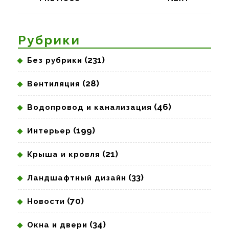
записям
Предыдущая
Следующая
запись:
запись:
Рубрики
(231)
Без рубрики
(28)
Вентиляция
(46)
Водопровод и канализация
(199)
Интерьер
(21)
Крыша и кровля
(33)
Ландшафтный дизайн
(70)
Новости
(34)
Окна и двери