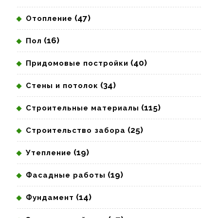
(47)
Отопление
(16)
Пол
(40)
Придомовые постройки
(34)
Стены и потолок
(115)
Строительные материалы
(25)
Строительство забора
(19)
Утепление
(19)
Фасадные работы
(14)
Фундамент