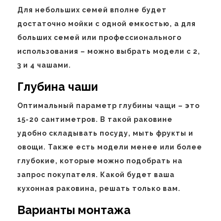
Для небольших семей вполне будет
достаточно мойки с одной емкостью, а для
больших семей или профессионального
использования – можно выбрать модели с 2,
3 и 4 чашами.
Глубина чаши
Оптимальный параметр глубины чащи – это
15-20 сантиметров. В такой раковине
удобно складывать посуду, мыть фрукты и
овощи. Также есть модели менее или более
глубокие, которые можно подобрать на
запрос покупателя. Какой будет ваша
кухонная раковина, решать только вам.
Варианты монтажа