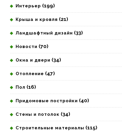
(199)
Интерьер
(21)
Крыша и кровля
(33)
Ландшафтный дизайн
(70)
Новости
(34)
Окна и двери
(47)
Отопление
(16)
Пол
(40)
Придомовые постройки
(34)
Стены и потолок
(115)
Строительные материалы