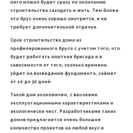
него можно будет сразу по окончанию
строительства заходить и жить. Тем более
что брус очень хорошо смотрится, и не
требует дополнительной отделки.
Срок строительства дома из
профилированного бруса с учетом того, что
будет работать опытная бригада и в
зависимости от того, сколько времени
уйдет на возведение фундамента, займет
от 10 до 30 дней.
Такой дом экономичен, с высокими
эксплуатационными характеристиками и
экологически чист. Разработчиками таких
домов предлагается очень большое
количество проектов на любой вкус и