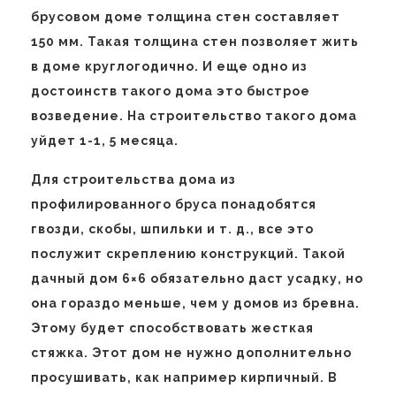
брусовом доме толщина стен составляет
150 мм. Такая толщина стен позволяет жить
в доме круглогодично. И еще одно из
достоинств такого дома это быстрое
возведение. На строительство такого дома
уйдет 1-1, 5 месяца.
Для строительства дома из
профилированного бруса понадобятся
гвозди, скобы, шпильки и т. д., все это
послужит скреплению конструкций. Такой
дачный дом 6×6 обязательно даст усадку, но
она гораздо меньше, чем у домов из бревна.
Этому будет способствовать жесткая
стяжка. Этот дом не нужно дополнительно
просушивать, как например кирпичный. В