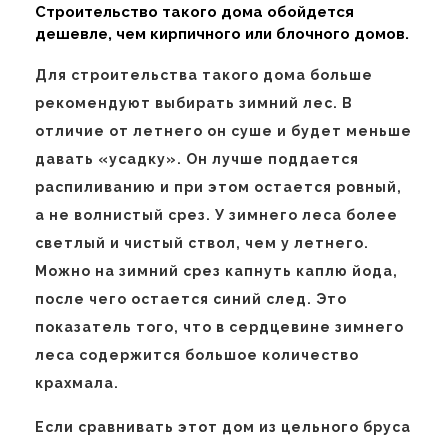
Строительство такого дома обойдется
дешевле, чем кирпичного или блочного домов.
Для строительства такого дома больше
рекомендуют выбирать зимний лес. В
отличие от летнего он суше и будет меньше
давать «усадку». Он лучше поддается
распиливанию и при этом остается ровный,
а не волнистый срез. У зимнего леса более
светлый и чистый ствол, чем у летнего.
Можно на зимний срез капнуть каплю йода,
после чего остается синий след. Это
показатель того, что в сердцевине зимнего
леса содержится большое количество
крахмала.
Если сравнивать этот дом из цельного бруса