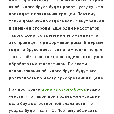
из обычного бруса будет давать усадку, что
приведет к появлению трещин. Поэтому
такие дома нужно отделывать с внутренней
и внешней стороны. Еще один недостаток
такого дома, со временем его «ведет», а
это приведет к деформации дома. В первые
годы на брусе появятся потемнения, но для
того чтобы этого не происходило, его нужно
обработать антисептиком. Плюсами
использования обычного бруса будут его
доступность по месту приобретения и цене.
При постройке
дома из сухого бруса
нужно
учесть, что такой дом подвержен усадке и
если брус естественной влажности, то
усадка будет на 3-5 %. Поэтому обшивать