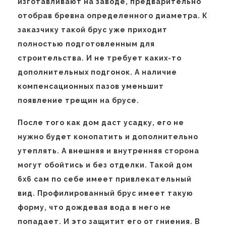
изготавливают на заводе, предварительно
отобрав бревна определенного диаметра. К
заказчику такой брус уже приходит
полностью подготовленным для
строительства. И не требует каких-то
дополнительных подгонок. А наличие
компенсационных пазов уменьшит
появление трещин на брусе.
После того как дом даст усадку, его не
нужно будет конопатить и дополнительно
утеплять. А внешняя и внутренняя сторона
могут обойтись и без отделки. Такой дом
6х6 сам по себе имеет привлекательный
вид. Профилированный брус имеет такую
форму, что дождевая вода в него не
попадает. И это защитит его от гниения. В