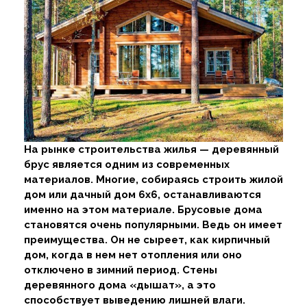
На рынке строительства жилья — деревянный
брус является одним из современных
материалов. Многие, собираясь строить жилой
дом или дачный дом 6х6, останавливаются
именно на этом материале. Брусовые дома
становятся очень популярными. Ведь он имеет
преимущества. Он не сыреет, как кирпичный
дом, когда в нем нет отопления или оно
отключено в зимний период. Стены
деревянного дома «дышат», а это
способствует выведению лишней влаги.