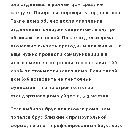
или отделывать дачный дом сразу не
следует. Придется подождать год, полтора.
Такие дома обычно после утепления
отделывают снаружи сайдингом, а внутри
обшивают вагонкой. После отделки дома
его можно считать пригодным для жилья. Но
еще нужно провести коммуникации и в
итоге вместе с отделкой это составит 100-
200% от стоимости всего дома. Если такой
дом 6х6 возводить на ленточный
фундамент, то на строительство
стандартного дома уйдет 2, 5-3 месяца.
Если выбирая брус для своего дома, вам
попался брус близкий к прямоугольной
форме, то это – профилированный брус. Брус