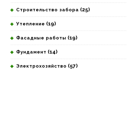
(25)
Строительство забора
(19)
Утепление
(19)
Фасадные работы
(14)
Фундамент
(57)
Электрохозяйство