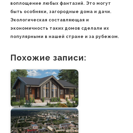
воплощение любых фантазий. Это могут
быть особняки, загородные дома и дачи.
Экологическая составляющая и
экономичность таких домов сделали их
популярными в нашей стране и за рубежом.
Похожие записи: