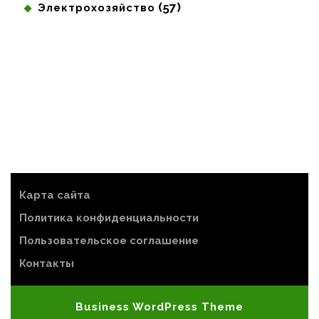
(57)
Электрохозяйство
Карта сайта
Политика конфиденциальности
Пользовательское соглашение
Контакты
Business WordPress Theme