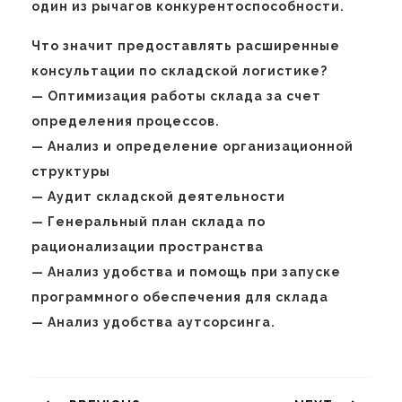
один из рычагов конкурентоспособности.
Что значит предоставлять расширенные
консультации по складской логистике?
— Оптимизация работы склада за счет
определения процессов.
— Анализ и определение организационной
структуры
— Аудит складской деятельности
— Генеральный план склада по
рационализации пространства
— Анализ удобства и помощь при запуске
программного обеспечения для склада
— Анализ удобства аутсорсинга.
Навигация
по