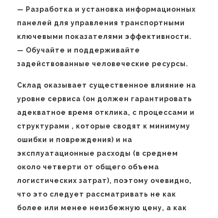
— Разработка и установка информационных
панелей для управления транспортными
ключевыми показателями эффективности.
— Обучайте и поддерживайте
задействованные человеческие ресурсы.
Склад оказывает существенное влияние на
уровне сервиса (он должен гарантировать
адекватное время отклика, с процессами и
структурами , которые сводят к минимуму
ошибки и повреждения) и на
эксплуатационные расходы (в среднем
около четверти от общего объема
логистических затрат), поэтому очевидно,
что это следует рассматривать не как
более или менее неизбежную цену, а как