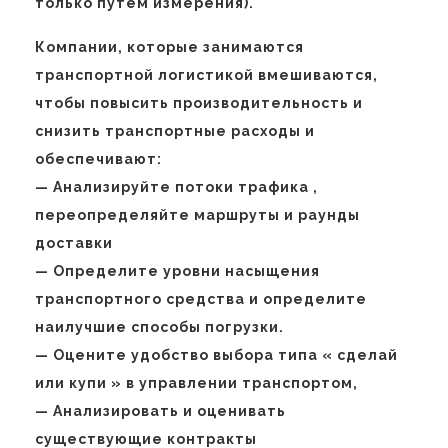
только путем измерения).
Компании, которые занимаются
транспортной логистикой вмешиваются,
чтобы повысить производительность и
снизить транспортные расходы и
обеспечивают:
— Анализируйте потоки трафика ,
переопределяйте маршруты и раунды
доставки
— Определите уровни насыщения
транспортного средства и определите
наилучшие способы погрузки.
— Оцените удобство выбора типа « сделай
или купи » в управлении транспортом,
— Анализировать и оценивать
существующие контракты