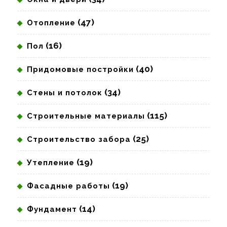
(47)
Отопление
(16)
Пол
(40)
Придомовые постройки
(34)
Стены и потолок
(115)
Строительные материалы
(25)
Строительство забора
(19)
Утепление
(19)
Фасадные работы
(14)
Фундамент