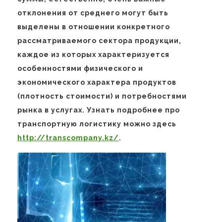
отклонения от среднего могут быть
выделены в отношении конкретного
рассматриваемого сектора продукции,
каждое из которых характеризуется
особенностями физического и
экономического характера продуктов
(плотность стоимости) и потребностями
рынка в услугах. Узнать подробнее про
транспортную логистику можно здесь
http://transcompany.kz/
.