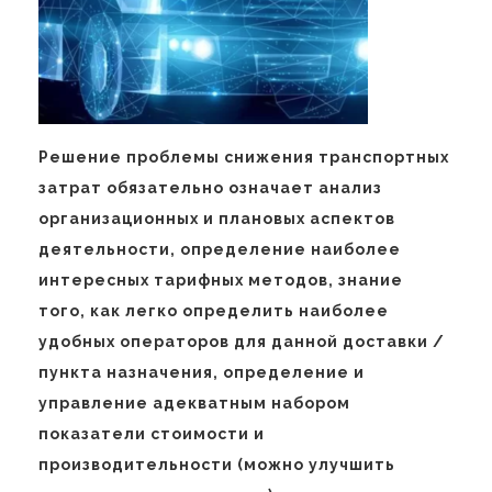
Решение проблемы снижения транспортных
затрат обязательно означает анализ
организационных и плановых аспектов
деятельности, определение наиболее
интересных тарифных методов, знание
того, как легко определить наиболее
удобных операторов для данной доставки /
пункта назначения, определение и
управление адекватным набором
показатели стоимости и
производительности (можно улучшить