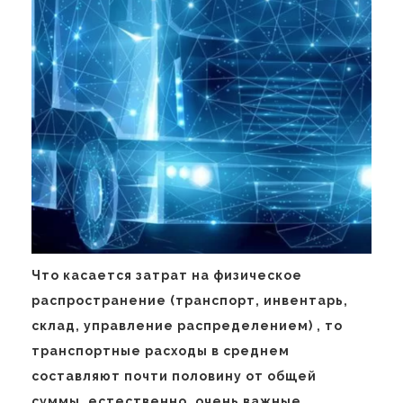
Что касается затрат на физическое
распространение (транспорт, инвентарь,
склад, управление распределением) , то
транспортные расходы в среднем
составляют почти половину от общей
суммы, естественно, очень важные