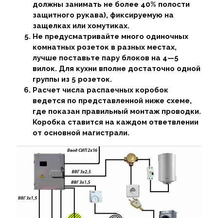
должны занимать не более 40% полости
защитного рукава), фиксируемую на
защелках или хомутиках.
Не предусматривайте много одиночных
комнатных розеток в разных местах,
лучше поставьте пару блоков на 4—5
вилок. Для кухни вполне достаточно одной
группы из 5 розеток.
Расчет числа распаечных коробок
ведется по представленной ниже схеме,
где показан правильный монтаж проводки.
Коробка ставится на каждом ответвлении
от основной магистрали.