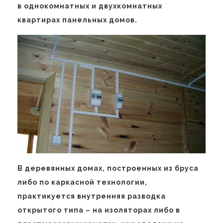
в однокомнатных и двухкомнатных
квартирах панельных домов.
В деревянных домах, построенных из бруса
либо по каркасной технологии,
практикуется внутренняя разводка
открытого типа – на изоляторах либо в