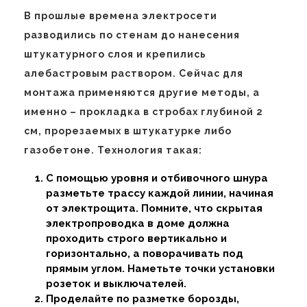
В прошлые времена электросети
разводились по стенам до нанесения
штукатурного слоя и крепились
алебастровым раствором. Сейчас для
монтажа применяются другие методы, а
именно – прокладка в стробах глубиной 2
см, прорезаемых в штукатурке либо
газобетоне. Технология такая:
С помощью уровня и отбивочного шнура
разметьте трассу каждой линии, начиная
от электрощита. Помните, что скрытая
электропроводка в доме должна
проходить строго вертикально и
горизонтально, а поворачивать под
прямым углом. Наметьте точки установки
розеток и выключателей.
Проделайте по разметке борозды,