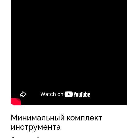
Минимальный комплект
инструмента