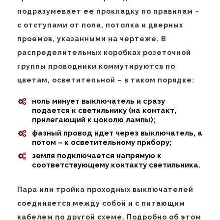
подразумевает ее прокладку по правилам –
с отступами от пола, потолка и дверных
проемов, указанными на чертеже. В
распределительных коробках розеточной
группы проводники коммутируются по
цветам, осветительной – в таком порядке:
ноль минует выключатель и сразу
подается к светильнику (на контакт,
прилегающий к цоколю лампы);
фазный провод идет через выключатель, а
потом – к осветительному прибору;
земля подключается напрямую к
соответствующему контакту светильника.
Пара или тройка проходных выключателей
соединяется между собой и с питающим
кабелем по другой схеме. Подробно об этом