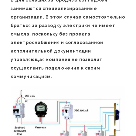
В для больших загородных коттеджей
занимаются специализированные
организации. В этом случае самостоятельно
браться за разводку электрики не имеет
смысла, поскольку без проекта
электроснабжения и согласованной
исполнительной документации
управляющая компания не позволит
осуществить подключение к своим
коммуникациям.