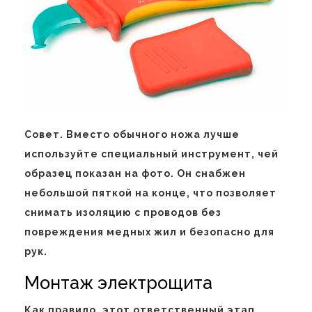
Совет. Вместо обычного ножа лучше
используйте специальный инструмент, чей
образец показан на фото. Он снабжен
небольшой пяткой на конце, что позволяет
снимать изоляцию с проводов без
повреждения медных жил и безопасно для
рук.
Монтаж электрощита
Как правило, этот ответственный этап