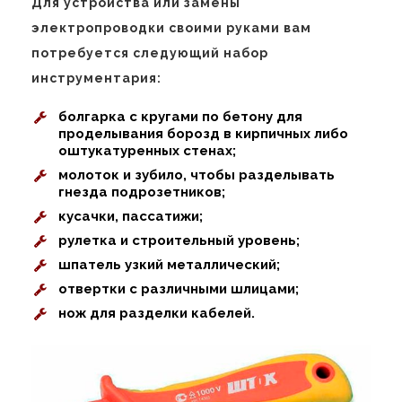
Для устройства или замены
электропроводки своими руками вам
потребуется следующий набор
инструментария:
болгарка с кругами по бетону для
проделывания борозд в кирпичных либо
оштукатуренных стенах;
молоток и зубило, чтобы разделывать
гнезда подрозетников;
кусачки, пассатижи;
рулетка и строительный уровень;
шпатель узкий металлический;
отвертки с различными шлицами;
нож для разделки кабелей.