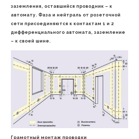
заземления, оставшийся проводник – к
автомату. Фаза и нейтраль от розеточной
сети присоединяются к контактам 1 и 2
дифференциального автомата, заземление
– к своей шине.
Грамотный монтаж проводки