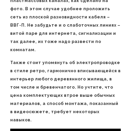
пластмассовых каналах, как сделано на
фото. В этом случае удобнее проложить
сеть из плоской разновидности кабеля –
ВВГ-П. Не забудьте и о слаботочных линиях –
витой паре для интернета, сигнализации и
так далее, их тоже надо развести по
комнатам.
Также стоит упомянуть об электропроводке
в стиле ретро, гармонично вписывающейся в
интерьер любого деревянного жилища, в
том числе и бревенчатого. Но учтите, что
цена комплектующих втрое выше обычных
материалов, а способ монтажа, показанный
в видеосюжете, требует некоторых
навыков.