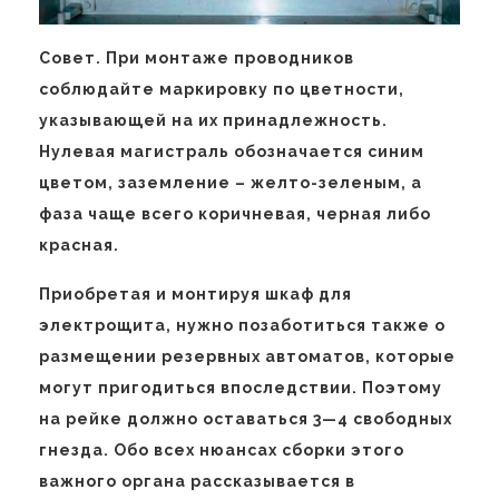
Совет. При монтаже проводников
соблюдайте маркировку по цветности,
указывающей на их принадлежность.
Нулевая магистраль обозначается синим
цветом, заземление – желто-зеленым, а
фаза чаще всего коричневая, черная либо
красная.
Приобретая и монтируя шкаф для
электрощита, нужно позаботиться также о
размещении резервных автоматов, которые
могут пригодиться впоследствии. Поэтому
на рейке должно оставаться 3—4 свободных
гнезда. Обо всех нюансах сборки этого
важного органа рассказывается в