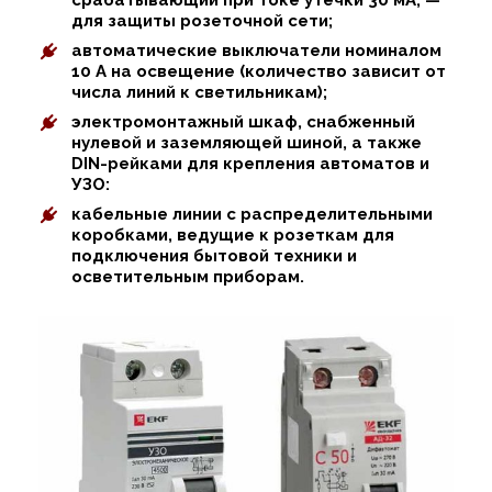
для защиты розеточной сети;
автоматические выключатели номиналом
10 А на освещение (количество зависит от
числа линий к светильникам);
электромонтажный шкаф, снабженный
нулевой и заземляющей шиной, а также
DIN-рейками для крепления автоматов и
УЗО:
кабельные линии с распределительными
коробками, ведущие к розеткам для
подключения бытовой техники и
осветительным приборам.