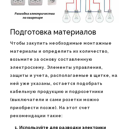
Подготовка материалов
Чтобы закупить необходимые монтажные
материалы и определить их количество,
возьмите за основу составленную
электросхему. Элементы управления,
защиты и учета, располагаемые в щитке, на
ней уже указаны, остается подобрать
кабельную продукцию и подрозетники
(выключатели и сами розетки можно
приобрести позже). На этот счет
рекомендации такие:
Используйте для разводки электрики