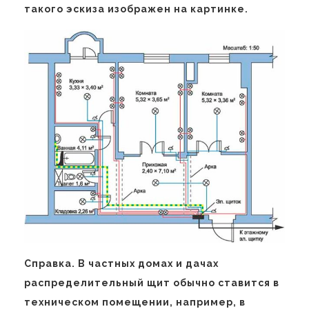
такого эскиза изображен на картинке.
Справка. В частных домах и дачах
распределительный щит обычно ставится в
техническом помещении, например, в