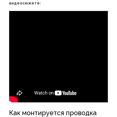
видеосюжете:
Как монтируется проводка