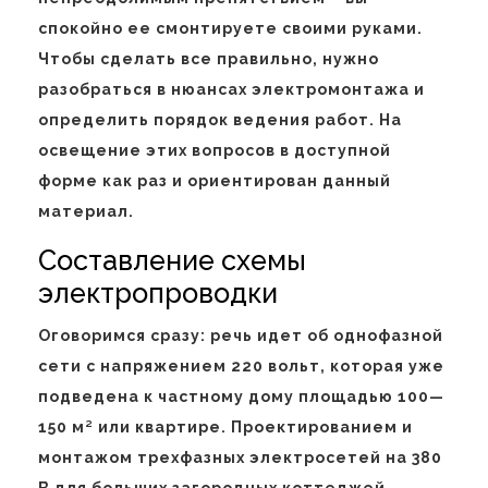
спокойно ее смонтируете своими руками.
Чтобы сделать все правильно, нужно
разобраться в нюансах электромонтажа и
определить порядок ведения работ. На
освещение этих вопросов в доступной
форме как раз и ориентирован данный
материал.
Составление схемы
электропроводки
Оговоримся сразу: речь идет об однофазной
сети с напряжением 220 вольт, которая уже
подведена к частному дому площадью 100—
150 м² или квартире. Проектированием и
монтажом трехфазных электросетей на 380