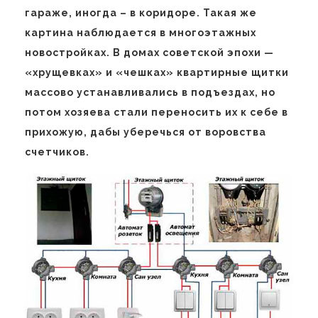
гараже, иногда – в коридоре. Такая же
картина наблюдается в многоэтажных
новостройках. В домах советской эпохи —
«хрущевках» и «чешках» квартирные щитки
массово устанавливались в подъездах, но
потом хозяева стали переносить их к себе в
прихожую, дабы уберечься от воровства
счетчиков.