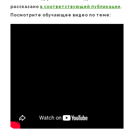
рассказано
в соответствующей публикации
.
Посмотрите обучающее видео по теме: