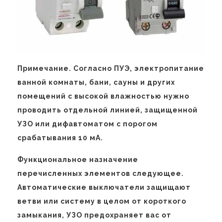
Примечание. Согласно ПУЭ, электропитание
ванной комнаты, бани, сауны и других
помещений с высокой влажностью нужно
проводить отдельной линией, защищенной
УЗО или дифавтоматом с порогом
срабатывания 10 мА.
Функциональное назначение
перечисленных элементов следующее.
Автоматические выключатели защищают
ветви или систему в целом от короткого
замыкания, УЗО предохраняет вас от