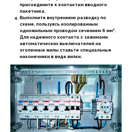
присоедините к контактам вводного
пакетника.
Выполните внутреннюю разводку по
схеме, пользуясь изолированным
одножильным проводом сечением 6 мм².
Для надежного контакта с зажимами
автоматических выключателей на
оголенные жилы ставьте специальные
наконечники в виде вилки.