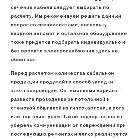
сечение кабеля следует выбирать по
расчету. Мы рекомендуем решить данный
вопрос со специалистами, поскольку
вводной автомат и остальное оборудование
тоже придется подбирать индивидуально и
без проекта электроснабжения здесь не
обойтись.
Перед расчетом количества кабельной
продукции продумайте способ укладки
электропроводки. Оптимальный вариант –
развести проводники за потолочной и
стеновой обшивкой из гипсокартона, в полу
или под плинтусом. Такой подход позволит
уберечь коммуникации от повреждений при
последующих ремонтах и легко реализуется