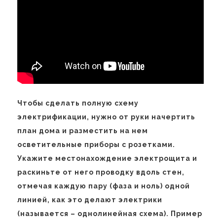
Чтобы сделать полную схему
электрификации, нужно от руки начертить
план дома и разместить на нем
осветительные приборы с розетками.
Укажите местонахождение электрощита и
раскиньте от него проводку вдоль стен,
отмечая каждую пару (фаза и ноль) одной
линией, как это делают электрики
(называется – однолинейная схема). Пример