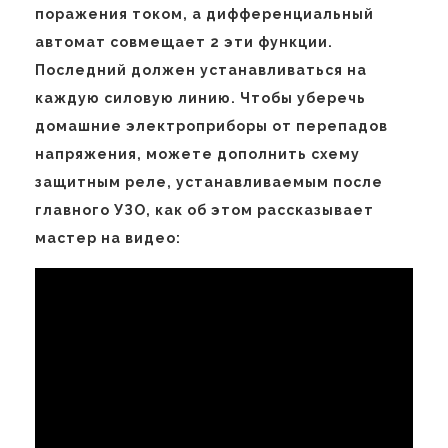
поражения током, а дифференциальный
автомат совмещает 2 эти функции.
Последний должен устанавливаться на
каждую силовую линию. Чтобы уберечь
домашние электроприборы от перепадов
напряжения, можете дополнить схему
защитным реле, устанавливаемым после
главного УЗО, как об этом рассказывает
мастер на видео: