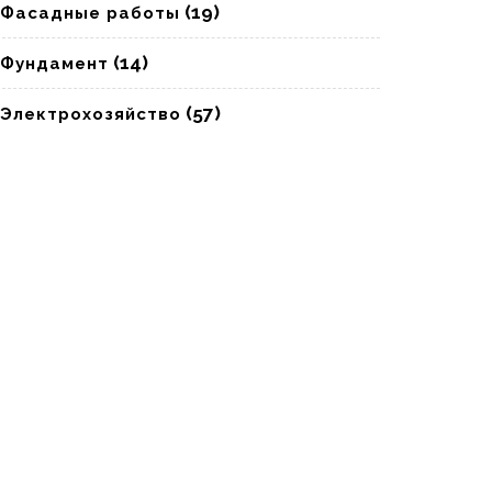
(19)
Фасадные работы
(14)
Фундамент
(57)
Электрохозяйство