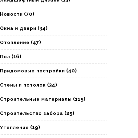
Ландшафтный дизайн
(70)
Новости
(34)
Окна и двери
(47)
Отопление
(16)
Пол
(40)
Придомовые постройки
(34)
Стены и потолок
(115)
Строительные материалы
(25)
Строительство забора
(19)
Утепление