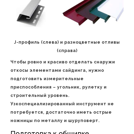
J-профиль (слева) и разноцветные отливы
(справа)
Чтобы ровно и красиво отделать снаружи
откосы элементами сайдинга, нужно
подготовить измерительные
приспособления – угольник, рулетку и
строительный уровень.
Узкоспециализированный инструмент не
потребуется, достаточно иметь острые
ножницы по металлу и шуруповерт.
Подготовка к обшивке