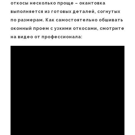
откосы несколько проще – окантовка
выполняется из готовых деталей, согнутых
по размерам. Как самостоятельно обшивать
оконный проем с узкими откосами, смотрите
на видео от профессионала: