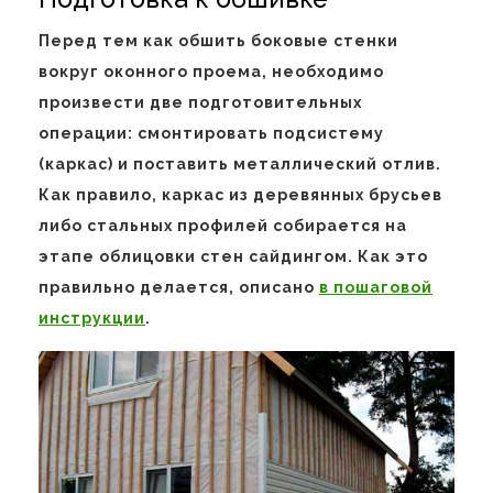
Перед тем как обшить боковые стенки
вокруг оконного проема, необходимо
произвести две подготовительных
операции: смонтировать подсистему
(каркас) и поставить металлический отлив.
Как правило, каркас из деревянных брусьев
либо стальных профилей собирается на
этапе облицовки стен сайдингом. Как это
правильно делается, описано
в пошаговой
инструкции
.