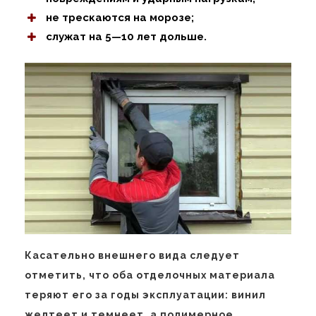
не трескаются на морозе;
служат на 5—10 лет дольше.
Касательно внешнего вида следует
отметить, что оба отделочных материала
теряют его за годы эксплуатации: винил
желтеет и темнеет, а полимерное