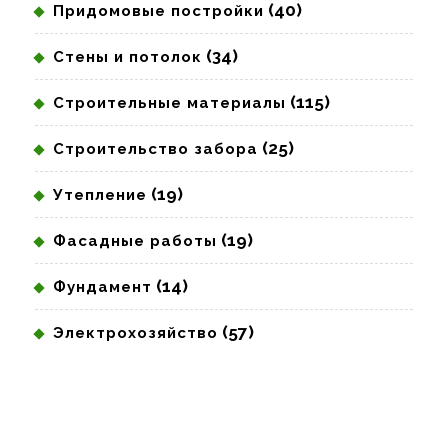
(40)
Придомовые постройки
(34)
Стены и потолок
(115)
Строительные материалы
(25)
Строительство забора
(19)
Утепление
(19)
Фасадные работы
(14)
Фундамент
(57)
Электрохозяйство