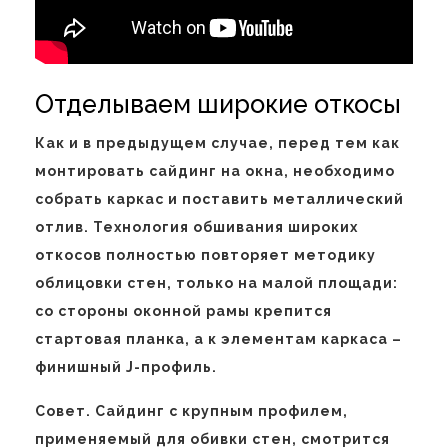
Отделываем широкие откосы
Как и в предыдущем случае, перед тем как
монтировать сайдинг на окна, необходимо
собрать каркас и поставить металлический
отлив. Технология обшивания широких
откосов полностью повторяет методику
облицовки стен, только на малой площади:
со стороны оконной рамы крепится
стартовая планка, а к элементам каркаса –
финишный J-профиль.
Совет. Сайдинг с крупным профилем,
применяемый для обивки стен, смотрится