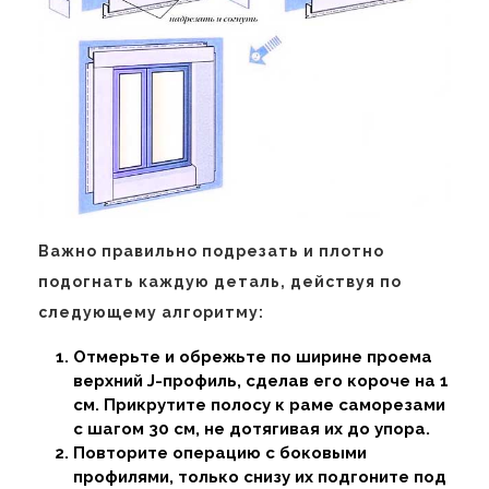
Важно правильно подрезать и плотно
подогнать каждую деталь, действуя по
следующему алгоритму:
Отмерьте и обрежьте по ширине проема
верхний J-профиль, сделав его короче на 1
см. Прикрутите полосу к раме саморезами
с шагом 30 см, не дотягивая их до упора.
Повторите операцию с боковыми
профилями, только снизу их подгоните под