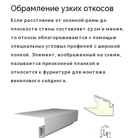
Обрамление узких откосов
Если расстояние от оконной рамы до
плоскости стены составляет 23 см и менее,
то откосы облагораживаются с помощью
специальных угловых профилей с широкой
полкой. Элемент, изображенный на схеме,
называется приоконной планкой и
относится к фурнитуре для монтажа
винилового сайдинга.