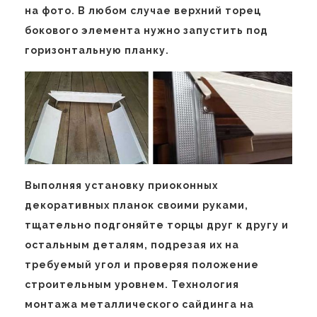
на фото. В любом случае верхний торец
бокового элемента нужно запустить под
горизонтальную планку.
Выполняя установку приоконных
декоративных планок своими руками,
тщательно подгоняйте торцы друг к другу и
остальным деталям, подрезая их на
требуемый угол и проверяя положение
строительным уровнем. Технология
монтажа металлического сайдинга на