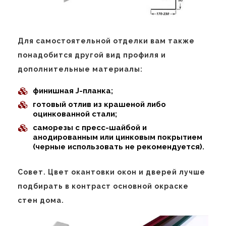
Для самостоятельной отделки вам также
понадобится другой вид профиля и
дополнительные материалы:
финишная J-планка;
готовый отлив из крашеной либо
оцинкованной стали;
саморезы с пресс-шайбой и
анодированным или цинковым покрытием
(черные использовать не рекомендуется).
Совет. Цвет окантовки окон и дверей лучше
подбирать в контраст основной окраске
стен дома.