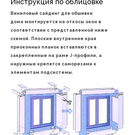
Инструкция по облицовке
Виниловый сайдинг для обшивки
дома монтируется на откосы окон в
соответствии с представленной ниже
схемой. Плоские внутренние края
приоконных планок вставляются в
закрепленные на раме J-профили, а
наружные крепятся саморезами к
элементам подсистемы.