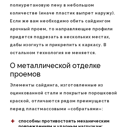
полиуретановую пену в небольшом
количестве (иначе пластик выпрет наружу).
Если же вам необходимо обить сайдингом
арочный проем, то направляющие профили
придется подрезать в нескольких местах,
дабы изогнуть и прикрепить к каркасу. В
остальном технология не меняется.
О металлической отделке
проемов
Элементы сайдинга, изготовленные из
оцинкованной стали и покрытые порошковой
краской, отличаются рядом преимуществ
перед пластмассовыми «собратьями»:
способны противостоять механическим
повреждениям и ударным нагрузкам;