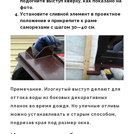
подогните выступ кверху, как показано на
фото.
Установите сливной элемент в проектное
положение и прикрепите к раме
саморезами с шагом 30—40 см.
Примечание. Изогнутый выступ делают для
оттока воды из боковых декоративных
планок во время дождя. Но уличные отливы
можно устанавливать и старым способом,
подрезав края под размер окна.