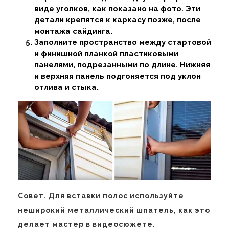
виде уголков, как показано на фото. Эти
детали крепятся к каркасу позже, после
монтажа сайдинга.
Заполните пространство между стартовой
и финишной планкой пластиковыми
панелями, подрезанными по длине. Нижняя
и верхняя панель подгоняется под уклон
отлива и стыка.
Совет. Для вставки полос используйте
неширокий металлический шпатель, как это
делает мастер в видеосюжете.