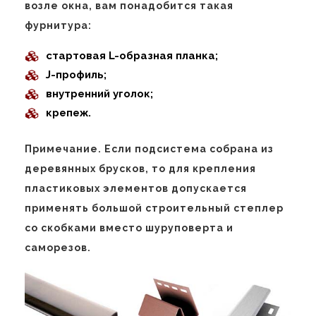
возле окна, вам понадобится такая
фурнитура:
стартовая L-образная планка;
J-профиль;
внутренний уголок;
крепеж.
Примечание. Если подсистема собрана из
деревянных брусков, то для крепления
пластиковых элементов допускается
применять большой строительный степлер
со скобками вместо шуруповерта и
саморезов.