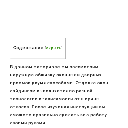
Содержание
[
скрыть
]
В данном материале мы рассмотрим
наружную обшивку оконных и дверных
проемов двумя способами. Отделка окон
сайдингом выполняется по разной
технологии в зависимости от ширины
откосов. После изучения инструкции вы
сможете правильно сделать всю работу
своими руками.