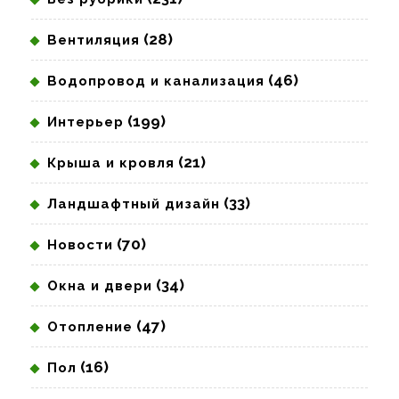
(28)
Вентиляция
(46)
Водопровод и канализация
(199)
Интерьер
(21)
Крыша и кровля
(33)
Ландшафтный дизайн
(70)
Новости
(34)
Окна и двери
(47)
Отопление
(16)
Пол