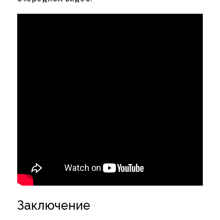
Заключение