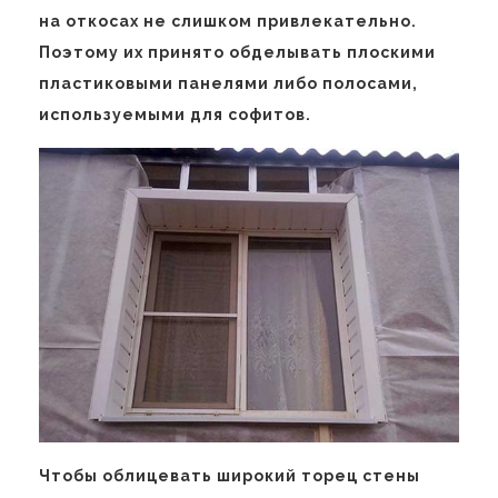
на откосах не слишком привлекательно.
Поэтому их принято обделывать плоскими
пластиковыми панелями либо полосами,
используемыми для софитов.
Чтобы облицевать широкий торец стены