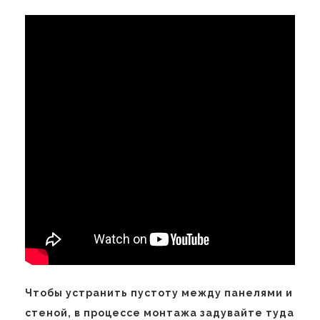
Чтобы устранить пустоту между панелями и
стеной, в процессе монтажа задувайте туда