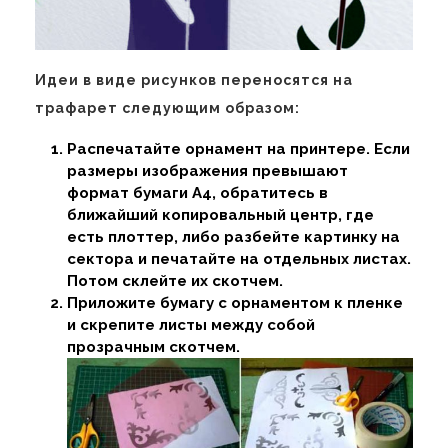
Идеи в виде рисунков переносятся на
трафарет следующим образом:
Распечатайте орнамент на принтере. Если
размеры изображения превышают
формат бумаги А4, обратитесь в
ближайший копировальный центр, где
есть плоттер, либо разбейте картинку на
сектора и печатайте на отдельных листах.
Потом склейте их скотчем.
Приложите бумагу с орнаментом к пленке
и скрепите листы между собой
прозрачным скотчем.