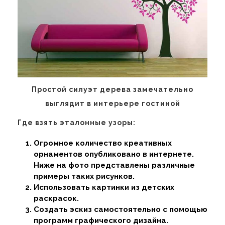
Простой силуэт дерева замечательно
выглядит в интерьере гостиной
Где взять эталонные узоры:
Огромное количество креативных
орнаментов опубликовано в интернете.
Ниже на фото представлены различные
примеры таких рисунков.
Использовать картинки из детских
раскрасок.
Создать эскиз самостоятельно с помощью
программ графического дизайна.