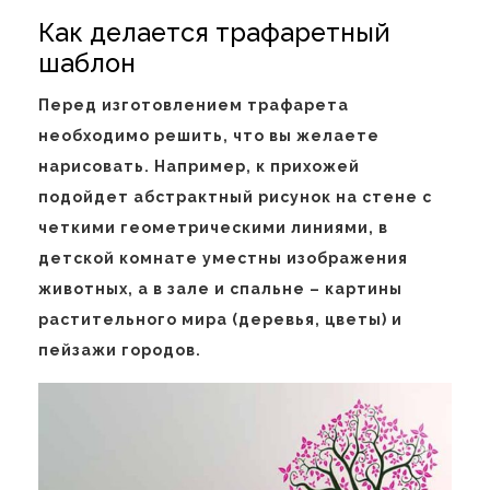
Как делается трафаретный
шаблон
Перед изготовлением трафарета
необходимо решить, что вы желаете
нарисовать. Например, к прихожей
подойдет абстрактный рисунок на стене с
четкими геометрическими линиями, в
детской комнате уместны изображения
животных, а в зале и спальне – картины
растительного мира (деревья, цветы) и
пейзажи городов.