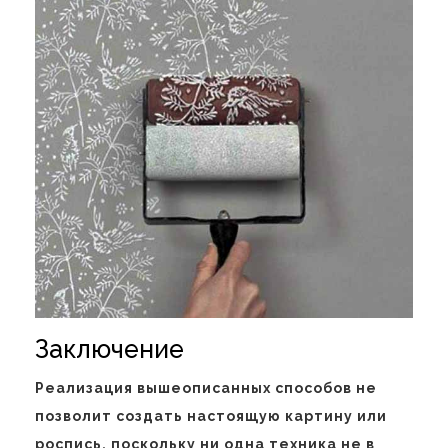
Заключение
Реализация вышеописанных способов не
позволит создать настоящую картину или
роспись, поскольку ни одна техника не в