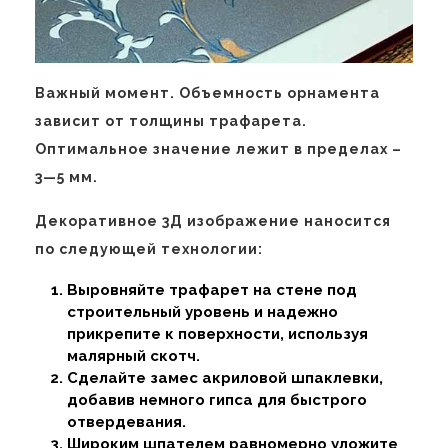
Важный момент. Объемность орнамента
зависит от толщины трафарета.
Оптимальное значение лежит в пределах –
3—5 мм.
Декоративное 3Д изображение наносится
по следующей технологии:
Выровняйте трафарет на стене под
строительный уровень и надежно
прикрепите к поверхности, используя
малярный скотч.
Сделайте замес акриловой шпаклевки,
добавив немного гипса для быстрого
отвердевания.
Широким шпателем равномерно уложите