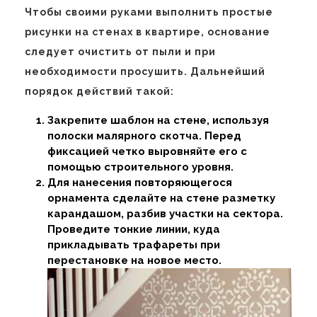
Чтобы своими руками выполнить простые
рисунки на стенах в квартире, основание
следует очистить от пыли и при
необходимости просушить. Дальнейший
порядок действий такой:
Закрепите шаблон на стене, используя
полоски малярного скотча. Перед
фиксацией четко выровняйте его с
помощью строительного уровня.
Для нанесения повторяющегося
орнамента сделайте на стене разметку
карандашом, разбив участки на сектора.
Проведите тонкие линии, куда
прикладывать трафареты при
перестановке на новое место.