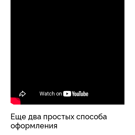
Еще два простых способа
оформления