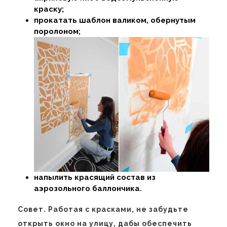
краску;
прокатать шаблон валиком, обернутым
поролоном;
напылить красящий состав из
аэрозольного баллончика.
Совет. Работая с красками, не забудьте
открыть окно на улицу, дабы обеспечить