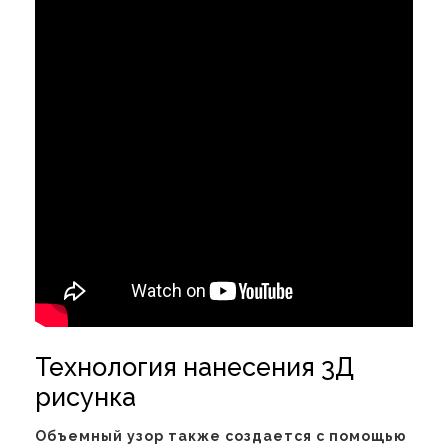
Технология нанесения 3Д
рисунка
Объемный узор также создается с помощью