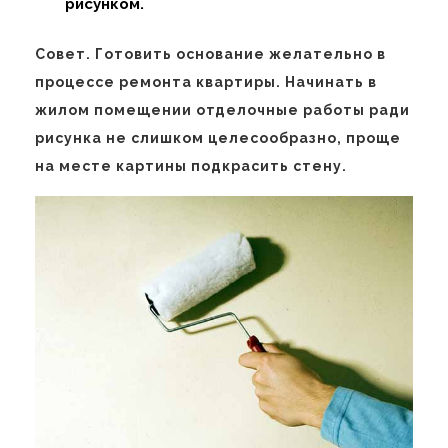
рисунком.
Совет. Готовить основание желательно в
процессе ремонта квартиры. Начинать в
жилом помещении отделочные работы ради
рисунка не слишком целесообразно, проще
на месте картины подкрасить стену.