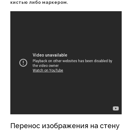
кистью либо маркером.
Перенос изображения на стену