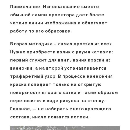
Примечание. Использование вместо
обычной лампы проектора дает более
четкие линии изображения и облегчает
работу по его обрисовке.
Вторая методика – самая простая из всех.
Нужно приобрести валик с двумя катками:
первый служит для впитывания краски из
ванночки, а на второй устанавливается
трафаретный узор. В процессе нанесения
краска попадает только на открытую
поверхность второго катка и таким образом
переносится в виде рисунка на стенку.
Главное, — не набирать много красящего
состава, иначе появятся потеки.