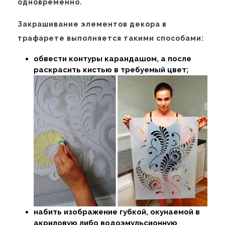
одновременно.
Закрашивание элементов декора в
трафарете выполняется такими способами:
обвести контуры карандашом, а после
раскрасить кистью в требуемый цвет;
набить изображение губкой, окунаемой в
акриловую либо водоэмульсионную