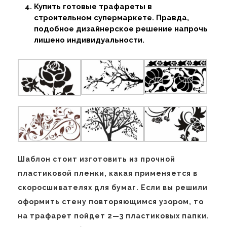
Купить готовые трафареты в
строительном супермаркете. Правда,
подобное дизайнерское решение напрочь
лишено индивидуальности.
Шаблон стоит изготовить из прочной
пластиковой пленки, какая применяется в
скоросшивателях для бумаг. Если вы решили
оформить стену повторяющимся узором, то
на трафарет пойдет 2—3 пластиковых папки.