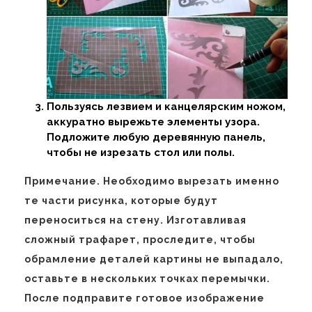
Пользуясь лезвием и канцелярским ножом,
аккуратно вырежьте элементы узора.
Подложите любую деревянную панель,
чтобы не изрезать стол или полы.
Примечание. Необходимо вырезать именно
те части рисунка, которые будут
переноситься на стену. Изготавливая
сложный трафарет, проследите, чтобы
обрамление деталей картины не выпадало,
оставьте в нескольких точках перемычки.
После подправите готовое изображение