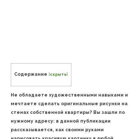
Содержание
[
скрыть
]
Не обладаете художественными навыками и
мечтаете сделать оригинальные рисунки на
стенах собственной квартиры? Вы зашли по
нужному адресу: в данной публикации
рассказывается, как своими руками
нарисовать красивую картинку в любой