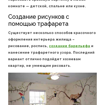
комнате — детской, спальне или кухне.
Создание рисунков с
помощью трафарета
Существует несколько способов красочного
оформления интерьера жилища –
рисование, роспись,
создание барельефа
и
нанесение трафаретного узора. Последний
вариант отлично подойдет хозяевам
квартир, не умеющим рисовать.