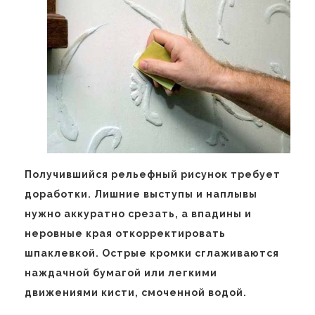
Получившийся рельефный рисунок требует
доработки. Лишние выступы и наплывы
нужно аккуратно срезать, а впадины и
неровные края откорректировать
шпаклевкой. Острые кромки сглаживаются
наждачной бумагой или легкими
движениями кисти, смоченной водой.