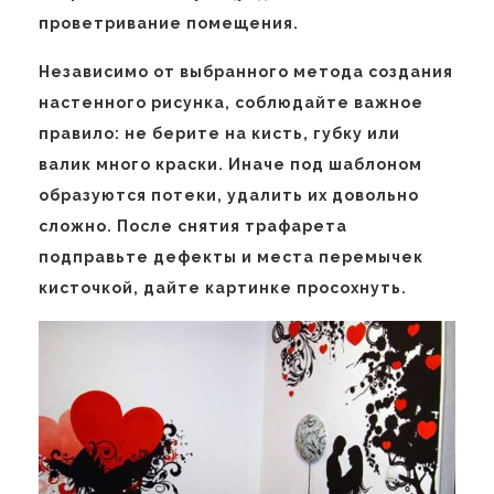
проветривание помещения.
Независимо от выбранного метода создания
настенного рисунка, соблюдайте важное
правило: не берите на кисть, губку или
валик много краски. Иначе под шаблоном
образуются потеки, удалить их довольно
сложно. После снятия трафарета
подправьте дефекты и места перемычек
кисточкой, дайте картинке просохнуть.