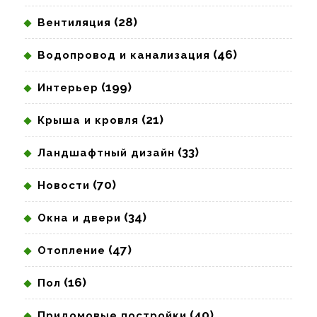
(28)
Вентиляция
(46)
Водопровод и канализация
(199)
Интерьер
(21)
Крыша и кровля
(33)
Ландшафтный дизайн
(70)
Новости
(34)
Окна и двери
(47)
Отопление
(16)
Пол
(40)
Придомовые постройки