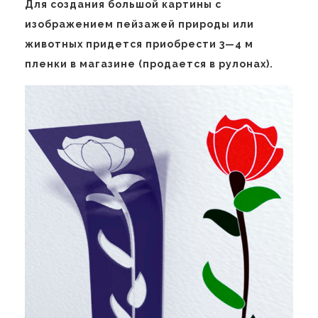
Для создания большой картины с
изображением пейзажей природы или
животных придется приобрести 3—4 м
пленки в магазине (продается в рулонах).