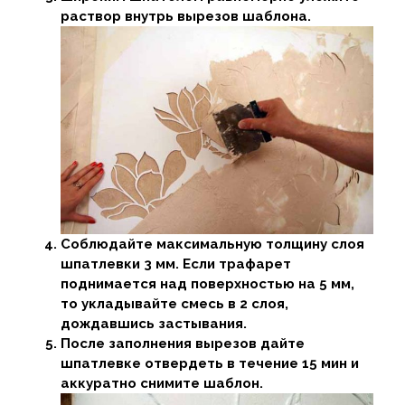
раствор внутрь вырезов шаблона.
Соблюдайте максимальную толщину слоя
шпатлевки 3 мм. Если трафарет
поднимается над поверхностью на 5 мм,
то укладывайте смесь в 2 слоя,
дождавшись застывания.
После заполнения вырезов дайте
шпатлевке отвердеть в течение 15 мин и
аккуратно снимите шаблон.