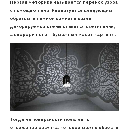
Первая методика называется перенос узора
с помощью тени. Реализуется следующим
образом: в темной комнате возле
декорируемой стены ставится светильник,
а впереди него – бумажный макет картины.
Тогда на поверхности появляется
отражение рисунка, которое можно обвести