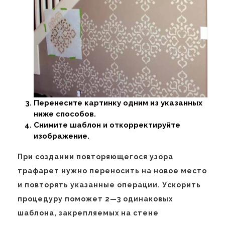
Перенесите картинку одним из указанных
ниже способов.
Снимите шаблон и откорректируйте
изображение.
При создании повторяющегося узора
трафарет нужно переносить на новое место
и повторять указанные операции. Ускорить
процедуру поможет 2—3 одинаковых
шаблона, закрепляемых на стене