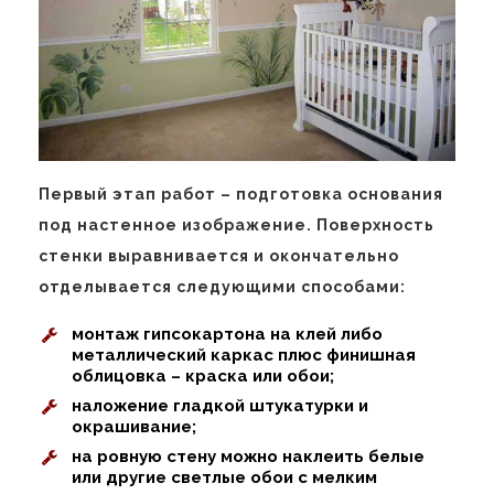
Первый этап работ – подготовка основания
под настенное изображение. Поверхность
стенки выравнивается и окончательно
отделывается следующими способами:
монтаж гипсокартона на клей либо
металлический каркас плюс финишная
облицовка – краска или обои;
наложение гладкой штукатурки и
окрашивание;
на ровную стену можно наклеить белые
или другие светлые обои с мелким