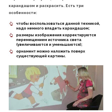
карандашом и раскрасить. Есть три
особенности:
чтобы воспользоваться данной техникой,
надо немного владеть карандашом;
размеры изображения корректируются
перемещением источника света
(увеличиваются и уменьшаются);
орнамент можно наложить поверх
существующей картины.