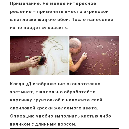
Примечание. Не менее интересное
решение – применить вместо акриловой
шпатлевки жидкие обои. После нанесения
их не придется красить.
Когда 3Д изображение окончательно
застынет, тщательно обработайте
картинку грунтовкой и наложите слой
акриловой краски желаемого цвета.
Операцию удобно выполнять кистью либо
валиком с длинным ворсом.