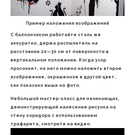
Пример наложения изображений
С баллончиком работайте столь же
аккуратно, держа распылитель на
расстоянии 20—30 см от поверхности в
вертикальном положении. Когда узор
просохнет, на него можно наложить второе
изображение, окрашенное в другой цвет,
как показано выше на фото.
Небольшой мастер-класс для начинающих,
демонстрирующий нанесение рисунка на
стену коридора с использованием
трафарета, смотрите на видео: