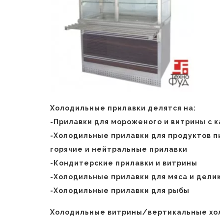
Холодильные прилавки делятся на:
-Прилавки для мороженого и витрины с 
-Холодильные прилавки для продуктов п
горячие и нейтральные прилавки
-Кондитерские прилавки и витрины
-Холодильные прилавки для мяса и дели
-Холодильные прилавки для рыбы
Холодильные витрины/вертикальные хо