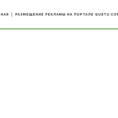
ВНАЯ
РАЗМЕЩЕНИЕ РЕКЛАМЫ НА ПОРТАЛЕ QUSTU.CO