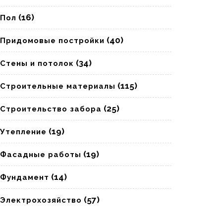
(16)
Пол
(40)
Придомовые постройки
(34)
Стены и потолок
(115)
Строительные материалы
(25)
Строительство забора
(19)
Утепление
(19)
Фасадные работы
(14)
Фундамент
(57)
Электрохозяйство