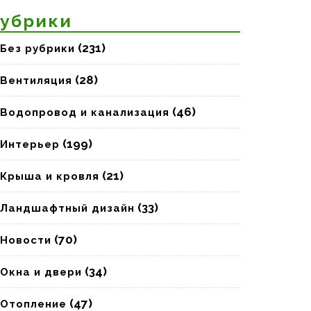
убрики
(231)
Без рубрики
(28)
Вентиляция
(46)
Водопровод и канализация
(199)
Интерьер
(21)
Крыша и кровля
(33)
Ландшафтный дизайн
(70)
Новости
(34)
Окна и двери
(47)
Отопление