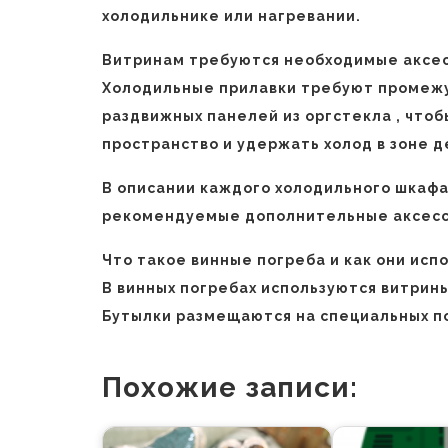
холодильнике или нагревании.
Витринам требуются необходимые аксес
Холодильные прилавки требуют промежут
раздвижных панелей из оргстекла , что
пространство и удержать холод в зоне 
В описании каждого холодильного шкафа
рекомендуемые дополнительные аксесс
Что такое винные погреба и как они исп
В винных погребах используются витрины
Бутылки размещаются на специальных п
Похожие записи: