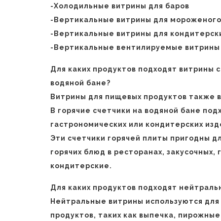
-Холодильные витрины для баров
-Вертикальные витрины для мороженог
-Вертикальные витрины для кондитерск
-Вертикальные вентилируемые витрины 
Для каких продуктов подходят витрины с
водяной бане?
Витрины для пищевых продуктов также в
В горячие счетчики на водяной бане по
гастрономических или кондитерских изд
Эти счетчики горячей плиты пригодны д
горячих блюд в ресторанах, закусочных,
кондитерские.
Для каких продуктов подходят нейтраль
Нейтральные витрины используются для 
продуктов, таких как выпечка, пирожные 