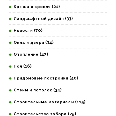
(21)
Крыша и кровля
(33)
Ландшафтный дизайн
(70)
Новости
(34)
Окна и двери
(47)
Отопление
(16)
Пол
(40)
Придомовые постройки
(34)
Стены и потолок
(115)
Строительные материалы
(25)
Строительство забора