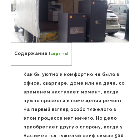
Содержание
[
скрыть
]
Как бы уютно и комфортно не было в
офисе, квартире, доме или на даче, со
временем наступает момент, когда
нужно провести в помещении ремонт.
На первый взгляд особо тяжелого в
этом процессе нет ничего. Но дело
приобретает другую сторону, когда у
Вас имеется тяжелый сейф свыше 500