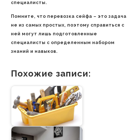
специалисты.
Помните, что перевозка сейфа – это задача
не из самых простых, поэтому справиться с
ней могут лишь подготовленные
специалисты с определенным набором
знаний и навыков.
Похожие записи: