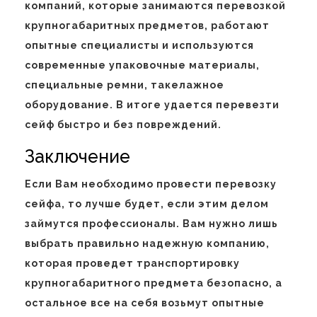
компаний, которые занимаются перевозкой
крупногабаритных предметов, работают
опытные специалисты и используются
современные упаковочные материалы,
специальные ремни, такелажное
оборудование. В итоге удается перевезти
сейф быстро и без повреждений.
Заключение
Если Вам необходимо провести перевозку
сейфа, то лучше будет, если этим делом
займутся профессионалы. Вам нужно лишь
выбрать правильно надежную компанию,
которая проведет транспортировку
крупногабаритного предмета безопасно, а
остальное все на себя возьмут опытные