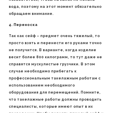
вода, поэтому на этот момент обязательно
обращаем внимание.
4. Переноска
Так как сейф – предмет очень тяжелый, то
просто взять и перенести его руками точно
не получится. В варианте, когда изделие
весит более 800 килограмм, то тут даже не
справятся мускулистые грузчики. В этом
случае необходимо прибегать к
профессиональным такелажным работам с
использованием необходимого
оборудования для перемещений. Помните,
что такелажные работы должны проводить
специалисты, которые имеют опыт в их