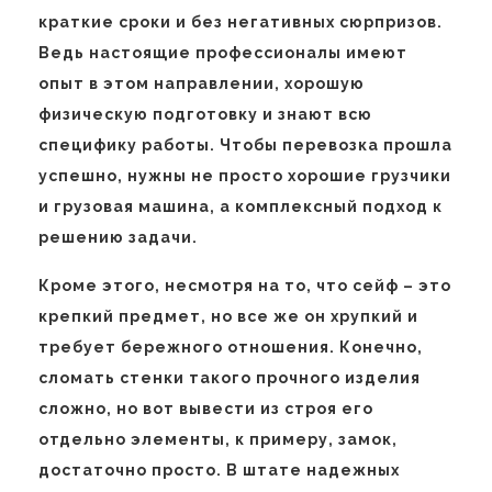
краткие сроки и без негативных сюрпризов.
Ведь настоящие профессионалы имеют
опыт в этом направлении, хорошую
физическую подготовку и знают всю
специфику работы. Чтобы перевозка прошла
успешно, нужны не просто хорошие грузчики
и грузовая машина, а комплексный подход к
решению задачи.
Кроме этого, несмотря на то, что сейф – это
крепкий предмет, но все же он хрупкий и
требует бережного отношения. Конечно,
сломать стенки такого прочного изделия
сложно, но вот вывести из строя его
отдельно элементы, к примеру, замок,
достаточно просто. В штате надежных