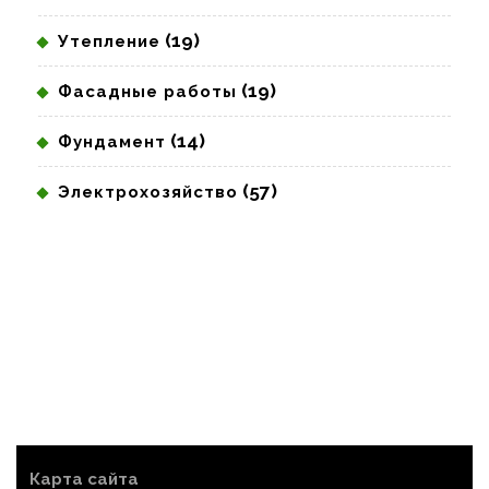
(19)
Утепление
(19)
Фасадные работы
(14)
Фундамент
(57)
Электрохозяйство
Карта сайта