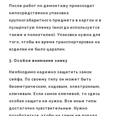
После работ по демонтажу происходит
непосредственно упаковка
крупногабаритного предмета в картон и в
пузырчатую пленку (иногда используется
также и полиэтилен). Упаковка нужна для
того, чтобы во время транспортировки на
изделии не было царапин.
3. Особое внимание замку
Необходимо надежно защитить замок
сейфа. По своему типу он может быть
биометрическим, кодовым, электронным,
ключевым. Если замок ключевой, то здесь
особая защита не нужна. Все иные типы
достаточно чувствительные. Нужно
позаботиться, чтобы на замок не попала