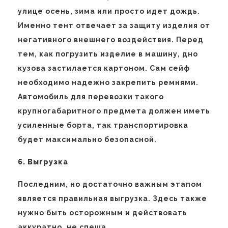
улице осень, зима или просто идет дождь.
Именно тент отвечает за защиту изделия от
негативного внешнего воздействия. Перед
тем, как погрузить изделие в машину, дно
кузова застилается картоном. Сам сейф
необходимо надежно закрепить ремнями.
Автомобиль для перевозки такого
крупногабаритного предмета должен иметь
усиленные борта, так транспортировка
будет максимально безопасной.
6. Выгрузка
Последним, но достаточно важным этапом
является правильная выгрузка. Здесь также
нужно быть осторожным и действовать
аккуратно, не спеша.