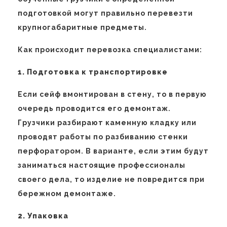
подготовкой могут правильно перевезти
крупногабаритные предметы.
Как происходит перевозка специалистами:
1. Подготовка к транспортировке
Если сейф вмонтирован в стену, то в первую
очередь проводится его демонтаж.
Грузчики разбирают каменную кладку или
проводят работы по разбиванию стенки
перфоратором. В варианте, если этим будут
заниматься настоящие профессионалы
своего дела, то изделие не повредится при
бережном демонтаже.
2. Упаковка