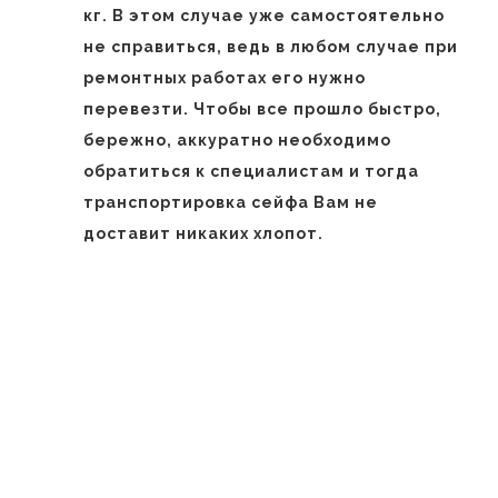
кг. В этом случае уже самостоятельно
не справиться, ведь в любом случае при
ремонтных работах его нужно
перевезти. Чтобы все прошло быстро,
бережно, аккуратно необходимо
обратиться к специалистам и тогда
транспортировка сейфа Вам не
доставит никаких хлопот.