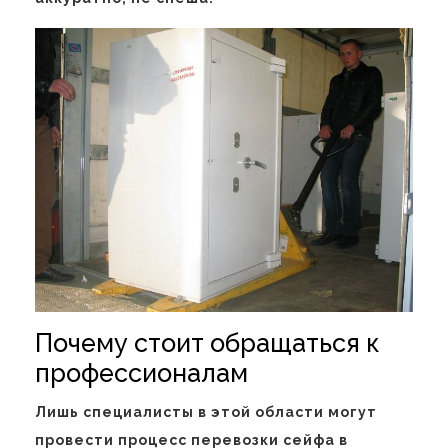
Почему стоит обращаться к
профессионалам
Лишь специалисты в этой области могут
провести процесс перевозки сейфа в