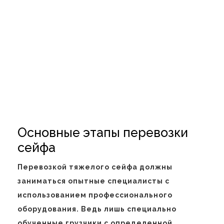
Основные этапы перевозки
сейфа
Перевозкой тяжелого сейфа должны
заниматься опытные специалисты с
использованием профессионального
оборудования. Ведь лишь специально
обученные грузчики с определенной