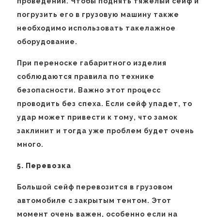
проведении. Чтобы поднять тяжелый сейф и
погрузить его в грузовую машину также
необходимо использовать такелажное
оборудование.
При переноске габаритного изделия
соблюдаются правила по технике
безопасности. Важно этот процесс
проводить без спеха. Если сейф упадет, то
удар может привести к тому, что замок
заклинит и тогда уже проблем будет очень
много.
5. Перевозка
Большой сейф перевозится в грузовом
автомобиле с закрытым тентом. Этот
момент очень важен, особенно если на