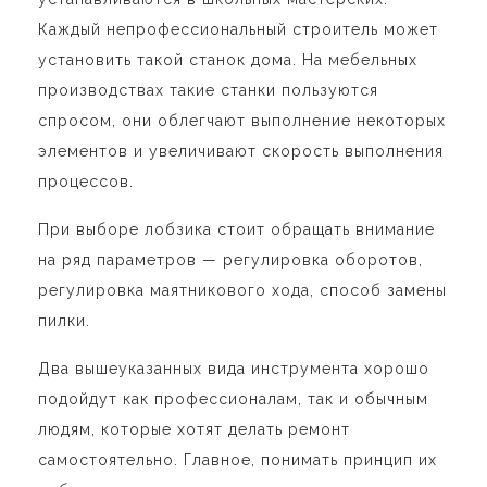
Каждый непрофессиональный строитель может
установить такой станок дома. На мебельных
производствах такие станки пользуются
спросом, они облегчают выполнение некоторых
элементов и увеличивают скорость выполнения
процессов.
При выборе лобзика стоит обращать внимание
на ряд параметров — регулировка оборотов,
регулировка маятникового хода, способ замены
пилки.
Два вышеуказанных вида инструмента хорошо
подойдут как профессионалам, так и обычным
людям, которые хотят делать ремонт
самостоятельно. Главное, понимать принцип их