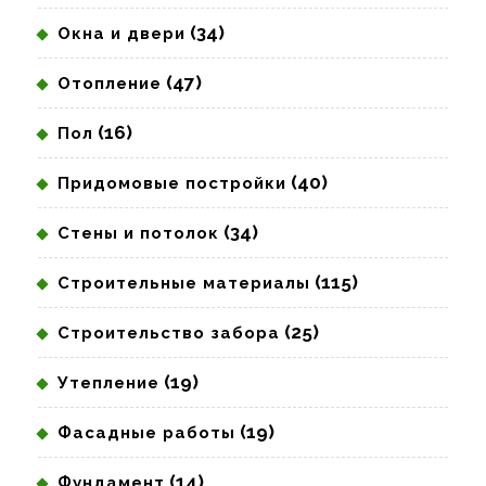
(34)
Окна и двери
(47)
Отопление
(16)
Пол
(40)
Придомовые постройки
(34)
Стены и потолок
(115)
Строительные материалы
(25)
Строительство забора
(19)
Утепление
(19)
Фасадные работы
(14)
Фундамент