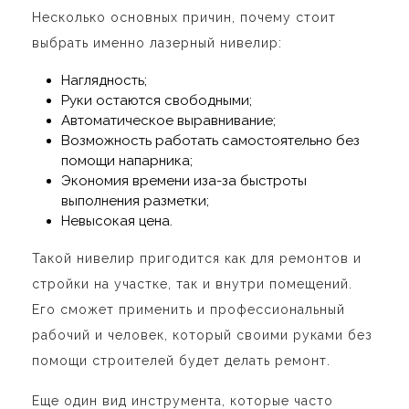
Несколько основных причин, почему стоит
выбрать именно лазерный нивелир:
Наглядность;
Руки остаются свободными;
Автоматическое выравнивание;
Возможность работать самостоятельно без
помощи напарника;
Экономия времени иза-за быстроты
выполнения разметки;
Невысокая цена.
Такой нивелир пригодится как для ремонтов и
стройки на участке, так и внутри помещений.
Его сможет применить и профессиональный
рабочий и человек, который своими руками без
помощи строителей будет делать ремонт.
Еще один вид инструмента, которые часто