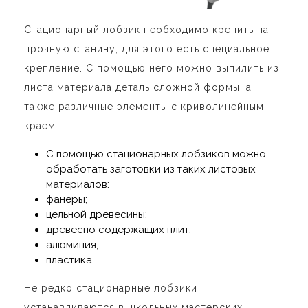
Стационарный лобзик необходимо крепить на
прочную станину, для этого есть специальное
крепление. С помощью него можно выпилить из
листа материала деталь сложной формы, а
также различные элементы с криволинейным
краем.
С помощью стационарных лобзиков можно
обработать заготовки из таких листовых
материалов:
фанеры;
цельной древесины;
древесно содержащих плит;
алюминия;
пластика.
Не редко стационарные лобзики
устанавливаются в школьных мастерских.