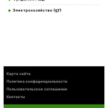
(57)
Электрохозяйство
Карта сайта
Политика конфиденциальности
Пользовательское соглашение
Контакты