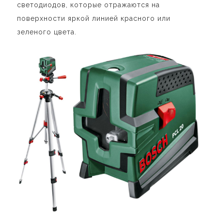
светодиодов, которые отражаются на
поверхности яркой линией красного или
зеленого цвета.