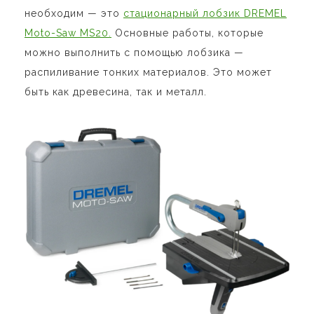
необходим — это
стационарный лобзик DREMEL
Moto-Saw MS20.
Основные работы, которые
можно выполнить с помощью лобзика —
распиливание тонких материалов. Это может
быть как древесина, так и металл.