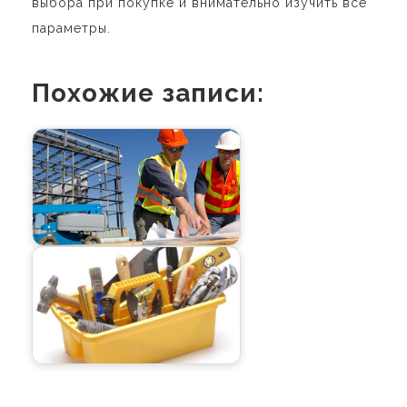
выбора при покупке и внимательно изучить все
параметры.
Похожие записи:
Навигация