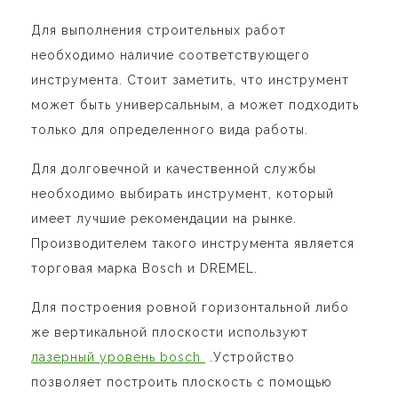
Для выполнения строительных работ
необходимо наличие соответствующего
инструмента. Стоит заметить, что инструмент
может быть универсальным, а может подходить
только для определенного вида работы.
Для долговечной и качественной службы
необходимо выбирать инструмент, который
имеет лучшие рекомендации на рынке.
Производителем такого инструмента является
торговая марка Bosch и DREMEL.
Для построения ровной горизонтальной либо
же вертикальной плоскости используют
лазерный уровень bosch
.Устройство
позволяет построить плоскость с помощью