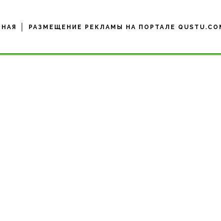
ВНАЯ
РАЗМЕЩЕНИЕ РЕКЛАМЫ НА ПОРТАЛЕ QUSTU.CO