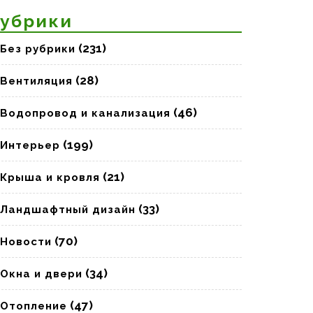
убрики
(231)
Без рубрики
(28)
Вентиляция
(46)
Водопровод и канализация
(199)
Интерьер
(21)
Крыша и кровля
(33)
Ландшафтный дизайн
(70)
Новости
(34)
Окна и двери
(47)
Отопление