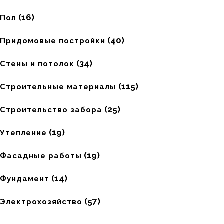
(16)
Пол
(40)
Придомовые постройки
(34)
Стены и потолок
(115)
Строительные материалы
(25)
Строительство забора
(19)
Утепление
(19)
Фасадные работы
(14)
Фундамент
(57)
Электрохозяйство