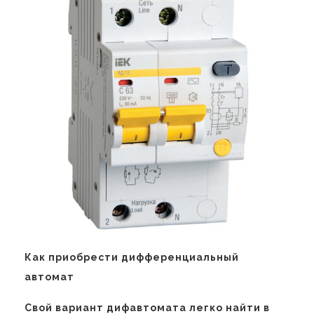
Как приобрести дифференциальный
автомат
Свой вариант дифавтомата легко найти в