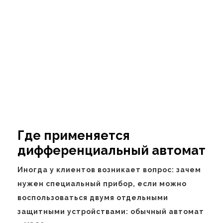
Где применяется
дифференциальный автомат
Иногда у клиентов возникает вопрос: зачем
нужен специальный прибор, если можно
воспользоваться двумя отдельными
защитными устройствами: обычный автомат