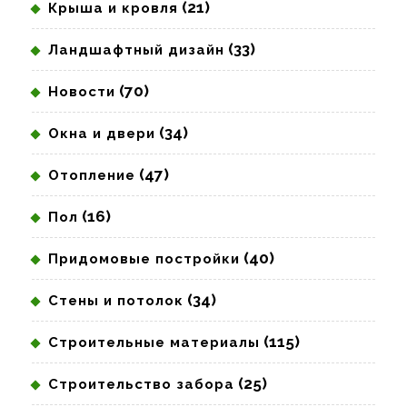
(21)
Крыша и кровля
(33)
Ландшафтный дизайн
(70)
Новости
(34)
Окна и двери
(47)
Отопление
(16)
Пол
(40)
Придомовые постройки
(34)
Стены и потолок
(115)
Строительные материалы
(25)
Строительство забора