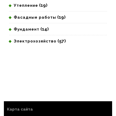
(19)
Утепление
(19)
Фасадные работы
(14)
Фундамент
(57)
Электрохозяйство
Карта сайта