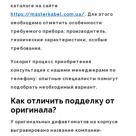
каталоге на сайте
https://masterkabel.com.ua/
. Для этого
необходимо отметить особенности
требуемого прибора: производитель,
технические характеристики, особые
требования.
Ускорит процесс приобретения
консультация с нашими менеджерами по
телефону: опытные специалисты помогут
подобрать необходимый вариант.
Как отличить подделку от
оригинала?
У оригинальных дифавтоматов на корпусе
выгравировано название компании-