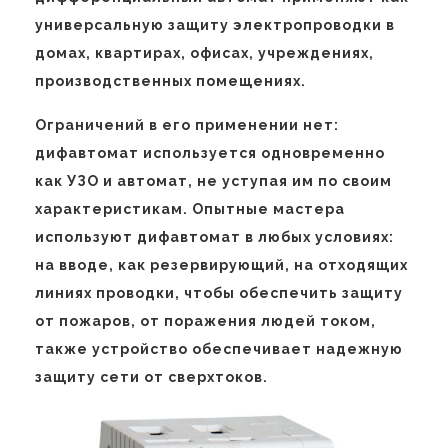
универсальную защиту электропроводки в
домах, квартирах, офисах, учреждениях,
производственных помещениях.
Ограничений в его применении нет:
дифавтомат используется одновременно
как УЗО и автомат, не уступая им по своим
характеристикам. Опытные мастера
используют дифавтомат в любых условиях:
на вводе, как резервирующий, на отходящих
линиях проводки, чтобы обеспечить защиту
от пожаров, от поражения людей током,
также устройство обеспечивает надежную
защиту сети от сверхтоков.