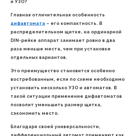
и УЗО?
Главная отличительная особенность
дифавтомата
– его компактность. В
распределительном щитке, на ординарной
DIN-рейке аппарат занимает ровно в два
раза меньше места, чем при установке
отдельных вариантов.
Это преимущество становится особенно
востребованным, если по схеме необходимо
установить несколько УЗО и автоматов. В
такой ситуации применение дифавтоматов
позволит уменьшить размер щитка,
сэкономить место.
Благодаря своей универсальности,
дифференциальный автомат применяют как