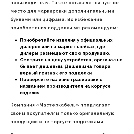
производителя. Также оставляется пустое
место для маркировки дополнительными
буквами или цифрами. Во избежание
приобретения подделки мы рекомендуем:
Приобретайте изделия у официальных
дилеров или на маркетплейсах, где
дилеры размещают свою продукцию.
Смотрите на цену устройства, оригинал не
бывает дешевым. Дешевизна товара
верный признак его подделки
Проверяйте наличие гравировки с
названием производителя на корпусе
изделия
Компания «Мастеркабель» предлагает
своим покупателям только оригинальную
продукцию и не торгует подделками.