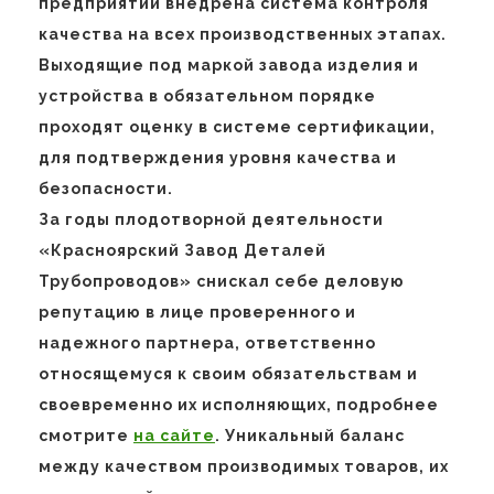
предприятии внедрена система контроля
качества на всех производственных этапах.
Выходящие под маркой завода изделия и
устройства в обязательном порядке
проходят оценку в системе сертификации,
для подтверждения уровня качества и
безопасности.
За годы плодотворной деятельности
«Красноярский Завод Деталей
Трубопроводов» снискал себе деловую
репутацию в лице проверенного и
надежного партнера, ответственно
относящемуся к своим обязательствам и
своевременно их исполняющих, подробнее
смотрите
на сайте
. Уникальный баланс
между качеством производимых товаров, их