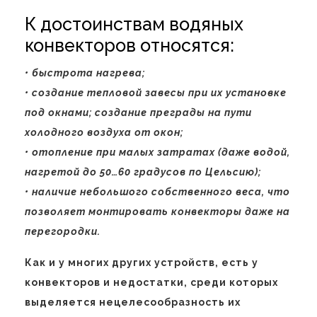
К достоинствам водяных
конвекторов относятся:
• быстрота нагрева;
• создание тепловой завесы при их установке
под окнами; создание преграды на пути
холодного воздуха от окон;
• отопление при малых затратах (даже водой,
нагретой до 50…60 градусов по Цельсию);
• наличие небольшого собственного веса, что
позволяет монтировать конвекторы даже на
перегородки.
Как и у многих других устройств, есть у
конвекторов и недостатки, среди которых
выделяется нецелесообразность их