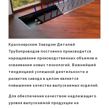
Красноярским Заводом Деталей
Трубопроводов постоянно производится
наращивание производственных объемов и
осваивание новых технологий. Важнейшей
тенденцией успешной деятельности и
развития завода в целом является
повышение качества выпускаемых изделий.
Для обеспечения качеством надлежащего
уровня выпускаемой продукции на