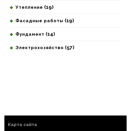
(19)
Утепление
(19)
Фасадные работы
(14)
Фундамент
(57)
Электрохозяйство
Карта сайта