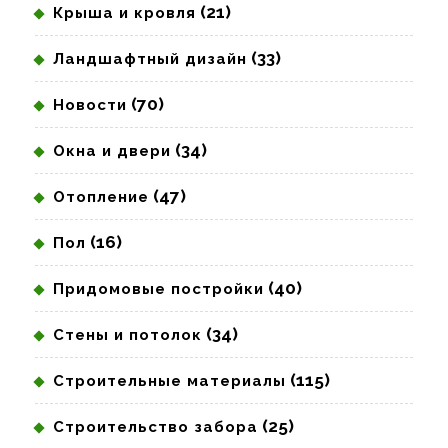
(21)
Крыша и кровля
(33)
Ландшафтный дизайн
(70)
Новости
(34)
Окна и двери
(47)
Отопление
(16)
Пол
(40)
Придомовые постройки
(34)
Стены и потолок
(115)
Строительные материалы
(25)
Строительство забора