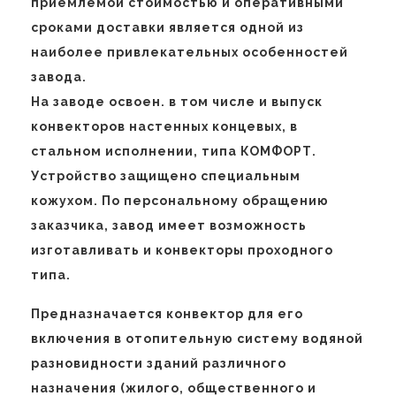
приемлемой стоимостью и оперативными
сроками доставки является одной из
наиболее привлекательных особенностей
завода.
На заводе освоен. в том числе и выпуск
конвекторов настенных концевых, в
стальном исполнении, типа КОМФОРТ.
Устройство защищено специальным
кожухом. По персональному обращению
заказчика, завод имеет возможность
изготавливать и конвекторы проходного
типа.
Предназначается конвектор для его
включения в отопительную систему водяной
разновидности зданий различного
назначения (жилого, общественного и