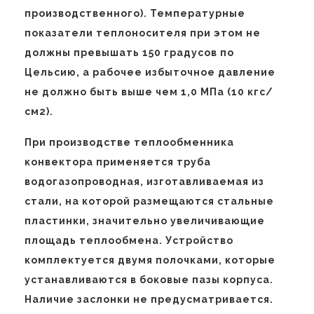
производственного). Температурные
показатели теплоносителя при этом не
должны превышать 150 градусов по
Цельсию, а рабочее избыточное давление
не должно быть выше чем 1,0 МПа (10 кгс/
см2).
При производстве теплообменника
конвектора применяется труба
водогазопроводная, изготавливаемая из
стали, на которой размещаются стальные
пластинки, значительно увеличивающие
площадь теплообмена. Устройство
комплектуется двумя полочками, которые
устанавливаются в боковые пазы корпуса.
Наличие заслонки не предусматривается.