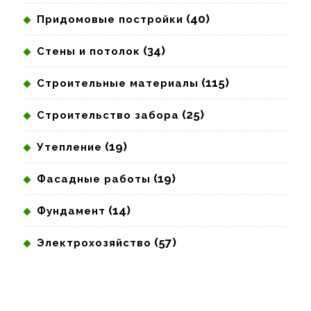
(40)
Придомовые постройки
(34)
Стены и потолок
(115)
Строительные материалы
(25)
Строительство забора
(19)
Утепление
(19)
Фасадные работы
(14)
Фундамент
(57)
Электрохозяйство