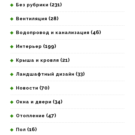
(231)
Без рубрики
(28)
Вентиляция
(46)
Водопровод и канализация
(199)
Интерьер
(21)
Крыша и кровля
(33)
Ландшафтный дизайн
(70)
Новости
(34)
Окна и двери
(47)
Отопление
(16)
Пол