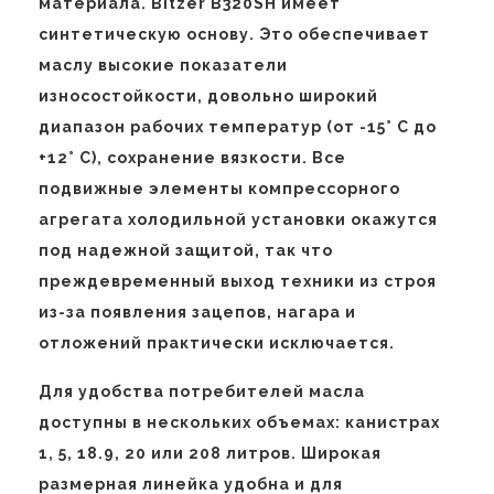
материала. Bitzer B320SH имеет
синтетическую основу. Это обеспечивает
маслу высокие показатели
износостойкости, довольно широкий
диапазон рабочих температур (от -15° С до
+12° С), сохранение вязкости. Все
подвижные элементы компрессорного
агрегата холодильной установки окажутся
под надежной защитой, так что
преждевременный выход техники из строя
из-за появления зацепов, нагара и
отложений практически исключается.
Для удобства потребителей масла
доступны в нескольких объемах: канистрах
1, 5, 18.9, 20 или 208 литров. Широкая
размерная линейка удобна и для