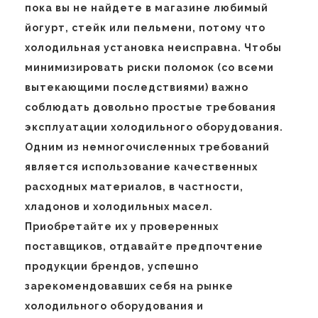
пока вы не найдете в магазине любимый
йогурт, стейк или пельмени, потому что
холодильная установка неисправна. Чтобы
минимизировать риски поломок (со всеми
вытекающими последствиями) важно
соблюдать довольно простые требования
эксплуатации холодильного оборудования.
Одним из немногочисленных требований
является использование качественных
расходных материалов, в частности,
хладонов и холодильных масел.
Приобретайте их у проверенных
поставщиков, отдавайте предпочтение
продукции брендов, успешно
зарекомендовавших себя на рынке
холодильного оборудования и