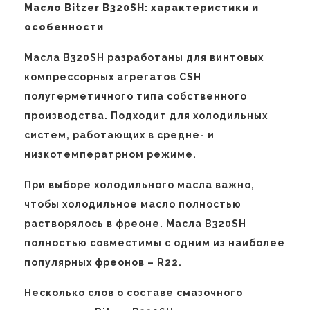
Масло
Bitzer B320SH:
характеристики и
особенности
Масла B320SH разработаны для винтовых
компрессорных агрегатов CSH
полугерметичного типа собственного
производства. Подходит для холодильных
систем, работающих в средне- и
низкотемператрном режиме.
При выборе холодильного масла важно,
чтобы холодильное масло полностью
растворялось в фреоне. Масла B320SH
полностью совместимы с одним из наиболее
популярных фреонов – R22.
Несколько слов о составе смазочного