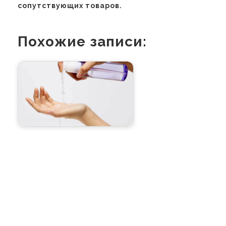
сопутствующих товаров.
Похожие записи: