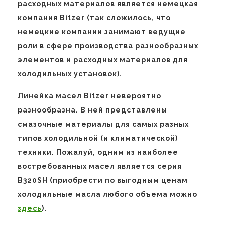
расходных материалов является немецкая
компания Bitzer (так сложилось, что
немецкие компании занимают ведущие
роли в сфере производства разнообразных
элементов и расходных материалов для
холодильных установок).
Линейка масел Bitzer невероятно
разнообразна. В ней представлены
смазочные материалы для самых разных
типов холодильной (и климатической)
техники. Пожалуй, одним из наиболее
востребованных масел является серия
B320SH (приобрести по выгодным ценам
холодильные масла любого объема можно
здесь
).