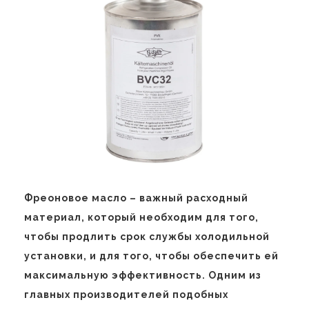
Фреоновое масло – важный расходный
материал, который необходим для того,
чтобы продлить срок службы холодильной
установки, и для того, чтобы обеспечить ей
максимальную эффективность. Одним из
главных производителей подобных