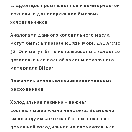
владельцев промышленной и коммерческой
техники, и для владельцев бытовых
холодильников.
Аналогами данного холодильного масла
могут быть: Emkarate RL 32H Mobil EAL Arctic
32. Они могут быть использованы в качестве
дозаливки или полной замены смазочного
материала Bitzer.
Важность использования качественных
расходников
Холодильная техника – важная
составляющая жизни человека. Возможно,
вы не задумываетесь об этом, пока ваш
домашний холодильник не сломается, или