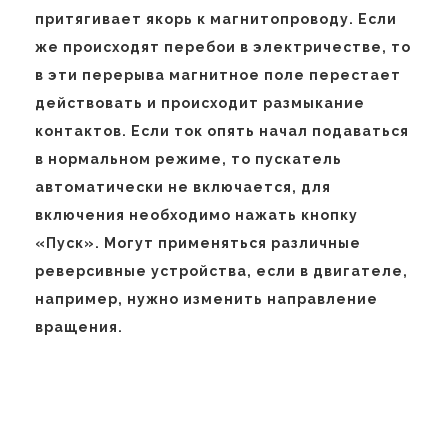
притягивает якорь к магнитопроводу. Если
же происходят перебои в электричестве, то
в эти перерыва магнитное поле перестает
действовать и происходит размыкание
контактов. Если ток опять начал подаваться
в нормальном режиме, то пускатель
автоматически не включается, для
включения необходимо нажать кнопку
«Пуск». Могут применяться различные
реверсивные устройства, если в двигателе,
например, нужно изменить направление
вращения.