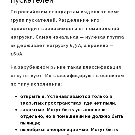
По российским стандартам выделяют семь
групп пускателей. Разделение это
происходит в зависимости от номинальной
нагрузки. Самая начальная — нулевая группа
выдерживает нагрузку 6,3 А, а крайняя —
160А.
На зарубежном рынке такая классификация
отсутствует. Их классифицируют в основном
по типу исполнения:
открытые. Устанавливаются только в
закрытых пространствах, где нет пыли.
закрытые. Могут быть установлены
отдельно, но в помещении не должно быть
пылищи;
пылебрызгонепроницаемые. Могут быть