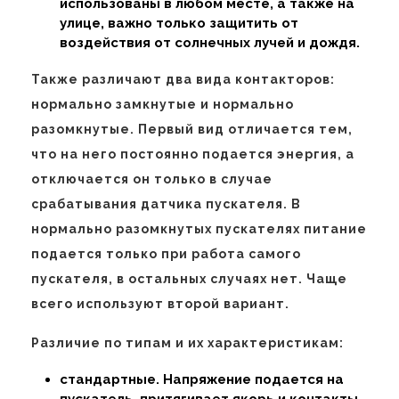
использованы в любом месте, а также на
улице, важно только защитить от
воздействия от солнечных лучей и дождя.
Также различают два вида контакторов:
нормально замкнутые и нормально
разомкнутые. Первый вид отличается тем,
что на него постоянно подается энергия, а
отключается он только в случае
срабатывания датчика пускателя. В
нормально разомкнутых пускателях питание
подается только при работа самого
пускателя, в остальных случаях нет. Чаще
всего используют второй вариант.
Различие по типам и их характеристикам:
стандартные. Напряжение подается на
пускатель, притягивает якорь и контакты