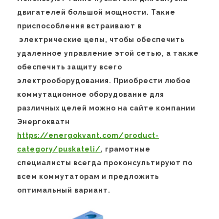
двигателей большой мощности. Такие
приспособления встраивают в
электрические цепы, чтобы обеспечить
удаленное управление этой сетью, а также
обеспечить защиту всего
электрооборудования. Приобрести любое
коммутационное оборудование для
различных целей можно на сайте компании
Энергокватн
https://energokvant.com/product-
category/puskateli/
, грамотные
специалисты всегда проконсультируют по
всем коммутаторам и предложить
оптимальный вариант.