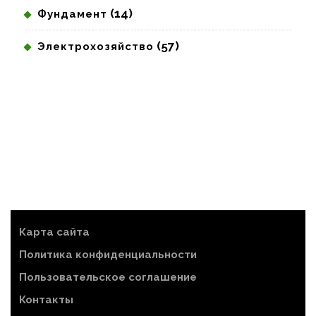
(14)
Фундамент
(57)
Электрохозяйство
Карта сайта
Политика конфиденциальности
Пользовательское соглашение
Контакты