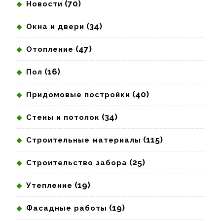
(70)
Новости
(34)
Окна и двери
(47)
Отопление
(16)
Пол
(40)
Придомовые постройки
(34)
Стены и потолок
(115)
Строительные материалы
(25)
Строительство забора
(19)
Утепление
(19)
Фасадные работы