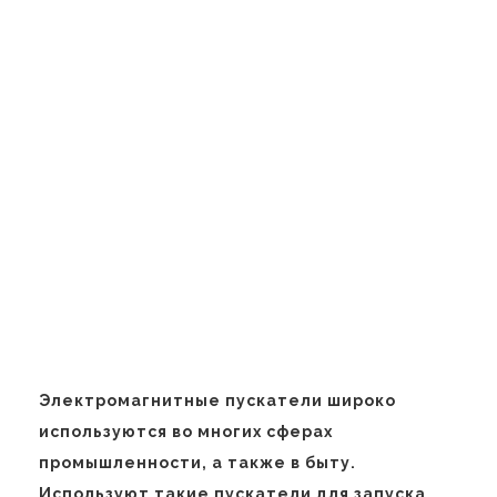
Электромагнитные пускатели широко
используются во многих сферах
промышленности, а также в быту.
Используют такие пускатели для запуска