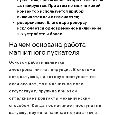
активируются. При этом не можно какой
контактор используется прибор
включается или отключается;
реверсивные. Благодаря реверсу
исключается одновременное включение
2-х устройств и более.
На чем основана работа
магнитного пускателя
Основой работы является
электромагнитная индукция. В системе
есть катушка, на которую поступает то:
если его нет, то и магнитное поле
отсутствует, пружина при этом
отталкивает контакты механическим
способом. Когда ток начинает поступать в
катушку, пружина начинает сжиматься и