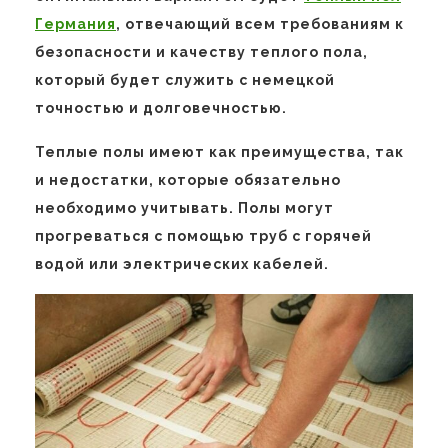
Германия
, отвечающий всем требованиям к
безопасности и качеству теплого пола,
который будет служить с немецкой
точностью и долговечностью.
Теплые полы имеют как преимущества, так
и недостатки, которые обязательно
необходимо учитывать. Полы могут
прогреваться с помощью труб с горячей
водой или электрических кабелей.