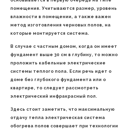
помещения. Учитываются размер, уровень
влажности в помещении, а также важен
метод изготовления черновых полов, на
которые монтируется система.
В случае с частным домом, когда он имеет
фундамент выше 30 см в глубину, то можно
проложить кабельные электрические
системы теплого пола. Если речь идет о
доме без глубокого фундамента или о
квартире, то следует рассмотреть
электрический инфракрасный пол.
Здесь стоит заметить, что максимальную
отдачу тепла электрическая система
обогрева полов совершает при технологии