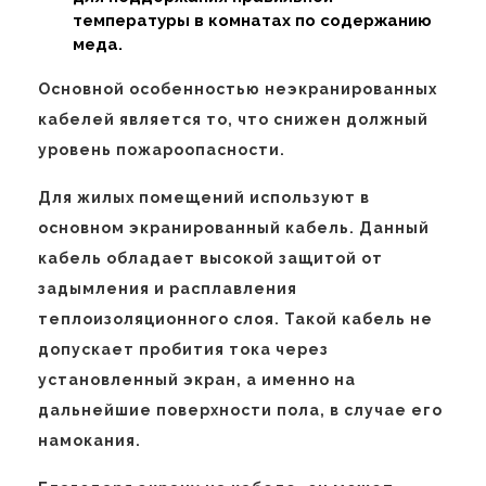
температуры в комнатах по содержанию
меда.
Основной особенностью неэкранированных
кабелей является то, что снижен должный
уровень пожароопасности.
Для жилых помещений используют в
основном экранированный кабель. Данный
кабель обладает высокой защитой от
задымления и расплавления
теплоизоляционного слоя. Такой кабель не
допускает пробития тока через
установленный экран, а именно на
дальнейшие поверхности пола, в случае его
намокания.