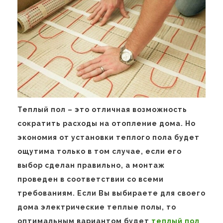
Теплый пол – это отличная возможность
сократить расходы на отопление дома. Но
экономия от установки теплого пола будет
ощутима только в том случае, если его
выбор сделан правильно, а монтаж
проведен в соответствии со всеми
требованиям. Если Вы выбираете для своего
дома электрические теплые полы, то
оптимальным вариантом будет
теплый пол