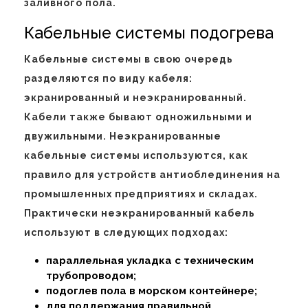
заливного пола.
Кабельные системы подогрева
Кабельные системы в свою очередь
разделяются по виду кабеля:
экранированный и неэкранированный.
Кабели также бывают одножильными и
двужильными. Неэкранированные
кабельные системы используются, как
правило для устройств антиоблединения на
промышленных предприятиях и складах.
Практически неэкранированный кабель
используют в следующих подходах:
параллельная укладка с техническим
трубопроводом;
подоглев пола в морском контейнере;
для поддержания правильной