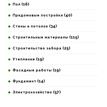
(16)
Пол
(40)
Придомовые постройки
(34)
Стены и потолок
(115)
Строительные материалы
(25)
Строительство забора
(19)
Утепление
(19)
Фасадные работы
(14)
Фундамент
(57)
Электрохозяйство