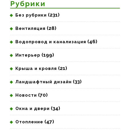
Рубрики
(231)
Без рубрики
(28)
Вентиляция
(46)
Водопровод и канализация
(199)
Интерьер
(21)
Крыша и кровля
(33)
Ландшафтный дизайн
(70)
Новости
(34)
Окна и двери
(47)
Отопление