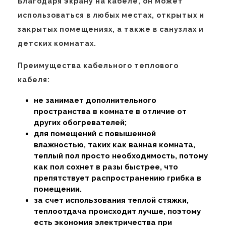
Благодаря экрану на кабеле, он может
использоваться в любых местах, открытых и
закрытых помещениях, а также в санузлах и
детских комнатах.
Преимущества кабельного теплового
кабеля:
не занимает дополнительного
пространства в комнате в отличие от
других обогревателей;
для помещений с повышенной
влажностью, таких как ванная комната,
теплый пол просто необходимость, потому
как пол сохнет в разы быстрее, что
препятствует распространению грибка в
помещении.
за счет использования теплой стяжки,
теплоотдача происходит лучше, поэтому
есть экономия электричества при