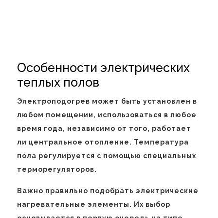
Особенности электрических
теплых полов
Электроподогрев может быть установлен в
любом помещении, использоваться в любое
время года, независимо от того, работает
ли центральное отопление. Температура
пола регулируется с помощью специальных
терморегуляторов.
Важно правильно подобрать электрические
нагревательные элементы. Их выбор
основывается в первую очередь на типе