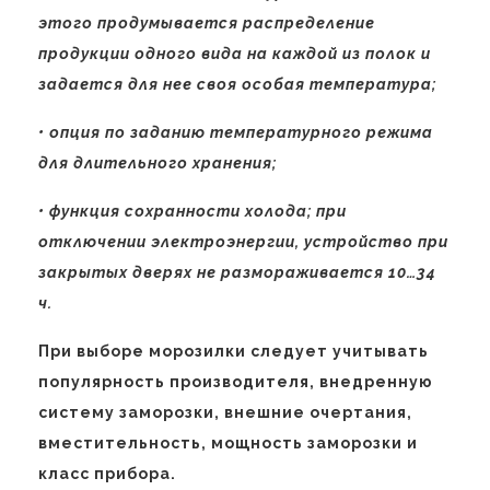
этого продумывается распределение
продукции одного вида на каждой из полок и
задается для нее своя особая температура;
• опция по заданию температурного режима
для длительного хранения;
• функция сохранности холода; при
отключении электроэнергии, устройство при
закрытых дверях не размораживается 10…34
ч.
При выборе морозилки следует учитывать
популярность производителя, внедренную
систему заморозки, внешние очертания,
вместительность, мощность заморозки и
класс прибора.