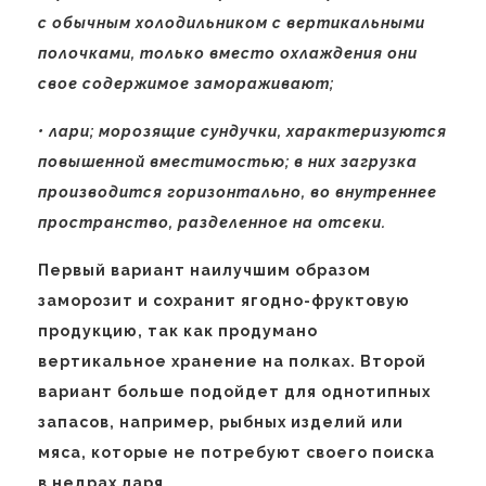
с обычным холодильником с вертикальными
полочками, только вместо охлаждения они
свое содержимое замораживают;
• лари; морозящие сундучки, характеризуются
повышенной вместимостью; в них загрузка
производится горизонтально, во внутреннее
пространство, разделенное на отсеки.
Первый вариант наилучшим образом
заморозит и сохранит ягодно-фруктовую
продукцию, так как продумано
вертикальное хранение на полках. Второй
вариант больше подойдет для однотипных
запасов, например, рыбных изделий или
мяса, которые не потребуют своего поиска
в недрах ларя.