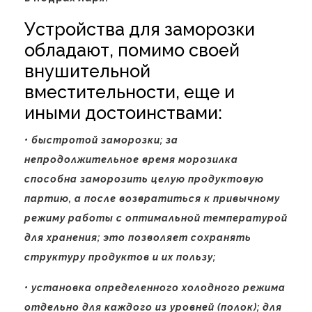
Устройства для заморозки
обладают, помимо своей
внушительной
вместительности, еще и
иными достоинствами:
• быстротой заморозки; за
непродолжительное время морозилка
способна заморозить целую продуктовую
партию, а после возвратиться к привычному
режиму работы с оптимальной температурой
для хранения; это позволяет сохранять
структуру продуктов и их пользу;
• установка определенного холодного режима
отдельно для каждого из уровней (полок); для