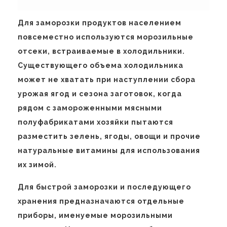
Для заморозки продуктов населением
повсеместно используются морозильные
отсеки, встраиваемые в холодильники.
Существующего объема холодильника
может не хватать при наступлении сбора
урожая ягод и сезона заготовок, когда
рядом с замороженными мясными
полуфабрикатами хозяйки пытаются
разместить зелень, ягоды, овощи и прочие
натуральные витамины для использования
их зимой.
Для быстрой заморозки и последующего
хранения предназначаются отдельные
приборы, именуемые морозильными