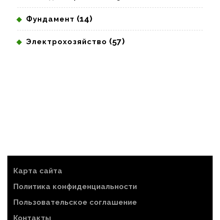
(14)
Фундамент
(57)
Электрохозяйство
Карта сайта
Политика конфиденциальности
Пользовательское соглашение
Контакты