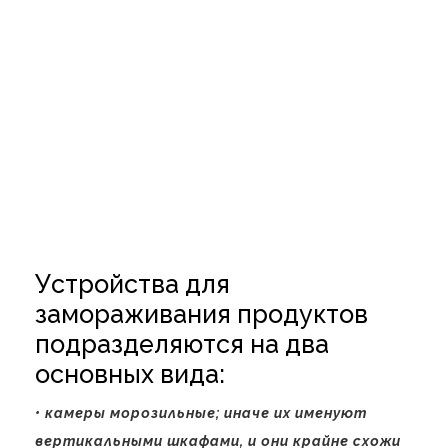
Устройства для
замораживания продуктов
подразделяются на два
основных вида:
• камеры морозильные; иначе их именуют
вертикальными шкафами, и они крайне схожи