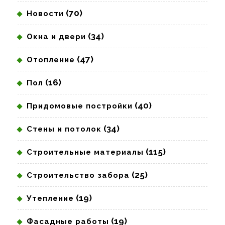
(70)
Новости
(34)
Окна и двери
(47)
Отопление
(16)
Пол
(40)
Придомовые постройки
(34)
Стены и потолок
(115)
Строительные материалы
(25)
Строительство забора
(19)
Утепление
(19)
Фасадные работы