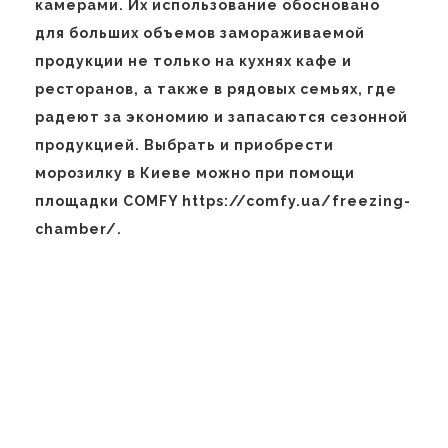
камерами. Их использование обосновано
для больших объемов замораживаемой
продукции не только на кухнях кафе и
ресторанов, а также в рядовых семьях, где
радеют за экономию и запасаются сезонной
продукцией. Выбрать и приобрести
морозилку в Киеве можно при помощи
площадки COMFY https://comfy.ua/freezing-
chamber/.