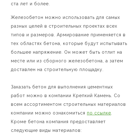
ста лет и более.
Железобетон можно использовать для самых
разных целей в строительных проектах всех
типов и размеров. Армирование применяется в
тех областях бетона, которые будут испытывать
большее напряжение. Он может быть отлит на
месте или из сборного железобетона, а затем
доставлен на строительную площадку.
Заказать бетон для выполнения цементных
работ можно в компании Крепкий Камень. Со
всем ассортиментом строительных материалов
компании можно ознакомиться
по ссылке
.
Кроме бетона компания предоставляет
следующие виды материалов: