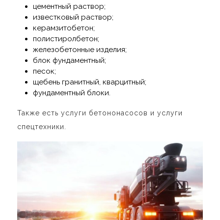
цементный раствор;
известковый раствор;
керамзитобетон;
полистиролбетон;
железобетонные изделия;
блок фундаментный;
песок;
щебень гранитный, кварцитный;
фундаментный блоки.
Также есть услуги бетононасосов и услуги
спецтехники.