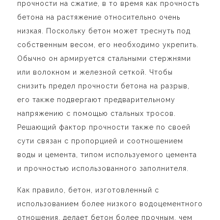
прочности на сжатие, в то время как прочность
бетона на растяжение относительно очень
низкая. Поскольку бетон может треснуть под
собственным весом, его необходимо укрепить.
Обычно он армируется стальными стержнями
или волокном и железной сеткой. Чтобы
снизить предел прочности бетона на разрыв,
его также подвергают предварительному
напряжению с помощью стальных тросов.
Решающий фактор прочности также по своей
сути связан с пропорцией и соотношением
воды и цемента, типом используемого цемента
и прочностью использованного заполнителя.
Как правило, бетон, изготовленный с
использованием более низкого водоцементного
отношения, делает бетон более прочным, чем