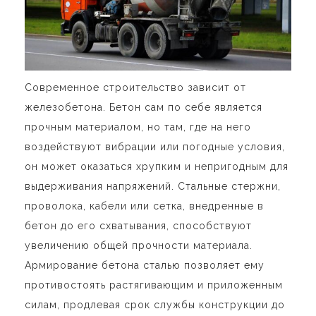
Современное строительство зависит от
железобетона. Бетон сам по себе является
прочным материалом, но там, где на него
воздействуют вибрации или погодные условия,
он может оказаться хрупким и непригодным для
выдерживания напряжений. Стальные стержни,
проволока, кабели или сетка, внедренные в
бетон до его схватывания, способствуют
увеличению общей прочности материала.
Армирование бетона сталью позволяет ему
противостоять растягивающим и приложенным
силам, продлевая срок службы конструкции до