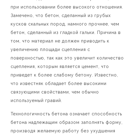
при использовании более высокого отношения.
Замечено, что бетон, сделанный из грубых
кусков скальных пород, намного прочнее, чем
бетон, сделанный из гладкой гальки. Причина в
том, что материал не должен приводить к
увеличению площади сцепления с
поверхностью, так как это увеличит количество
сцепления, которым является цемент, что
приведет к более слабому бетону. Известно,
что известняк обладает более высокими
связующими свойствами, чем обычно
используемый гравий.
Технологичность бетона означает способность
бетона надлежащим образом заполнять форму,
производя желаемую работу без ухудшения