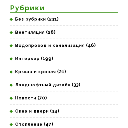
Рубрики
(231)
Без рубрики
(28)
Вентиляция
(46)
Водопровод и канализация
(199)
Интерьер
(21)
Крыша и кровля
(33)
Ландшафтный дизайн
(70)
Новости
(34)
Окна и двери
(47)
Отопление