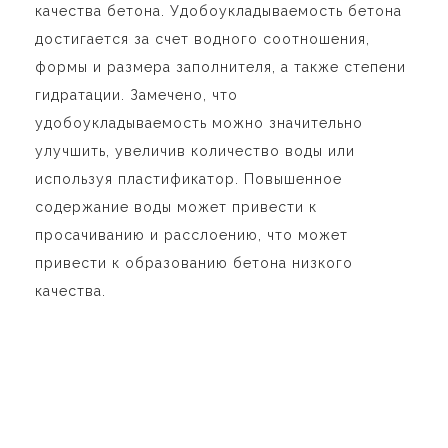
качества бетона. Удобоукладываемость бетона
достигается за счет водного соотношения,
формы и размера заполнителя, а также степени
гидратации. Замечено, что
удобоукладываемость можно значительно
улучшить, увеличив количество воды или
используя пластификатор. Повышенное
содержание воды может привести к
просачиванию и расслоению, что может
привести к образованию бетона низкого
качества.