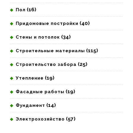
(16)
Пол
(40)
Придомовые постройки
(34)
Стены и потолок
(115)
Строительные материалы
(25)
Строительство забора
(19)
Утепление
(19)
Фасадные работы
(14)
Фундамент
(57)
Электрохозяйство