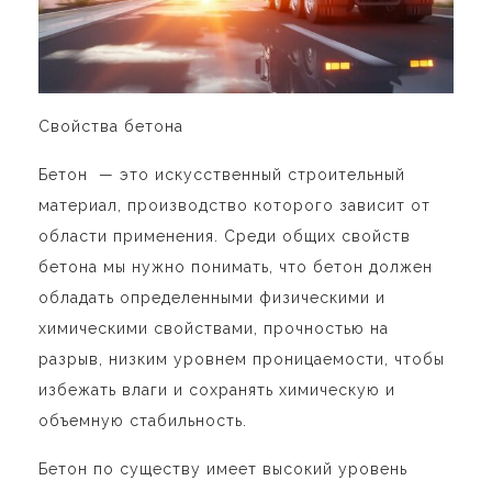
Свойства бетона
Бетон — это искусственный строительный
материал, производство которого зависит от
области применения. Среди общих свойств
бетона мы нужно понимать, что бетон должен
обладать определенными физическими и
химическими свойствами, прочностью на
разрыв, низким уровнем проницаемости, чтобы
избежать влаги и сохранять химическую и
объемную стабильность.
Бетон по существу имеет высокий уровень