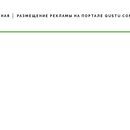
ВНАЯ
РАЗМЕЩЕНИЕ РЕКЛАМЫ НА ПОРТАЛЕ QUSTU.CO