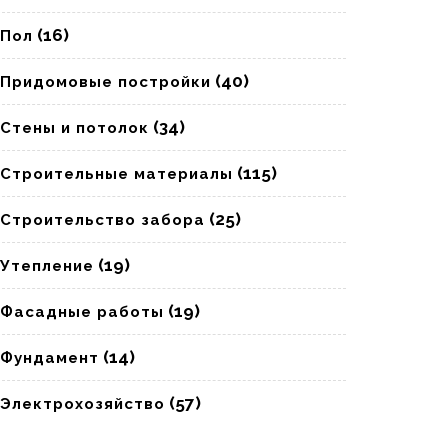
(16)
Пол
(40)
Придомовые постройки
(34)
Стены и потолок
(115)
Строительные материалы
(25)
Строительство забора
(19)
Утепление
(19)
Фасадные работы
(14)
Фундамент
(57)
Электрохозяйство