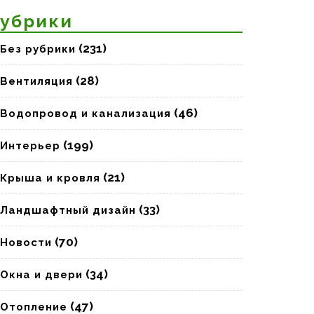
убрики
(231)
Без рубрики
(28)
Вентиляция
(46)
Водопровод и канализация
(199)
Интерьер
(21)
Крыша и кровля
(33)
Ландшафтный дизайн
(70)
Новости
(34)
Окна и двери
(47)
Отопление