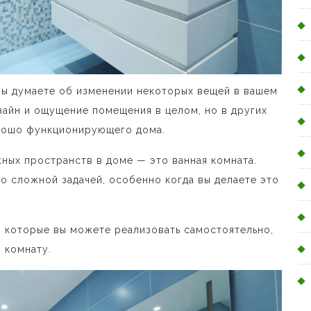
 вы думаете об изменении некоторых вещей в вашем
зайн и ощущение помещения в целом, но в других
орошо функционирующего дома.
ных пространств в доме — это ванная комната.
о сложной задачей, особенно когда вы делаете это
, которые вы можете реализовать самостоятельно,
 комнату.