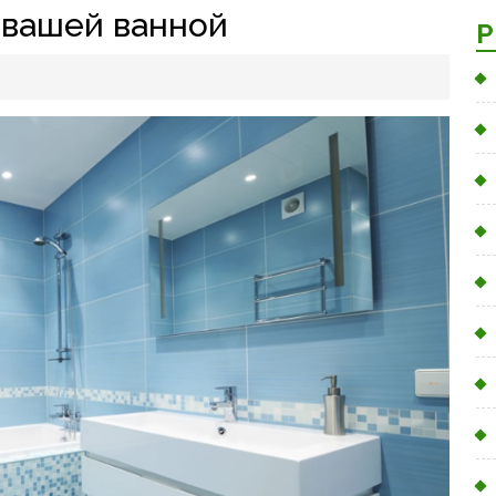
 вашей ванной
Р