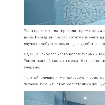
Раз в несколько лет приходит время, когда
доме. Иногда вы просто хотите изменить ди
случаях требуется ремонт для удобства х
Одно из наиболее часто используемых и важ
Ремонт ванной комнаты может быть довольн
впервые.
По этой причине ниже приведены 5 советов
пытаясь изменить свою собственную ванную