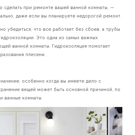
о сделать при ремонте вашей ванной комнаты, —
туально, даже если вы планируете недорогой ремонт.
но убедиться
, что все работает без сбоев, а трубы
 гидроизоляции. Это одна из самых важных
щей ванной комнаты. Гидроизоляция помогает
бразования плесени.
начение, особенно когда вы имеете дело с
хранение вещей может быть основной причиной, по
и ванные комнаты.