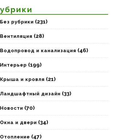
убрики
(231)
Без рубрики
(28)
Вентиляция
(46)
Водопровод и канализация
(199)
Интерьер
(21)
Крыша и кровля
(33)
Ландшафтный дизайн
(70)
Новости
(34)
Окна и двери
(47)
Отопление