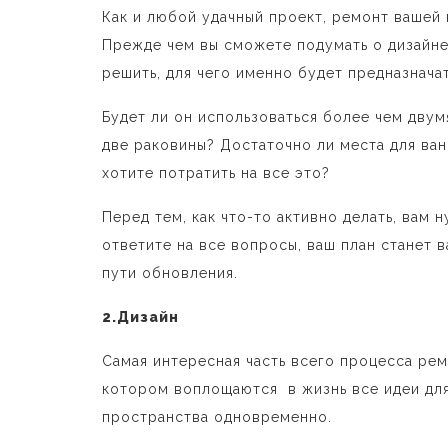
Как и любой удачный проект, ремонт вашей
Прежде чем вы сможете подумать о дизайне,
решить, для чего именно будет предназначат
Будет ли он использоваться более чем дву
две раковины? Достаточно ли места для ван
хотите потратить на все это?
Перед тем, как что-то активно делать, вам
ответите на все вопросы, ваш план станет
пути обновления.
2.Дизайн
Самая интересная часть всего процесса рем
котором воплощаются в жизнь все идеи для
пространства одновременно.