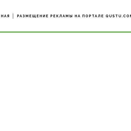
ВНАЯ
РАЗМЕЩЕНИЕ РЕКЛАМЫ НА ПОРТАЛЕ QUSTU.CO