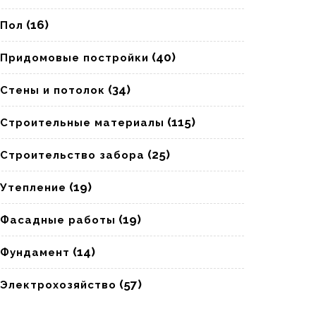
(16)
Пол
(40)
Придомовые постройки
(34)
Стены и потолок
(115)
Строительные материалы
(25)
Строительство забора
(19)
Утепление
(19)
Фасадные работы
(14)
Фундамент
(57)
Электрохозяйство