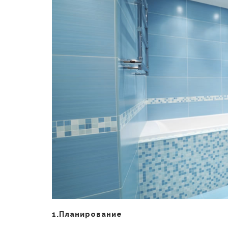
1.Планирование