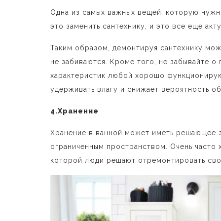
Одна из самых важных вещей, которую нужн
это заменить сантехнику, и это все еще ак
Таким образом,
демонтируя сантехнику мож
не забиваются. Кроме того, не забывайте о
характеристик любой хорошо функционирую
удерживать влагу и снижает вероятность о
4.Хранение
Хранение в ванной может иметь решающее з
ограниченным пространством. Очень часто 
которой люди решают отремонтировать сво