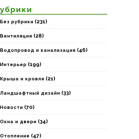
убрики
(231)
Без рубрики
(28)
Вентиляция
(46)
Водопровод и канализация
(199)
Интерьер
(21)
Крыша и кровля
(33)
Ландшафтный дизайн
(70)
Новости
(34)
Окна и двери
(47)
Отопление