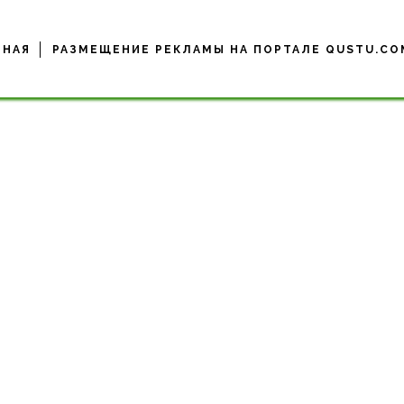
ВНАЯ
РАЗМЕЩЕНИЕ РЕКЛАМЫ НА ПОРТАЛЕ QUSTU.CO