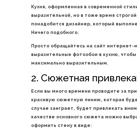
Кухня, оформленная в современной стил
выразительной, но в тоже время строгой
понадобится дизайнер, который выполн
Ничего подобного.
Просто обращайтесь на сайт интернет-м
выразительные фотообои в кухню, чтобы
максимально выразительным.
2. Сюжетная привлека
Если вы много времени проводите за пр
красивую сюжетную линию, которая будет
случае заиграет, будет привлекать вни
качестве основного сюжета можно выбр
оформить стену в виде: