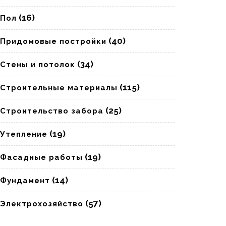
(16)
Пол
(40)
Придомовые постройки
(34)
Стены и потолок
(115)
Строительные материалы
(25)
Строительство забора
(19)
Утепление
(19)
Фасадные работы
(14)
Фундамент
(57)
Электрохозяйство